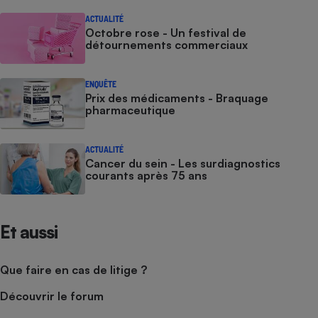
ACTUALITÉ
Octobre rose - Un festival de
détournements commerciaux
ENQUÊTE
Prix des médicaments - Braquage
pharmaceutique
ACTUALITÉ
Cancer du sein - Les surdiagnostics
courants après 75 ans
Et aussi
Que faire en cas de litige ?
Découvrir le forum