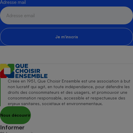
Adresse mail
Je m'inscris
Créée en 1951, Que Choisir Ensemble est une association à but
non lucratif qui agit, en toute indépendance, pour défendre les
droits des consommateurs et des usagers, et promouvoir une
consommation responsable, accessible et respectueuse des
enjeux sanitaires, sociétaux et environnementaux.
Nous découvrir
Informer