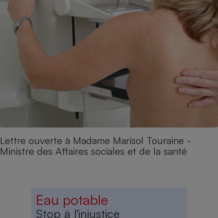
Lettre ouverte à Madame Marisol Touraine -
Ministre des Affaires sociales et de la santé
Eau potable
Stop à l'injustice