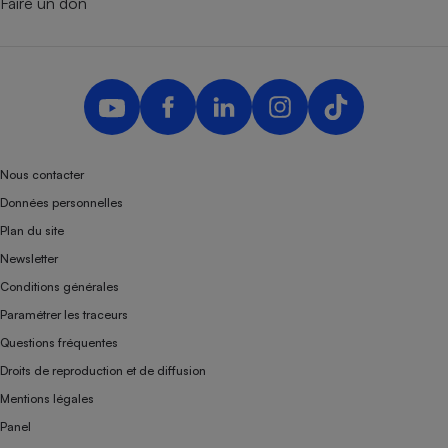
Faire un don
Nous contacter
Données personnelles
Plan du site
Newsletter
Conditions générales
Paramétrer les traceurs
Questions fréquentes
Droits de reproduction et de diffusion
Mentions légales
Panel