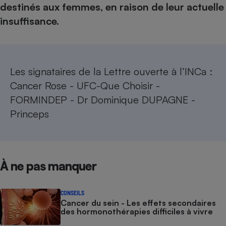
destinés aux femmes, en raison de leur actuelle
Cafetière à expressos
insuffisance.
Les signataires de la Lettre ouverte à l’INCa :
Cancer Rose - UFC-Que Choisir -
FORMINDEP - Dr Dominique DUPAGNE -
Princeps
Robot ménager
À ne pas manquer
CONSEILS
Cancer du sein - Les effets secondaires
des hormonothérapies difficiles à vivre