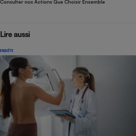
Consulter nos Actions Que Choisir Ensemble
Lire aussi
ENQUÊTE