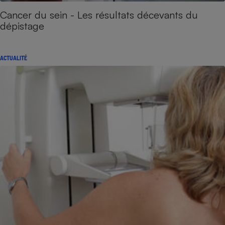
Cancer du sein - Les résultats décevants du
dépistage
ACTUALITÉ