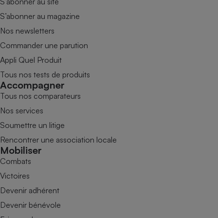
S’abonner au site
S’abonner au magazine
Nos newsletters
Commander une parution
Appli Quel Produit
Tous nos tests de produits
Accompagner
Tous nos comparateurs
Nos services
Soumettre un litige
Rencontrer une association locale
Mobiliser
Combats
Victoires
Devenir adhérent
Devenir bénévole