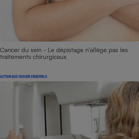
Cancer du sein - Le dépistage n’allège pas les
traitements chirurgicaux
ACTION QUE CHOISIR ENSEMBLE