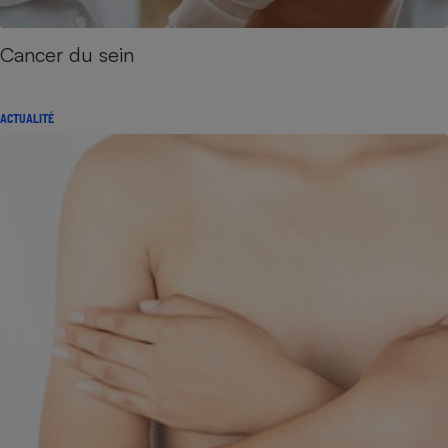
Cancer du sein
ACTUALITÉ