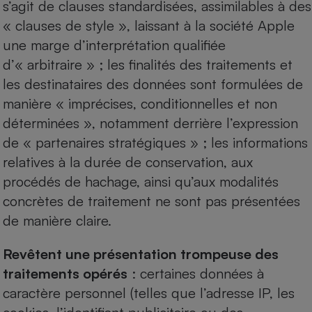
s’agit de clauses standardisées, assimilables à des
« clauses de style », laissant à la société Apple
une marge d’interprétation qualifiée
d’« arbitraire » ; les finalités des traitements et
les destinataires des données sont formulées de
manière « imprécises, conditionnelles et non
déterminées », notamment derrière l’expression
de « partenaires stratégiques » ; les informations
relatives à la durée de conservation, aux
procédés de hachage, ainsi qu’aux modalités
concrètes de traitement ne sont pas présentées
de manière claire.
Revêtent une présentation trompeuse des
traitements opérés
: certaines données à
caractère personnel (telles que l’adresse IP, les