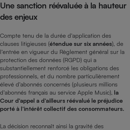
Une sanction réévaluée à la hauteur
des enjeux
Compte tenu de la durée d’application des
clauses litigieuses (
étendue sur six années
), de
l’entrée en vigueur du Règlement général sur la
protection des données (RGPD) qui a
substantiellement renforcé les obligations des
professionnels, et du nombre particulièrement
élevé d’abonnés concernés (plusieurs millions
d’abonnés français au service Apple Music),
la
Cour d’appel a d’ailleurs réévalué le préjudice
porté à l’intérêt collectif des consommateurs.
La décision reconnaît ainsi la gravité des