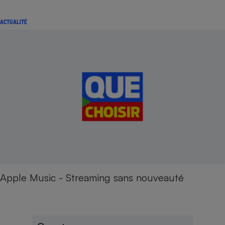
ACTUALITÉ
Apple Music - Streaming sans nouveauté