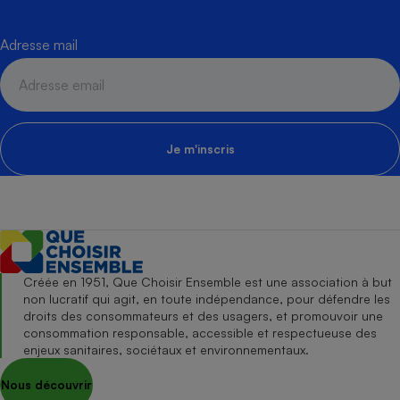
Adresse mail
Je m'inscris
Créée en 1951, Que Choisir Ensemble est une association à but
non lucratif qui agit, en toute indépendance, pour défendre les
droits des consommateurs et des usagers, et promouvoir une
consommation responsable, accessible et respectueuse des
enjeux sanitaires, sociétaux et environnementaux.
Nous découvrir