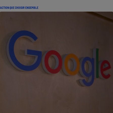
ACTION QUE CHOISIR ENSEMBLE