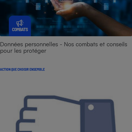
Données personnelles - Nos combats et conseils
pour les protéger
ACTION QUE CHOISIR ENSEMBLE