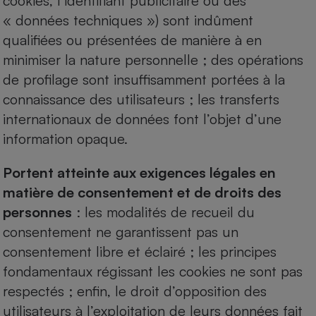
cookies, l’identifiant publicitaire ou des
« données techniques ») sont indûment
qualifiées ou présentées de manière à en
minimiser la nature personnelle ; des opérations
de profilage sont insuffisamment portées à la
connaissance des utilisateurs ; les transferts
internationaux de données font l’objet d’une
information opaque.
Portent atteinte aux exigences légales en
matière de consentement et de droits des
personnes
: les modalités de recueil du
consentement ne garantissent pas un
consentement libre et éclairé ; les principes
fondamentaux régissant les cookies ne sont pas
respectés ; enfin, le droit d’opposition des
utilisateurs à l’exploitation de leurs données fait