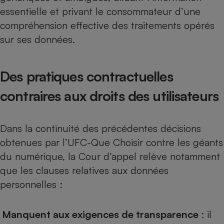
essentielle et privant le consommateur d’une
Cafetière à expressos
compréhension effective des traitements opérés
sur ses données.
Des pratiques contractuelles
contraires aux droits des utilisateurs
Robot ménager
Dans la continuité des précédentes décisions
obtenues par l’UFC-Que Choisir contre les géants
du numérique, la Cour d’appel relève notamment
que les clauses relatives aux données
personnelles :
Manquent aux exigences de transparence
: il