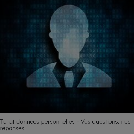
Tchat données personnelles - Vos questions, nos
réponses