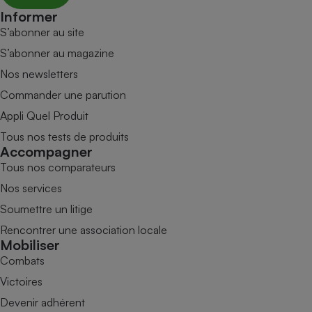
Informer
S’abonner au site
S’abonner au magazine
Nos newsletters
Commander une parution
Appli Quel Produit
Tous nos tests de produits
Accompagner
Tous nos comparateurs
Nos services
Soumettre un litige
Rencontrer une association locale
Mobiliser
Combats
Victoires
Devenir adhérent