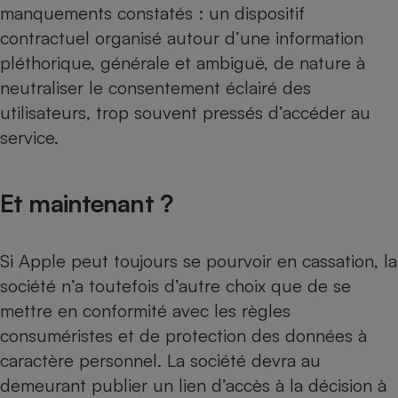
manquements constatés : un dispositif
contractuel organisé autour d’une information
pléthorique, générale et ambiguë, de nature à
neutraliser le consentement éclairé des
utilisateurs, trop souvent pressés d’accéder au
service.
Et maintenant ?
Si Apple peut toujours se pourvoir en cassation, la
société n’a toutefois d’autre choix que de se
mettre en conformité avec les règles
consuméristes et de protection des données à
caractère personnel. La société devra au
demeurant publier un lien d’accès à la décision à