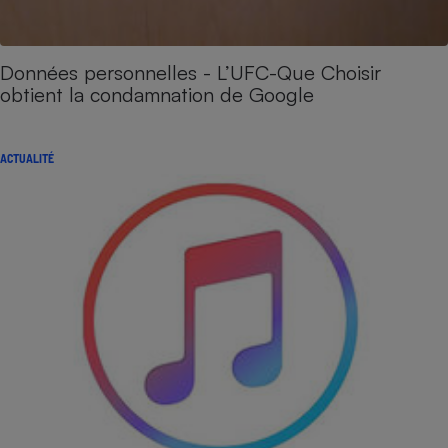
Données personnelles - L’UFC-Que Choisir
obtient la condamnation de Google
ACTUALITÉ