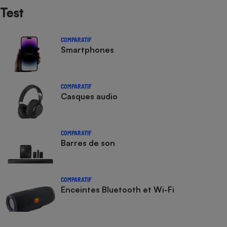
Test
COMPARATIF
Smartphones
COMPARATIF
Casques audio
COMPARATIF
Barres de son
COMPARATIF
Enceintes Bluetooth et Wi-Fi