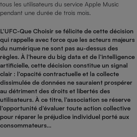
tous les utilisateurs du service Apple Music
pendant une durée de trois mois.
L’UFC-Que Choisir se félicite de cette décision
qui rappelle avec force que les acteurs majeurs
du numérique ne sont pas au-dessus des
règles. À l’heure du big data et de l’intelligence
artificielle, cette décision constitue un signal
clair : l’opacité contractuelle et la collecte
dissimulée de données ne sauraient prospérer
au détriment des droits et libertés des
utilisateurs. À ce titre, l’association se réserve
l’opportunité d’évaluer toute action collective
pour réparer le préjudice individuel porté aux
consommateurs…