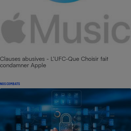
Clauses abusives - L’UFC-Que Choisir fait
condamner Apple
NOS COMBATS