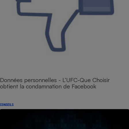
Données personnelles - L’UFC-Que Choisir
obtient la condamnation de Facebook
CONSEILS