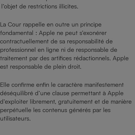
l’objet de restrictions illicites.
La Cour rappelle en outre un principe
fondamental : Apple ne peut s’exonérer
contractuellement de sa responsabilité de
professionnel en ligne ni de responsable de
traitement par des artifices rédactionnels. Apple
est responsable de plein droit.
Elle confirme enfin le caractère manifestement
déséquilibré d’une clause permettant à Apple
d’exploiter librement, gratuitement et de manière
perpétuelle les contenus générés par les
utilisateurs.