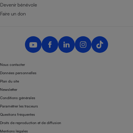
Devenir bénévole
Faire un don
Nous contacter
Données personnelles
Plan du site
Newsletter
Conditions générales
Paramétrer les traceurs
Questions fréquentes
Droits de reproduction et de diffusion
Mentions légales