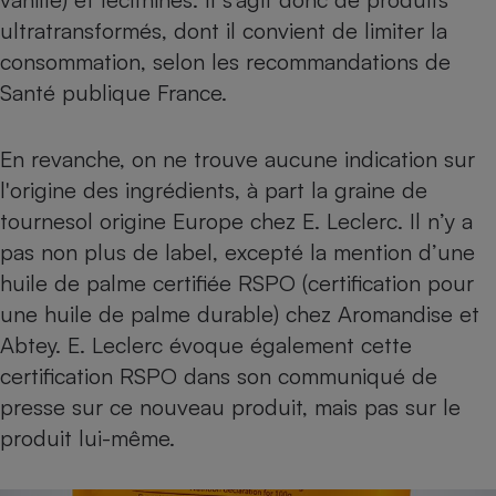
ultratransformés
, dont il convient de limiter la
consommation, selon les recommandations de
Santé publique France.
En revanche, on ne trouve aucune indication sur
l'origine des ingrédients, à part la graine de
tournesol origine Europe chez E. Leclerc. Il n’y a
pas non plus de label, excepté la mention d’une
huile de palme certifiée RSPO (certification pour
une huile de palme durable) chez Aromandise et
Abtey. E. Leclerc évoque également cette
certification RSPO dans son communiqué de
presse sur ce nouveau produit, mais pas sur le
produit lui-même.