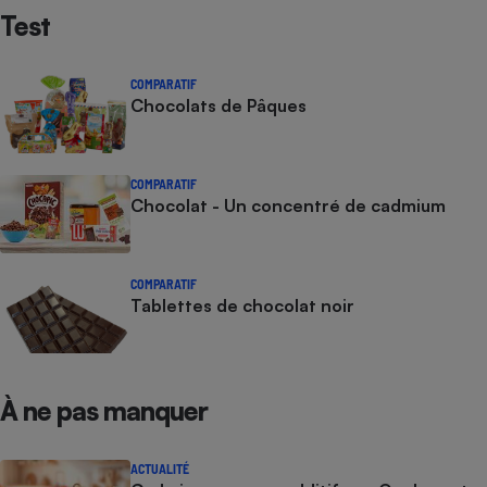
Test
COMPARATIF
Chocolats de Pâques
COMPARATIF
Chocolat - Un concentré de cadmium
COMPARATIF
Tablettes de chocolat noir
À ne pas manquer
ACTUALITÉ