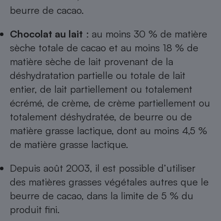
beurre de cacao.
Chocolat au lait
: au moins 30 % de matière
sèche totale de cacao et au moins 18 % de
matière sèche de lait provenant de la
déshydratation partielle ou totale de lait
entier, de lait partiellement ou totalement
écrémé, de crème, de crème partiellement ou
totalement déshydratée, de beurre ou de
matière grasse lactique, dont au moins 4,5 %
de matière grasse lactique.
Depuis août 2003, il est possible d’utiliser
des matières grasses végétales autres que le
beurre de cacao, dans la limite de 5 % du
produit fini.