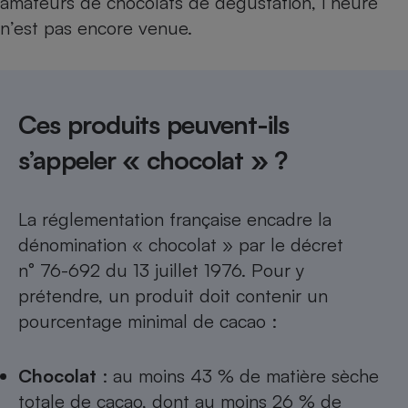
amateurs de chocolats de dégustation, l’heure
n’est pas encore venue.
Ces produits peuvent-ils
s’appeler « chocolat » ?
La réglementation française encadre la
dénomination « chocolat » par le décret
n° 76-692 du 13 juillet 1976. Pour y
prétendre, un produit doit contenir un
pourcentage minimal de cacao :
Chocolat
: au moins 43 % de matière sèche
totale de cacao, dont au moins 26 % de