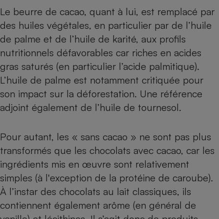
Le beurre de cacao, quant à lui, est remplacé par
des huiles végétales, en particulier par de l’huile
de palme et de l’huile de karité, aux profils
nutritionnels défavorables car riches en acides
gras saturés (en particulier l’acide palmitique).
L’huile de palme est notamment critiquée pour
son impact sur la déforestation. Une référence
adjoint également de l’huile de tournesol.
Pour autant, les « sans cacao » ne sont pas plus
transformés que les chocolats avec cacao, car les
ingrédients mis en œuvre sont relativement
simples (à l'exception de la protéine de caroube).
À l’instar des chocolats au lait classiques, ils
contiennent également arôme (en général de
vanille) et lécithines. Il s’agit donc de
produits