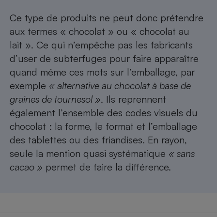
Ce type de produits ne peut donc prétendre
aux termes « chocolat » ou « chocolat au
lait ». Ce qui n’empêche pas les fabricants
d’user de subterfuges pour faire apparaître
quand même ces mots sur l’emballage, par
exemple
« alternative au chocolat à base de
graines de tournesol »
. Ils reprennent
également l’ensemble des codes visuels du
chocolat : la forme, le format et l’emballage
des tablettes ou des friandises. En rayon,
seule la mention quasi systématique
« sans
cacao »
permet de faire la différence.