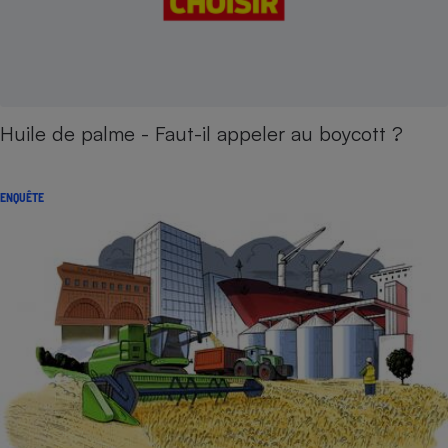
Huile de palme - Faut-il appeler au boycott ?
ENQUÊTE