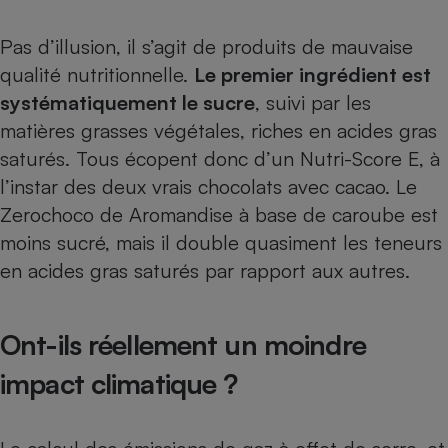
Pas d’illusion, il s’agit de produits de mauvaise
qualité nutritionnelle.
Le premier ingrédient est
systématiquement le sucre
, suivi par les
matières grasses végétales, riches en acides gras
saturés. Tous écopent donc d’un Nutri-Score E, à
l’instar des deux vrais chocolats avec cacao. Le
Zerochoco de Aromandise à base de caroube est
moins sucré, mais il double quasiment les teneurs
en acides gras saturés par rapport aux autres.
Ont-ils réellement un moindre
impact climatique ?