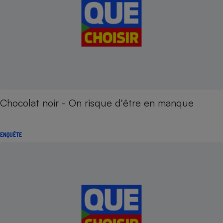
Chocolat noir - On risque d'être en manque
ENQUÊTE