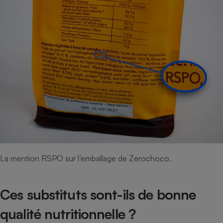
La mention RSPO sur l’emballage de Zerochoco.
Ces substituts sont-ils de bonne
qualité nutritionnelle ?