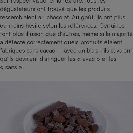
Sur l’aspect visuel et la texture, tous les
dégustateurs ont trouvé que les produits
ressemblaient au chocolat. Au goût, ils ont plus
ou moins hésité selon les références. Certaines
font plus illusion que d'autres, même si la majorité
a détecté correctement quels produits étaient
fabriqués sans cacao – avec un biais : ils savaient
qu’ils devaient distinguer les « avec » et les
« sans ».