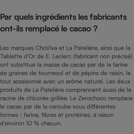
Par quels ingrédients les fabricants
ont-ils remplacé le cacao ?
Les marques ChoViva et La Patelière, ainsi que la
Tablette d’Or de E. Leclerc (fabricant non précisé)
ont substitué la masse de cacao par de la farine
de graines de tournesol et de pépins de raisin, le
tout assaisonné avec un arôme naturel. Les deux
produits de La Patelière comprennent aussi de la
racine de chicorée grillée. Le Zerochoco remplace
le cacao par de la caroube sous différentes
formes : farine, fibres et protéines, à raison
d’environ 10 % chacun.