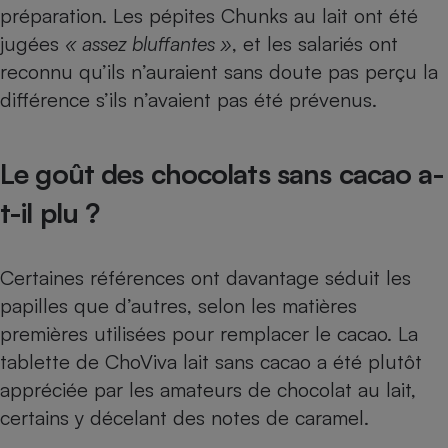
préparation. Les pépites Chunks au lait ont été
jugées
« assez bluffantes »
, et les salariés ont
reconnu qu’ils n’auraient sans doute pas perçu la
différence s’ils n’avaient pas été prévenus.
Le goût des chocolats sans cacao a-
t-il plu ?
Certaines références ont davantage séduit les
papilles que d’autres, selon les matières
premières utilisées pour remplacer le cacao. La
tablette de ChoViva lait sans cacao a été plutôt
appréciée par les amateurs de chocolat au lait,
certains y décelant des notes de caramel.