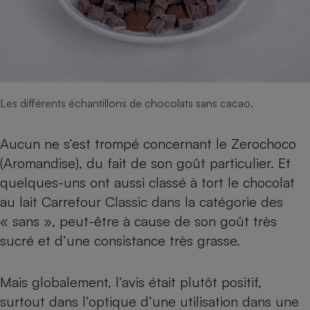
Les différents échantillons de chocolats sans cacao.
Aucun ne s’est trompé concernant le Zerochoco
(Aromandise), du fait de son goût particulier. Et
quelques-uns ont aussi classé à tort le chocolat
au lait Carrefour Classic dans la catégorie des
« sans », peut-être à cause de son goût très
sucré et d’une consistance très grasse.
Mais globalement, l’avis était plutôt positif,
surtout dans l’optique d’une utilisation dans une