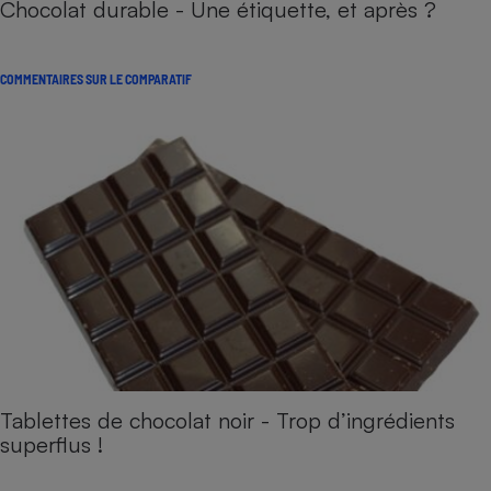
Chocolat durable - Une étiquette, et après ?
COMMENTAIRES SUR LE COMPARATIF
Tablettes de chocolat noir - Trop d’ingrédients
superflus !