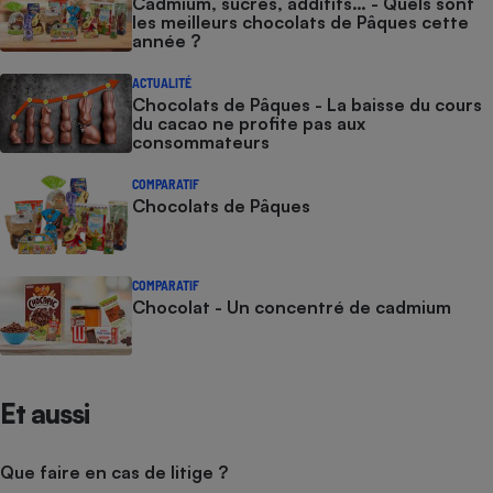
Cadmium, sucres, additifs… - Quels sont
les meilleurs chocolats de Pâques cette
année ?
ACTUALITÉ
Chocolats de Pâques - La baisse du cours
du cacao ne profite pas aux
consommateurs
COMPARATIF
Chocolats de Pâques
COMPARATIF
Chocolat - Un concentré de cadmium
Et aussi
Que faire en cas de litige ?