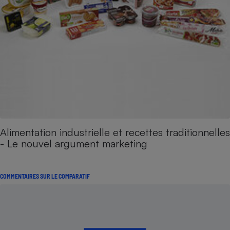
Alimentation industrielle et recettes traditionnelles
- Le nouvel argument marketing
COMMENTAIRES SUR LE COMPARATIF