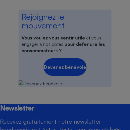
Rejoignez le
mouvement
Vous voulez vous sentir utile
et vous
engager à nos côtés
pour défendre les
consommateurs ?
Devenez bénévole
Newsletter
Recevez gratuitement notre newsletter
hebdomadaire ! Actus, tests, enquêtes réalisés