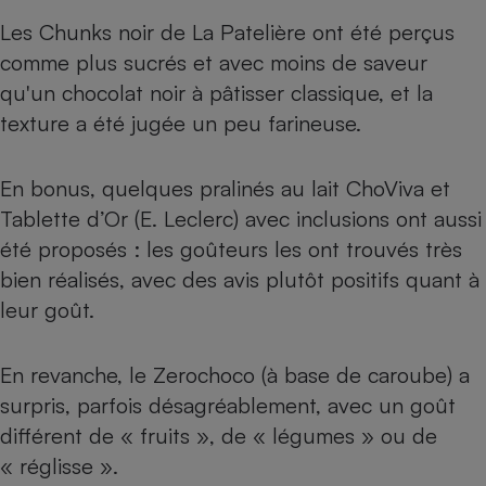
Les Chunks noir de La Patelière ont été perçus
comme plus sucrés et avec moins de saveur
qu'un chocolat noir à pâtisser classique, et la
texture a été jugée un peu farineuse.
En bonus, quelques pralinés au lait ChoViva et
Tablette d’Or (E. Leclerc) avec inclusions ont aussi
été proposés : les goûteurs les ont trouvés très
bien réalisés, avec des avis plutôt positifs quant à
leur goût.
En revanche, le Zerochoco (à base de caroube) a
surpris, parfois désagréablement, avec un goût
différent de « fruits », de « légumes » ou de
« réglisse ».