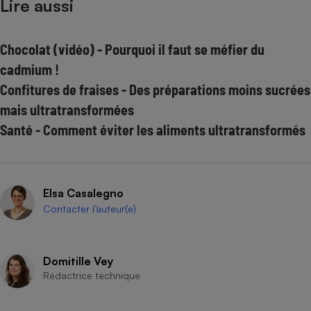
Lire aussi
Chocolat (vidéo) - Pourquoi il faut se méfier du
cadmium !
Confitures de fraises - Des préparations moins sucrées
mais ultratransformées
Santé - Comment éviter les aliments ultratransformés
Elsa Casalegno
Contacter l’auteur(e)
Domitille Vey
Rédactrice technique