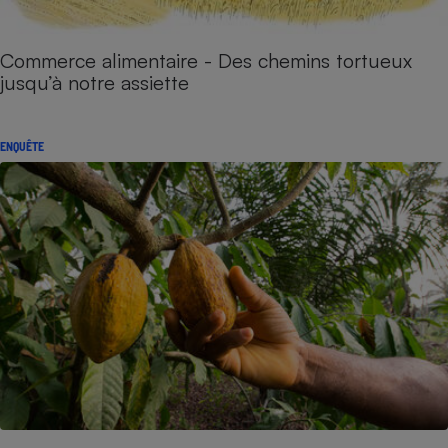
Commerce alimentaire - Des chemins tortueux
jusqu’à notre assiette
ENQUÊTE