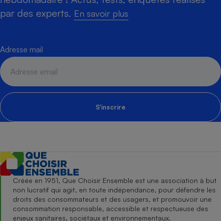
par des experts.
En savoir plus
Adresse mail
S'inscrire
Créée en 1951, Que Choisir Ensemble est une association à but
non lucratif qui agit, en toute indépendance, pour défendre les
droits des consommateurs et des usagers, et promouvoir une
consommation responsable, accessible et respectueuse des
enjeux sanitaires, sociétaux et environnementaux.