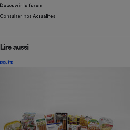
Découvrir le forum
Consulter nos Actualités
Lire aussi
ENQUÊTE