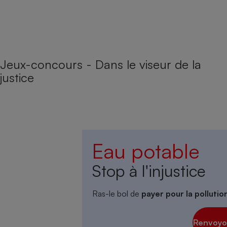
Jeux-concours - Dans le viseur de la
justice
Eau potable
Stop à l'injustice
Ras-le bol de
payer pour la polluti
Renvoyon