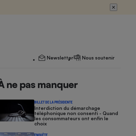
Newsletter
Nous soutenir
À ne pas manquer
BILLET DE LA PRÉSIDENTE
Interdiction du démarchage
téléphonique non consenti - Quand
les consommateurs ont enfin le
choix
ENQUÊTE