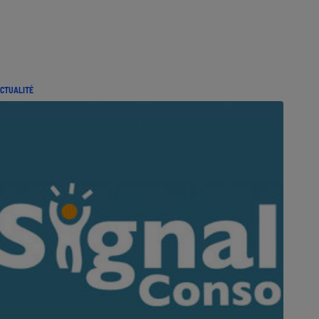
CTUALITÉ