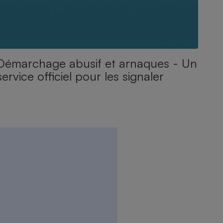
Démarchage abusif et arnaques - Un
service officiel pour les signaler