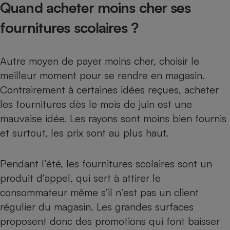
Quand acheter moins cher ses
fournitures scolaires ?
Autre moyen de payer moins cher, choisir le
meilleur moment pour se rendre en magasin.
Contrairement à certaines idées reçues, acheter
les fournitures dès le mois de juin est une
mauvaise idée. Les rayons sont moins bien fournis
et surtout, les prix sont au plus haut.
Pendant l’été, les fournitures scolaires sont un
produit d’appel, qui sert à attirer le
consommateur même s’il n’est pas un client
régulier du magasin. Les grandes surfaces
proposent donc des promotions qui font baisser