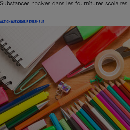
Substances nocives dans les fournitures scolaires
ACTION QUE CHOISIR ENSEMBLE