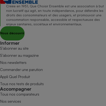
Créée en 1951, Que Choisir Ensemble est une association à but
non lucratif qui agit, en toute indépendance, pour défendre les
droits des consommateurs et des usagers, et promouvoir une
consommation responsable, accessible et respectueuse des
enjeux sanitaires, sociétaux et environnementaux.
Nous découvrir
Informer
S’abonner au site
S’abonner au magazine
Nos newsletters
Commander une parution
Appli Quel Produit
Tous nos tests de produits
Accompagner
Tous nos comparateurs
Nos services