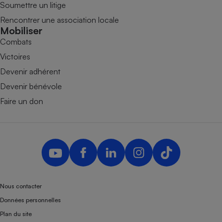
Soumettre un litige
Rencontrer une association locale
Mobiliser
Combats
Victoires
Devenir adhérent
Devenir bénévole
Faire un don
Nous contacter
Données personnelles
Plan du site