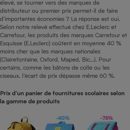
élevé, se tourner vers des marques de
distributeur ou premier prix permet-il de faire
d’importantes économies ? La réponse est oui.
Selon notre relevé effectué chez E.Leclerc et
Carrefour, les produits des marques Carrefour et
Esquisse (E.Leclerc) coûtent en moyenne 40 %
moins cher que les marques nationales
(Clairefontaine, Oxford, Maped, Bic…). Pour
certains, comme les bâtons de colle ou les
ciseaux, l’écart de prix dépasse même 60 %.
Prix d’un panier de fournitures scolaires selon
la gamme de produits