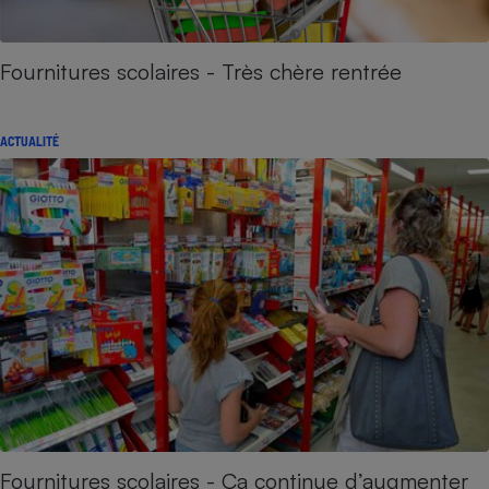
Fournitures scolaires - Très chère rentrée
ACTUALITÉ
Fournitures scolaires - Ça continue d’augmenter