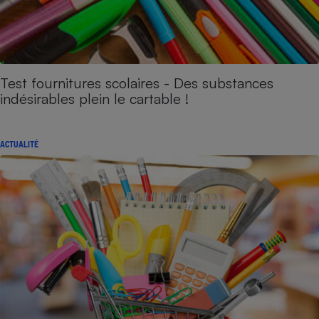
Test fournitures scolaires - Des substances
indésirables plein le cartable !
ACTUALITÉ