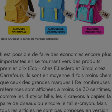
Il est possible de faire des économies encore plus
importantes en se tournant vers des produits
premier prix (Eco+ chez E.Leclerc et Simpl chez
Carrefour). Ils sont en moyenne 4 fois moins chers
que ceux des grandes marques ! De nombreuses
références sont affichées à moins de 30 centimes,
comme les 4 stylos bille, les 4 crayons à papier, la
paire de ciseaux ou encore le taille-crayon. Mais
tous les articles ne sont pas proposés en version