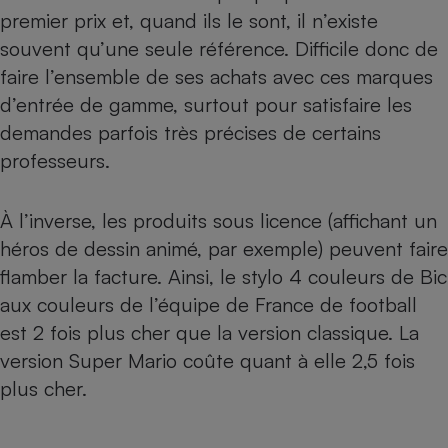
premier prix et, quand ils le sont, il n’existe
souvent qu’une seule référence. Difficile donc de
faire l’ensemble de ses achats avec ces marques
d’entrée de gamme, surtout pour satisfaire les
demandes parfois très précises de certains
professeurs.
À l’inverse, les produits sous licence (affichant un
héros de dessin animé, par exemple) peuvent faire
flamber la facture. Ainsi, le stylo 4 couleurs de Bic
aux couleurs de l’équipe de France de football
est 2 fois plus cher que la version classique. La
version Super Mario coûte quant à elle 2,5 fois
plus cher.