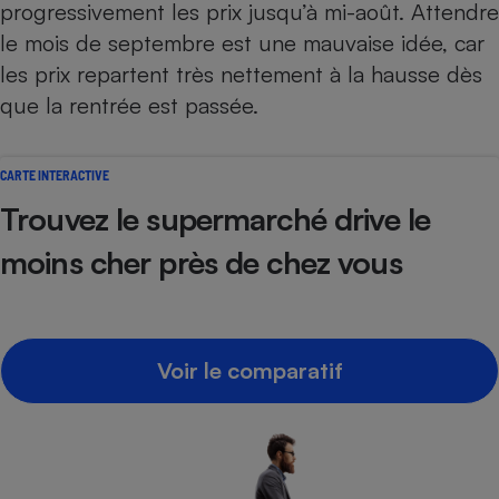
progressivement les prix jusqu’à mi-août. Attendre
le mois de septembre est une mauvaise idée, car
les prix repartent très nettement à la hausse dès
que la rentrée est passée.
CARTE INTERACTIVE
Trouvez le supermarché drive le
moins cher près de chez vous
Voir le comparatif