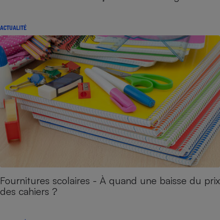
ACTUALITÉ
Fournitures scolaires - À quand une baisse du prix
des cahiers ?