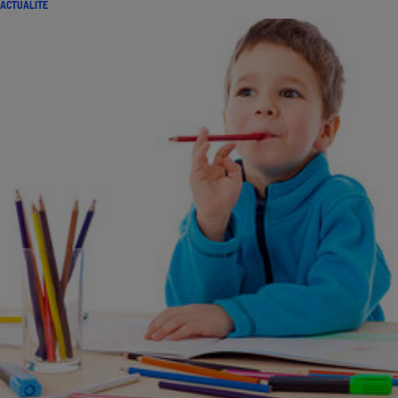
ACTUALITÉ