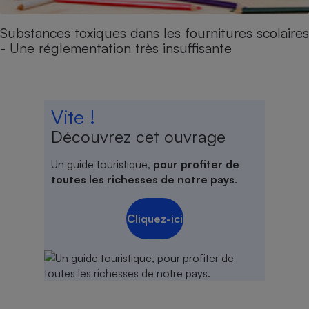
Substances toxiques dans les fournitures scolaires
- Une réglementation très insuffisante
Vite !
Découvrez cet ouvrage
Un guide touristique,
pour profiter de
toutes les richesses de notre pays
.
Cliquez-ici