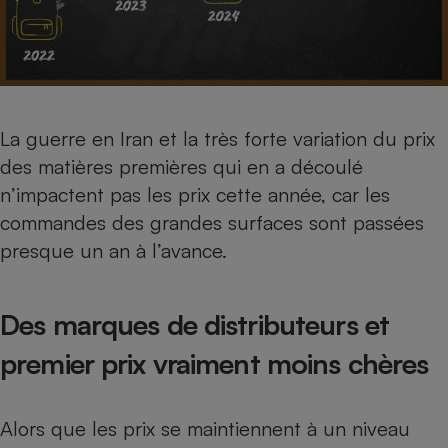
Cafetière à expressos
La guerre en Iran et la très forte variation du prix
des matières premières qui en a découlé
n’impactent pas les prix cette année, car les
commandes des grandes surfaces sont passées
Robot ménager
presque un an à l’avance.
Des marques de distributeurs et
premier prix vraiment moins chères
Alors que les prix se maintiennent à un niveau