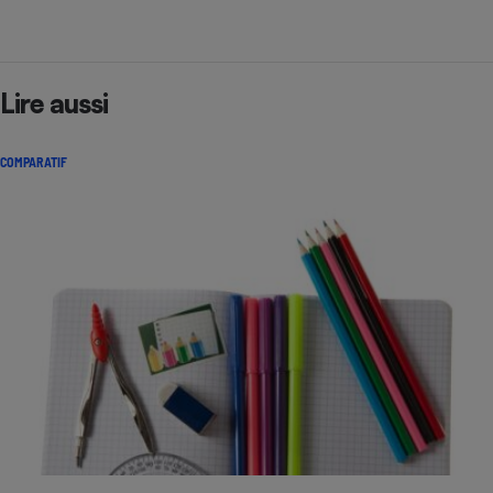
Lire aussi
COMPARATIF