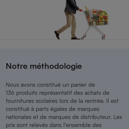
Notre méthodologie
Nous avons constitué un panier de
136 produits représentatif des achats de
fournitures scolaires lors de la rentrée. Il est
constitué à parts égales de marques
nationales et de marques de distributeur. Les
prix sont relevés dans l’ensemble des