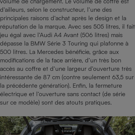
volume de chargement. Le volume de coffre est
d’ailleurs, selon le constructeur, l’une des
principales raisons d’achat après le design et la
réputation de la marque. Avec ses 505 litres, il fait
jeu égal avec l’Audi A4 Avant (506 litres) mais
dépasse la BMW Série 3 Touring qui plafonne à
500 litres. La Mercedes bénéficie, grâce aux
modifications de la face arrière, d’un très bon
accès au coffre et d’une largeur d’ouverture très
intéressante de 87 cm (contre seulement 63,5 sur
la précédente génération). Enfin, la fermeture
électrique et l’ouverture sans contact (de série
sur ce modèle) sont des atouts pratiques.