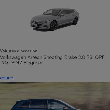
Voitures d'occasion
Volkswagen Arteon Shooting Brake 2.0 TSI OPF
190 DSG7 Elegance
ACTUALITÉ