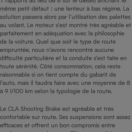
7 rapports au lieu de 8 sur le diesel) affichant le
même petit défaut : une lenteur à bas régime. La
solution passera alors par l’utilisation des palettes
au volant. Le moteur s’est montré très agréable et
parfaitement en adéquation avec la philosophie
de la voiture. Quel que soit le type de route
empruntée, nous n’avons rencontré aucune
difficulté particulière et la conduite s’est faite en
toute sérénité. Côté consommation, cela reste
raisonnable si on tient compte du gabarit de
l’auto, mais il faudra faire avec une moyenne de 8
à 9 l/100 km selon la typologie de la route.
Le CLA Shooting Brake est agréable et très
confortable sur route. Ses suspensions sont assez
efficaces et offrent un bon compromis entre