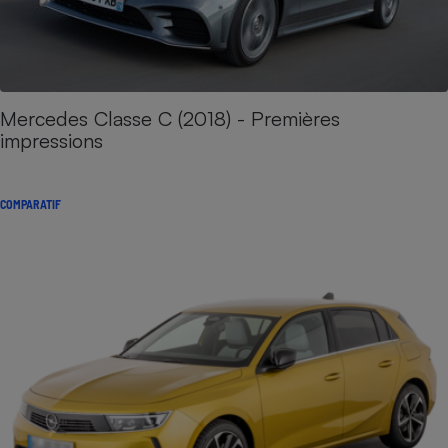
Mercedes Classe C (2018) - Premières
impressions
COMPARATIF