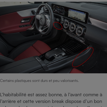
Certains plastiques sont durs et peu valorisants.
L’habitabilité est assez bonne, à l’avant comme à
l’arrière et cette version break dispose d’un bon