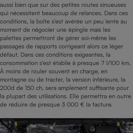
aussi bien que sur des petites routes sinueuses
qui nécessitent beaucoup de relances. Dans ces
conditions, la boîte s’est avérée un peu lente au
moment de négocier une épingle mais les
palettes permettront de gérer soi-même les
passages de rapports corrigeant alors ce léger
défaut. Dans ces conditions exigeantes, la
consommation s’est établie à presque 7 l/100 km.
À moins de rouler souvent en charge, en
montagne ou de tracter, la version inférieure, la
200d de 150 ch, sera amplement suffisante pour
la plupart des utilisations. Elle permettra en outre
de réduire de presque 3 000 € la facture.