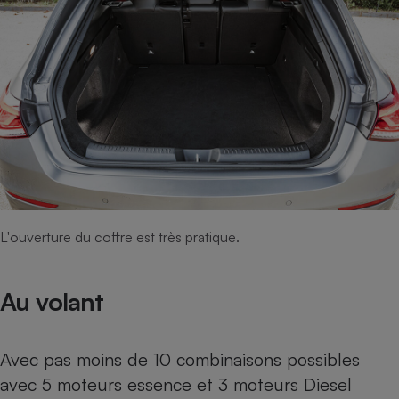
L'ouverture du coffre est très pratique.
Au volant
Avec pas moins de 10 combinaisons possibles
avec 5 moteurs essence et 3 moteurs Diesel