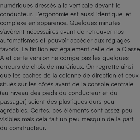
numériques dressés à la verticale devant le
Cafetière à expressos
conducteur. L’ergonomie est aussi identique, et
complexe en apparence. Quelques minutes
s’avèrent nécessaires avant de retrouver nos
automatismes et pouvoir accéder aux réglages
favoris. La finition est également celle de la Classe
A et cette version ne corrige pas les quelques
erreurs de choix de matériaux. On regrette ainsi
Robot ménager
que les caches de la colonne de direction et ceux
situés sur les côtés avant de la console centrale
(au niveau des pieds du conducteur et du
passager) soient des plastiques durs peu
agréables. Certes, ces éléments sont assez peu
visibles mais cela fait un peu mesquin de la part
du constructeur.