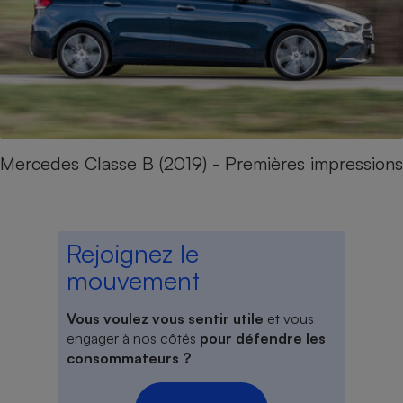
Mercedes Classe B (2019) - Premières impressions
Rejoignez le
mouvement
Vous voulez vous sentir utile
et vous
engager à nos côtés
pour défendre les
consommateurs ?