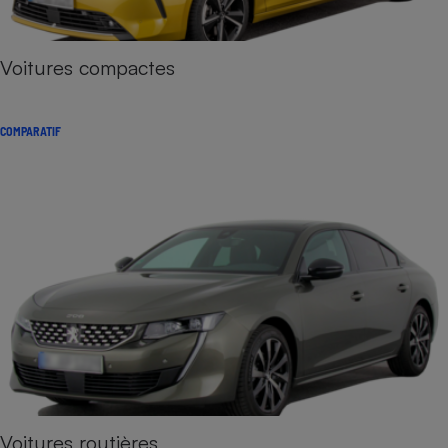
Voitures compactes
COMPARATIF
Voitures routières