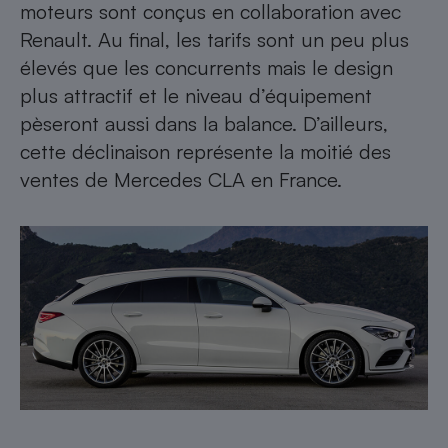
moteurs sont conçus en collaboration avec
Renault. Au final, les tarifs sont un peu plus
élevés que les concurrents mais le design
plus attractif et le niveau d’équipement
pèseront aussi dans la balance. D’ailleurs,
cette déclinaison représente la moitié des
ventes de Mercedes CLA en France.