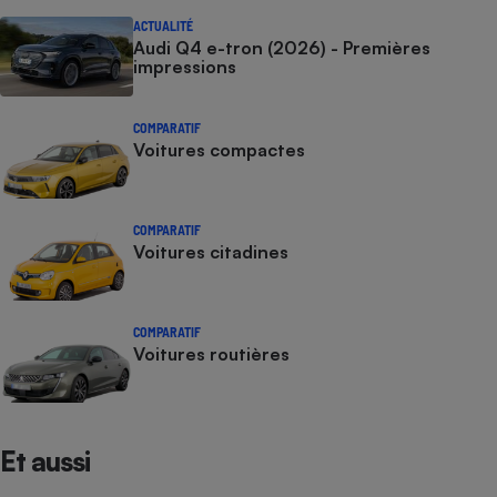
ACTUALITÉ
Audi Q4 e-tron (2026) - Premières
impressions
COMPARATIF
Voitures compactes
COMPARATIF
Voitures citadines
COMPARATIF
Voitures routières
Et aussi