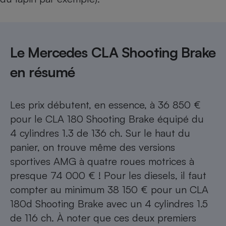
Le Mercedes CLA Shooting Brake
en résumé
Les prix débutent, en essence, à 36 850 €
pour le CLA 180 Shooting Brake équipé du
4 cylindres 1.3 de 136 ch. Sur le haut du
panier, on trouve même des versions
sportives AMG à quatre roues motrices à
presque 74 000 € ! Pour les diesels, il faut
compter au minimum 38 150 € pour un CLA
180d Shooting Brake avec un 4 cylindres 1.5
de 116 ch. À noter que ces deux premiers