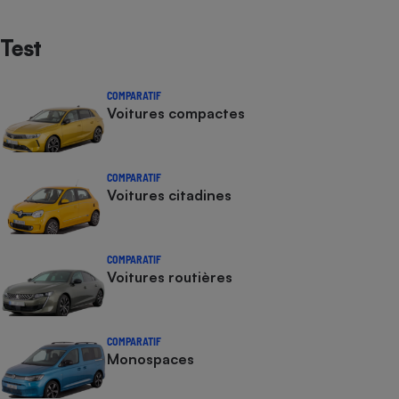
Test
COMPARATIF
Voitures compactes
COMPARATIF
Voitures citadines
COMPARATIF
Voitures routières
COMPARATIF
Monospaces