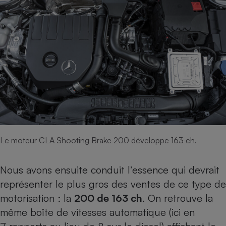
Le moteur CLA Shooting Brake 200 développe 163 ch.
Nous avons ensuite conduit l’essence qui devrait
représenter le plus gros des ventes de ce type de
motorisation : la
200 de 163 ch
. On retrouve la
même boîte de vitesses automatique (ici en