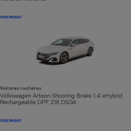
FICHE PRODUIT
Voitures routières
Volkswagen Arteon Shooting Brake 1.4 eHybrid
Rechargeable OPF 218 DSG6
FICHE PRODUIT