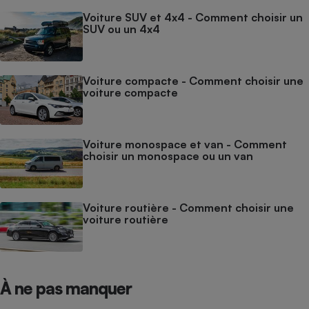
Voiture SUV et 4x4 - Comment choisir un
SUV ou un 4x4
Voiture compacte - Comment choisir une
voiture compacte
Voiture monospace et van - Comment
choisir un monospace ou un van
Voiture routière - Comment choisir une
voiture routière
À ne pas manquer