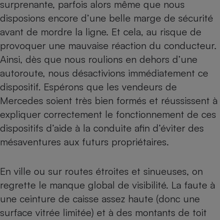
surprenante, parfois alors même que nous
disposions encore d’une belle marge de sécurité
avant de mordre la ligne. Et cela, au risque de
provoquer une mauvaise réaction du conducteur.
Ainsi, dès que nous roulions en dehors d’une
autoroute, nous désactivions immédiatement ce
dispositif. Espérons que les vendeurs de
Mercedes soient très bien formés et réussissent à
expliquer correctement le fonctionnement de ces
dispositifs d’aide à la conduite
afin d’éviter des
mésaventures aux futurs propriétaires.
En ville ou sur routes étroites et sinueuses, on
regrette le manque global de visibilité. La faute à
une ceinture de caisse assez haute (donc une
surface vitrée limitée) et à des montants de toit