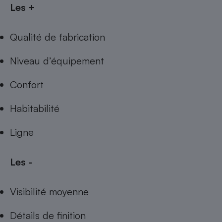
Les +
Qualité de fabrication
Niveau d’équipement
Confort
Habitabilité
Ligne
Les -
Visibilité moyenne
Détails de finition