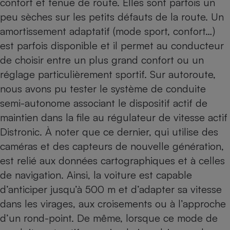
confort et tenue de route. Elles sont parfois un
peu sèches sur les petits défauts de la route. Un
amortissement adaptatif (mode sport, confort…)
est parfois disponible et il permet au conducteur
de choisir entre un plus grand confort ou un
réglage particulièrement sportif. Sur autoroute,
nous avons pu tester le système de conduite
semi-autonome associant le dispositif actif de
maintien dans la file au régulateur de vitesse actif
Distronic. À noter que ce dernier, qui utilise des
caméras et des capteurs de nouvelle génération,
est relié aux données cartographiques et à celles
de navigation. Ainsi, la voiture est capable
d’anticiper jusqu’à 500 m et d’adapter sa vitesse
dans les virages, aux croisements ou à l’approche
d’un rond-point. De même, lorsque ce mode de