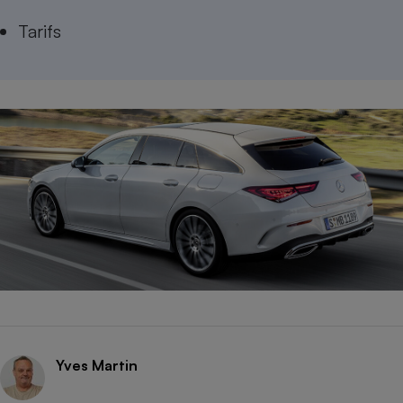
Tarifs
Yves Martin