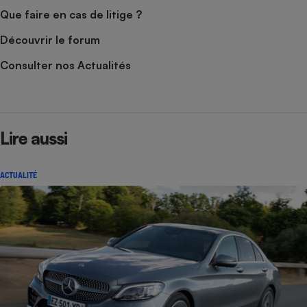
Que faire en cas de litige ?
Découvrir le forum
Consulter nos Actualités
Lire aussi
ACTUALITÉ