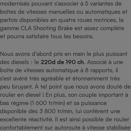
modernisés pouvant s’associer à 5 variantes de
boîtes de vitesses manuelles ou
automatique
s et
parfois disponibles en quatre roues motrices, la
gamme CLA Shooting Brake est assez complète
et pourra satisfaire tous les besoins.
Nous avons d’abord pris en main le plus puissant
des diesels : le
220d de 190 ch
. Associé à une
boîte de vitesses automatique à 8 rapports, il
s’est avéré très agréable et étonnamment très
peu bruyant. À tel point que nous avons douté de
rouler en diesel ! En plus, son couple important à
bas régime (1 600 tr/min) et sa puissance
disponible dès 3 800 tr/min, lui confèrent une
excellente réactivité. Il est ainsi possible de rouler
confortablement sur autoroute à vitesse stabilisée