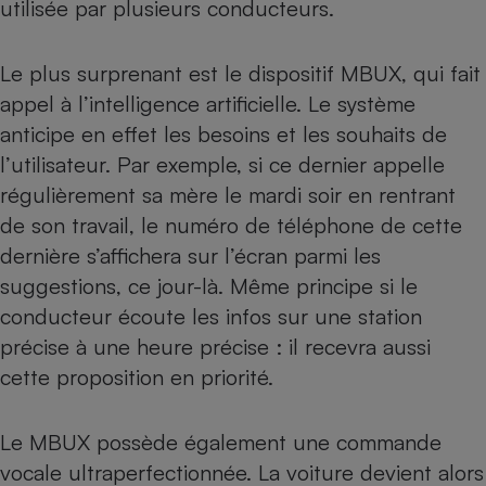
utilisée par plusieurs conducteurs.
Le plus surprenant est le dispositif MBUX, qui fait
appel à l’intelligence artificielle. Le système
anticipe en effet les besoins et les souhaits de
l’utilisateur. Par exemple, si ce dernier appelle
régulièrement sa mère le mardi soir en rentrant
de son travail, le numéro de téléphone de cette
dernière s’affichera sur l’écran parmi les
suggestions, ce jour-là. Même principe si le
conducteur écoute les infos sur une station
précise à une heure précise : il recevra aussi
cette proposition en priorité.
Le MBUX possède également une commande
vocale ultraperfectionnée. La voiture devient alors