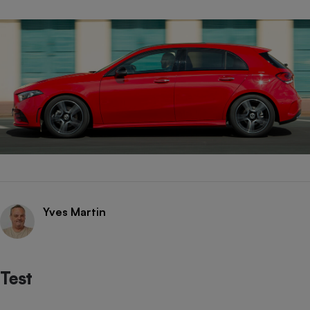
Yves Martin
Test