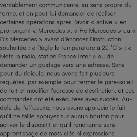
véritablement communicante, au sens propre du
terme, et on peut lui demander de réaliser
certaines opérations après l’avoir « activé » en
prononçant « Mercedes », « Hé Mercedes » ou «
Dis Mercedes » avant d’énoncer l’instruction
souhaitée : « Règle la température à 22 °C » ; «
Mets la radio, station France Inter » ou de
demander un guidage vers une adresse. Sans
peur du ridicule, nous avons fait plusieurs
requêtes, par exemple pour fermer le pare-soleil
de toit et modifier l’adresse de destination, et ces
commandes ont été exécutées avec succès. Au-
delà de l’efficacité, nous avons apprécié le fait
qu’il ne faille appuyer sur aucun bouton pour
activer le dispositif et qu’il fonctionne sans
apprentissage de mots clés ni expressions