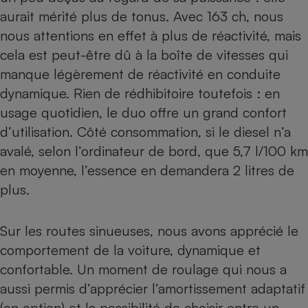
aurait mérité plus de tonus. Avec 163 ch, nous
nous attentions en effet à plus de réactivité, mais
cela est peut-être dû à la boîte de vitesses qui
manque légèrement de réactivité en conduite
dynamique. Rien de rédhibitoire toutefois : en
usage quotidien, le duo offre un grand confort
d’utilisation. Côté consommation, si le diesel n’a
avalé, selon l’ordinateur de bord, que 5,7 l/100 km
en moyenne, l’essence en demandera 2 litres de
plus.
Sur les routes sinueuses, nous avons apprécié le
comportement de la voiture, dynamique et
confortable. Un moment de roulage qui nous a
aussi permis d’apprécier l’amortissement adaptatif
(en option) et la possibilité de choisir entre un