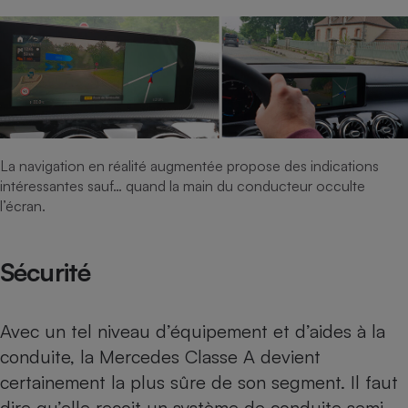
La navigation en réalité augmentée propose des indications
intéressantes sauf… quand la main du conducteur occulte
l’écran.
Sécurité
Avec un tel niveau d’équipement et d’aides à la
conduite, la Mercedes Classe A devient
certainement la plus sûre de son segment. Il faut
dire qu’elle reçoit un système de conduite semi-