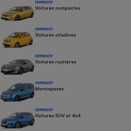
COMPARATIF
Voitures compactes
COMPARATIF
Voitures citadines
COMPARATIF
Voitures routières
COMPARATIF
Monospaces
COMPARATIF
Voitures SUV et 4x4