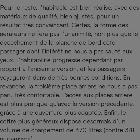
Pour le reste, l’habitacle est bien réalisé, avec des
matériaux de qualité, bien ajustés, pour un
résultat très convaincant. Certes, la forme des
aérateurs ne fera pas l’unanimité, non plus que le
décochement de la planche de bord côté
passager dont l’intérêt ne nous a pas sauté aux
yeux. L’habitabilité progresse cependant par
rapport à l’ancienne version, et les passagers
voyageront dans de très bonnes conditions. En
revanche, la troisième place arrière ne nous a pas
paru très confortable. L’accès aux places arrière
est plus pratique qu’avec la version précédente,
grâce à une ouverture plus adaptée. Enfin, le
coffre plus généreux dispose désormais d’un
volume de chargement de 370 litres (contre 341
auparavant).