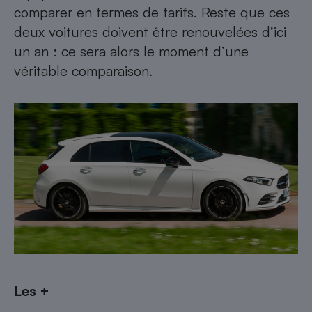
comparer en termes de tarifs. Reste que ces
deux voitures doivent être renouvelées d’ici
un an : ce sera alors le moment d’une
véritable comparaison.
Les +