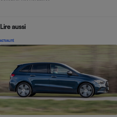
Lire aussi
ACTUALITÉ