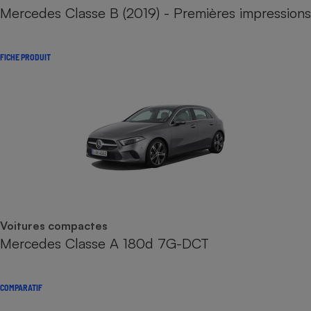
Mercedes Classe B (2019) - Premières impressions
FICHE PRODUIT
Voitures compactes
Mercedes Classe A 180d 7G-DCT
COMPARATIF