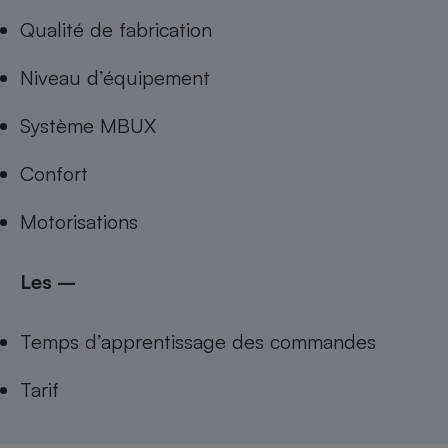
Qualité de fabrication
Niveau d’équipement
Système MBUX
Confort
Motorisations
Les –
Temps d’apprentissage des commandes
Tarif