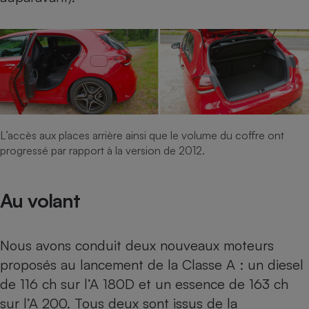
L’accès aux places arrière ainsi que le volume du coffre ont
progressé par rapport à la version de 2012.
Au volant
Nous avons conduit deux nouveaux moteurs
proposés au lancement de la Classe A : un diesel
de 116 ch sur l’A 180D et un essence de 163 ch
sur l’A 200. Tous deux sont issus de la