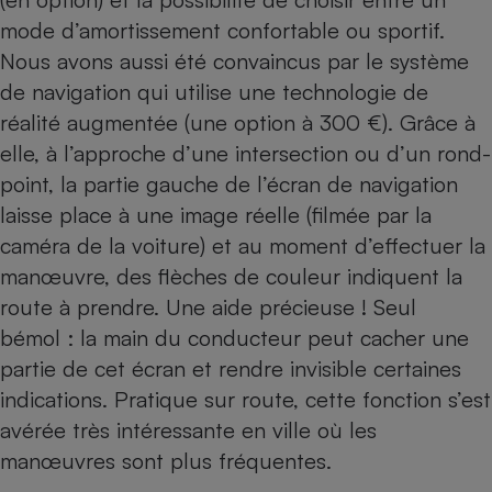
mode d’amortissement confortable ou sportif.
Nous avons aussi été convaincus par le système
de navigation qui utilise une technologie de
réalité augmentée (une option à 300 €). Grâce à
elle, à l’approche d’une intersection ou d’un rond-
point, la partie gauche de l’écran de navigation
laisse place à une image réelle (filmée par la
caméra de la voiture) et au moment d’effectuer la
manœuvre, des flèches de couleur indiquent la
route à prendre. Une aide précieuse ! Seul
bémol : la main du conducteur peut cacher une
partie de cet écran et rendre invisible certaines
indications. Pratique sur route, cette fonction s’est
avérée très intéressante en ville où les
manœuvres sont plus fréquentes.