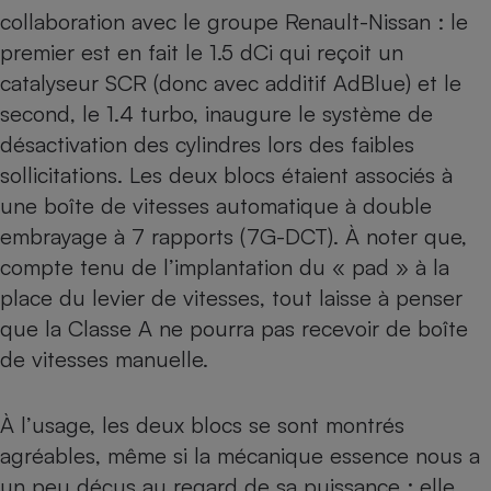
collaboration avec le groupe Renault-Nissan : le
premier est en fait le 1.5 dCi qui reçoit un
catalyseur SCR (donc avec additif AdBlue) et le
second, le 1.4 turbo, inaugure le système de
désactivation des cylindres lors des faibles
sollicitations. Les deux blocs étaient associés à
une boîte de vitesses automatique à double
embrayage à 7 rapports (7G-DCT). À noter que,
compte tenu de l’implantation du « pad » à la
place du levier de vitesses, tout laisse à penser
que la Classe A ne pourra pas recevoir de boîte
de vitesses manuelle.
À l’usage, les deux blocs se sont montrés
agréables, même si la mécanique essence nous a
un peu déçus au regard de sa puissance : elle