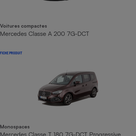
Voitures compactes
Mercedes Classe A 200 7G-DCT
FICHE PRODUIT
Monospaces
Mercedes Classe T 180 7G-DCT Progressive