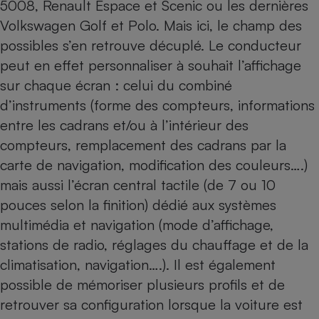
5008
,
Renault Espace
et
Scenic
ou les dernières
Volkswagen Golf
et
Polo
. Mais ici, le champ des
possibles s’en retrouve décuplé. Le conducteur
peut en effet personnaliser à souhait l’affichage
sur chaque écran : celui du combiné
d’instruments (forme des compteurs, informations
entre les cadrans et/ou à l’intérieur des
compteurs, remplacement des cadrans par la
carte de navigation, modification des couleurs….)
mais aussi l’écran central tactile (de 7 ou 10
pouces selon la finition) dédié aux systèmes
multimédia et navigation (mode d’affichage,
stations de radio, réglages du chauffage et de la
climatisation, navigation….). Il est également
possible de mémoriser plusieurs profils et de
retrouver sa configuration lorsque la voiture est