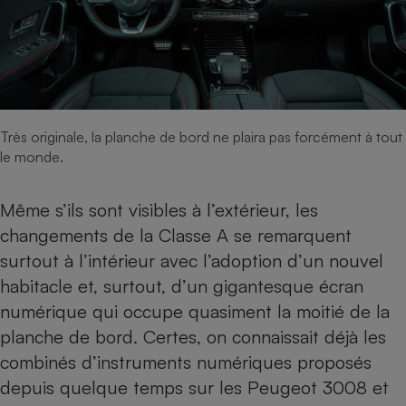
Cafetière à expressos
Très originale, la planche de bord ne plaira pas forcément à tout
le monde.
Même s’ils sont visibles à l’extérieur, les
Robot ménager
changements de la Classe A se remarquent
surtout à l’intérieur avec l’adoption d’un nouvel
habitacle et, surtout, d’un gigantesque écran
numérique qui occupe quasiment la moitié de la
planche de bord. Certes, on connaissait déjà les
combinés d’instruments numériques proposés
depuis quelque temps sur les
Peugeot 3008
et