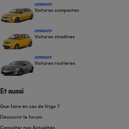
COMPARATIF
Voitures compactes
COMPARATIF
Voitures citadines
COMPARATIF
Voitures routières
Et aussi
Que faire en cas de litige ?
Découvrir le forum
Consulter nos Actualités