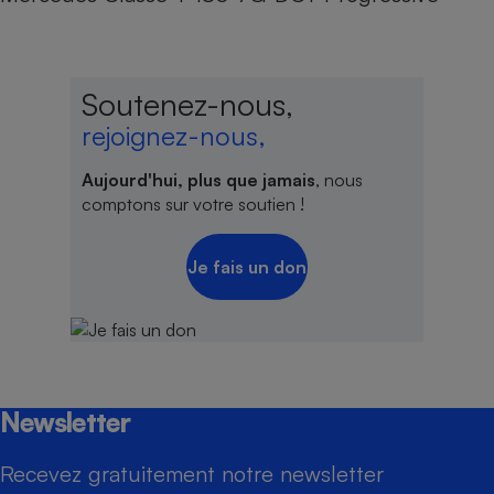
Soutenez-nous,
rejoignez-nous,
Aujourd'hui, plus que jamais
, nous
comptons sur votre soutien !
Je fais un don
Newsletter
Recevez gratuitement notre newsletter