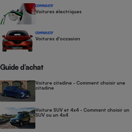
COMPARATIF
Voitures électriques
COMPARATIF
Voitures d'occasion
Guide d’achat
Voiture citadine - Comment choisir une
citadine
Voiture SUV et 4x4 - Comment choisir un
SUV ou un 4x4