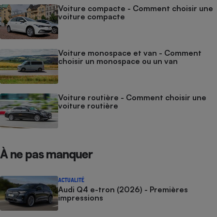
Voiture compacte - Comment choisir une
voiture compacte
Voiture monospace et van - Comment
choisir un monospace ou un van
Voiture routière - Comment choisir une
voiture routière
À ne pas manquer
ACTUALITÉ
Audi Q4 e-tron (2026) - Premières
impressions