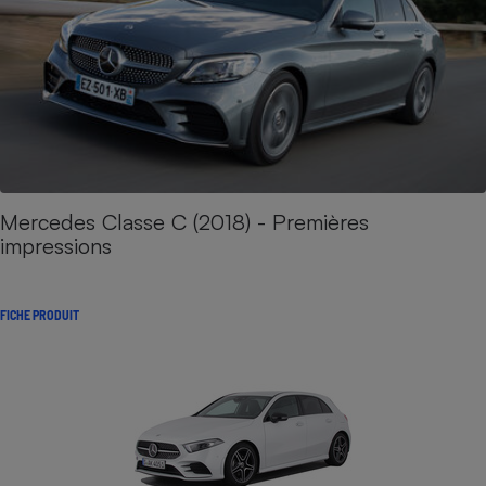
Mercedes Classe C (2018) - Premières
impressions
FICHE PRODUIT