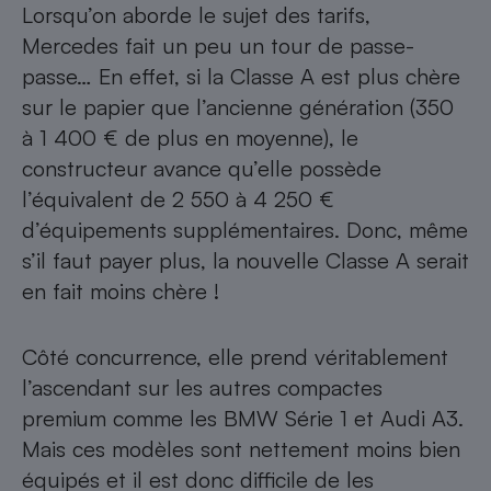
Lorsqu’on aborde le sujet des tarifs,
Mercedes fait un peu un tour de passe-
passe… En effet, si la Classe A est plus chère
sur le papier que l’ancienne génération (350
à 1 400 € de plus en moyenne), le
constructeur avance qu’elle possède
l’équivalent de 2 550 à 4 250 €
d’équipements supplémentaires. Donc, même
s’il faut payer plus, la nouvelle Classe A serait
en fait moins chère !
Côté concurrence, elle prend véritablement
l’ascendant sur les autres compactes
premium comme les BMW Série 1 et Audi A3.
Mais ces modèles sont nettement moins bien
équipés et il est donc difficile de les