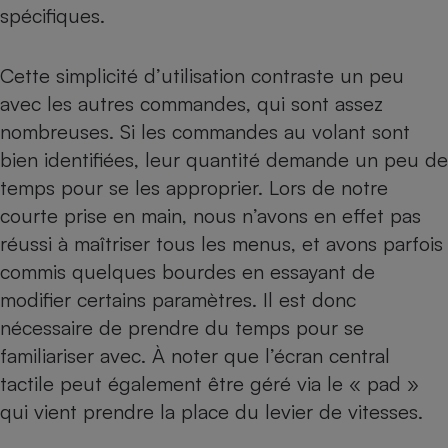
spécifiques.
Cette simplicité d’utilisation contraste un peu
avec les autres commandes, qui sont assez
nombreuses. Si les commandes au volant sont
bien identifiées, leur quantité demande un peu de
temps pour se les approprier. Lors de notre
courte prise en main, nous n’avons en effet pas
réussi à maîtriser tous les menus, et avons parfois
commis quelques bourdes en essayant de
modifier certains paramètres. Il est donc
nécessaire de prendre du temps pour se
familiariser avec. À noter que l’écran central
tactile peut également être géré via le « pad »
qui vient prendre la place du levier de vitesses.