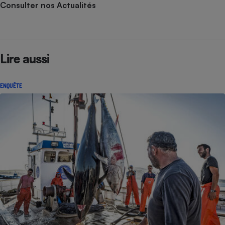
Consulter nos Actualités
Lire aussi
ENQUÊTE