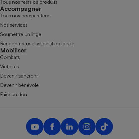
Tous nos tests de produits
Accompagner
Tous nos comparateurs
Nos services
Soumettre un litige
Rencontrer une association locale
Mobiliser
Combats
Victoires
Devenir adhérent
Devenir bénévole
Faire un don