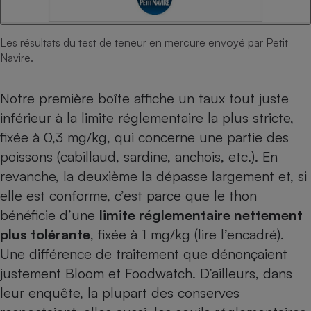
Les résultats du test de teneur en mercure envoyé par Petit
Navire.
Notre première boîte affiche un taux tout juste
inférieur à la limite réglementaire la plus stricte,
fixée à 0,3 mg/kg, qui concerne une partie des
poissons (cabillaud, sardine, anchois, etc.). En
revanche, la deuxième la dépasse largement et, si
elle est conforme, c’est parce que le thon
bénéficie d’une
limite réglementaire nettement
plus tolérante
, fixée à 1 mg/kg (lire l’encadré).
Une différence de traitement que dénonçaient
justement Bloom et Foodwatch. D’ailleurs, dans
leur enquête, la plupart des conserves