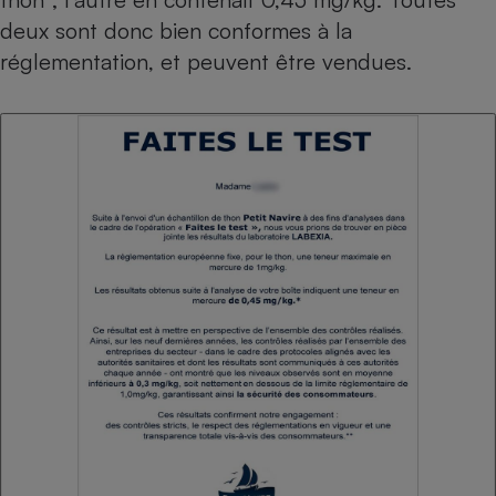
deux sont donc bien conformes à la
réglementation, et peuvent être vendues.