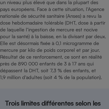
un niveau plus élevé que dans la plupart des
pays européens. Face à cette situation, l’Agence
nationale de sécurité sanitaire (Anses) a revu la
dose hebdomadaire tolérable (DHT, dose à partir
de laquelle l’ingestion de mercure est nocive
pour la santé) à la baisse, en la divisant par deux.
Elle est désormais fixée à 0,1 microgramme de
mercure par kilo de poids corporel et par jour.
Résultat de ce renforcement, ce sont en réalité
près de 890 000 enfants de 3 à 17 ans qui
dépassent la DHT, soit 7,3 % des enfants, et
1,9 million d’adultes (soit 4 % de la population).
Trois limites différentes selon les