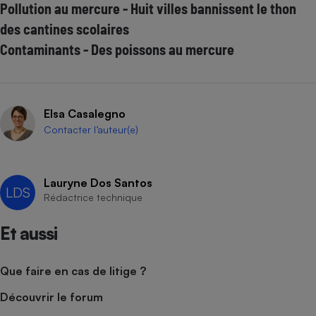
Pollution au mercure - Huit villes bannissent le thon
des cantines scolaires
Contaminants - Des poissons au mercure
Elsa Casalegno
Contacter l’auteur(e)
Lauryne Dos Santos
LDS
Rédactrice technique
Et aussi
Que faire en cas de litige ?
Découvrir le forum