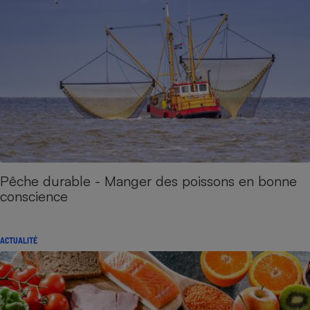
Pêche durable - Manger des poissons en bonne
conscience
ACTUALITÉ