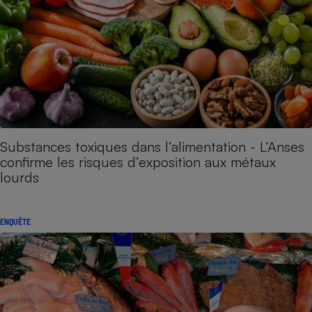
Substances toxiques dans l’alimentation - L’Anses
confirme les risques d’exposition aux métaux
lourds
ENQUÊTE