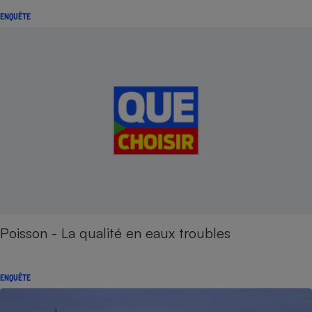
ENQUÊTE
Poisson - La qualité en eaux troubles
ENQUÊTE