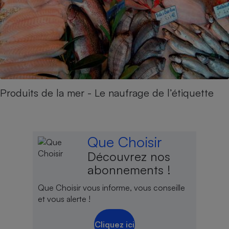
Produits de la mer - Le naufrage de l’étiquette
Que Choisir
Découvrez nos
abonnements !
Que Choisir vous informe, vous conseille
et vous alerte !
Cliquez ici