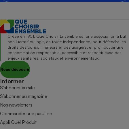
Créée en 1951, Que Choisir Ensemble est une association à but
non lucratif qui agit, en toute indépendance, pour défendre les
droits des consommateurs et des usagers, et promouvoir une
consommation responsable, accessible et respectueuse des
enjeux sanitaires, sociétaux et environnementaux.
Nous découvrir
Informer
S’abonner au site
S’abonner au magazine
Nos newsletters
Commander une parution
Appli Quel Produit