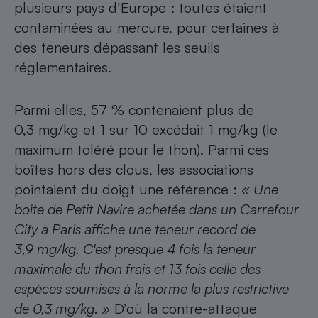
plusieurs pays d’Europe : toutes étaient
contaminées au mercure, pour certaines à
des teneurs dépassant les seuils
réglementaires.
Parmi elles, 57 % contenaient plus de
0,3 mg/kg et 1 sur 10 excédait 1 mg/kg (le
maximum toléré pour le thon). Parmi ces
boîtes hors des clous, les associations
pointaient du doigt une référence :
« Une
boîte de Petit Navire achetée dans un Carrefour
City à Paris affiche une teneur record de
3,9 mg/kg. C'est presque 4 fois la teneur
maximale du thon frais et 13 fois celle des
espèces soumises à la norme la plus restrictive
de 0,3 mg/kg. »
D’où la contre-attaque