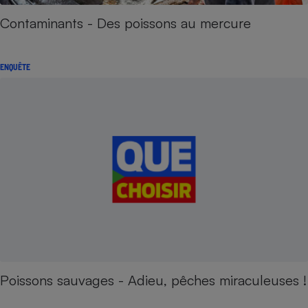
Contaminants - Des poissons au mercure
ENQUÊTE
Poissons sauvages - Adieu, pêches miraculeuses !