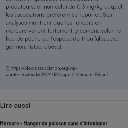
prédateurs, et non celui de 0,3 mg/kg auquel
les associations préfèrent se reporter. Ses
analyses montrent que les teneurs en
mercure varient fortement, y compris selon le
lieu de pêche ou l’espèce de thon (albacore,
germon, listao, obèse).
(1)
https://bloomassociation.org/wp-
content/uploads/2024/12/rapport-Mercure-FR.pdf
Lire aussi
Mercure - Manger du poisson sans s’intoxiquer