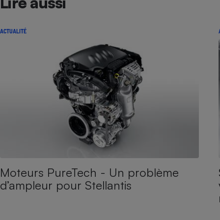
Lire aussi
ACTUALITÉ
Moteurs PureTech - Un problème
d’ampleur pour Stellantis