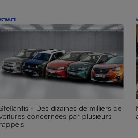
ACTUALITÉ
A
Stellantis - Des dizaines de milliers de
voitures concernées par plusieurs
rappels