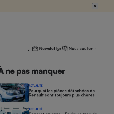
Newsletter
Nous soutenir
À ne pas manquer
ACTUALITÉ
Pourquoi les pièces détachées de
Renault sont toujours plus chères
ACTUALITÉ