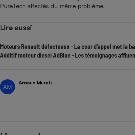
PureTech affectés du même problème.
Lire aussi
Moteurs Renault défectueux - La cour d’appel met la ba
Additif moteur diesel AdBlue - Les témoignages affluen
Arnaud Murati
AM