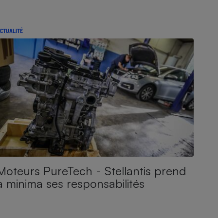
CTUALITÉ
Moteurs PureTech - Stellantis prend
a minima ses responsabilités