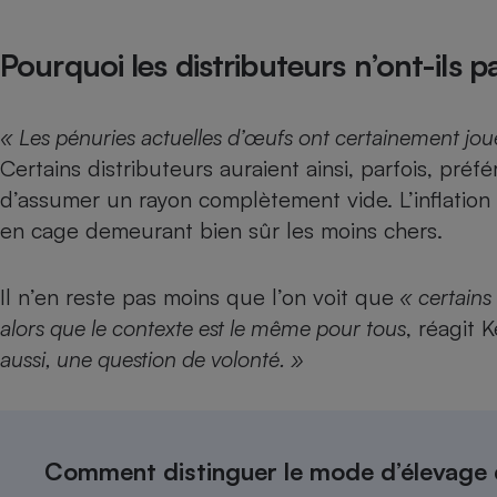
Pourquoi les distributeurs n’ont-ils
« Les pénuries actuelles d’œufs ont certainement jou
Certains distributeurs auraient ainsi, parfois, pr
d’assumer un
rayon complètement vide
. L’inflati
en cage demeurant bien sûr les moins chers.
Il n’en reste pas moins que l’on voit que
« certains 
alors que le contexte est le même pour tous
, réagit 
aussi, une question de volonté. »
Comment distinguer le mode d’élevage