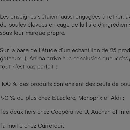
Les enseignes s’étaient aussi engagées à retirer, av
de poules élevées en cage de la liste d’ingrédien
sous leur marque propre.
Sur la base de l’étude d’un échantillon de 25 prod
gâteaux…), Anima arrive à la conclusion que
« des 
tout n’est pas parfait :
100 % des produits contenaient des œufs de poul
90 % ou plus chez E.Leclerc, Monoprix et Aldi ;
les deux tiers chez Coopérative U, Auchan et Inte
la moitié chez Carrefour.