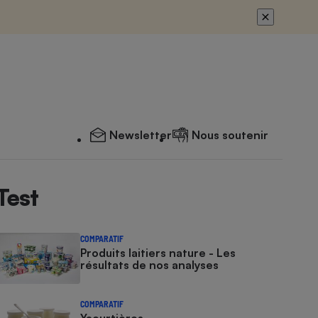
Newsletter
Nous soutenir
Test
COMPARATIF
Produits laitiers nature - Les
résultats de nos analyses
COMPARATIF