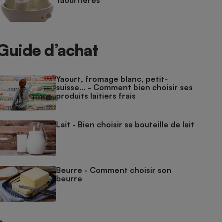
Yaourtières
Guide d’achat
Yaourt, fromage blanc, petit-
suisse… - Comment bien choisir ses
produits laitiers frais
Lait - Bien choisir sa bouteille de lait
Beurre - Comment choisir son
beurre