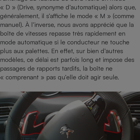
« D » (Drive, synonyme d’automatique) alors que,
généralement, il s’affiche le mode « M » (comme
manuel). À l’inverse, nous avons apprécié que la
boîte de vitesses repasse très rapidement en
mode automatique si le conducteur ne touche
plus aux palettes. En effet, sur bien d’autres
modèles, ce délai est parfois long et impose des
passages de rapports tardifs, la boîte ne
« comprenant » pas qu’elle doit agir seule.