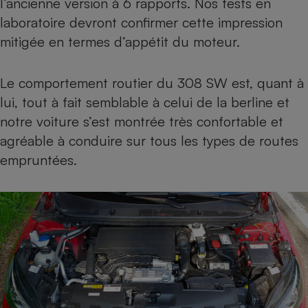
l’ancienne version à 6 rapports. Nos tests en
laboratoire devront confirmer cette impression
mitigée en termes d’appétit du moteur.
Le comportement routier du 308 SW est, quant à
lui, tout à fait semblable à celui de la berline et
notre voiture s’est montrée très confortable et
agréable à conduire sur tous les types de routes
empruntées.