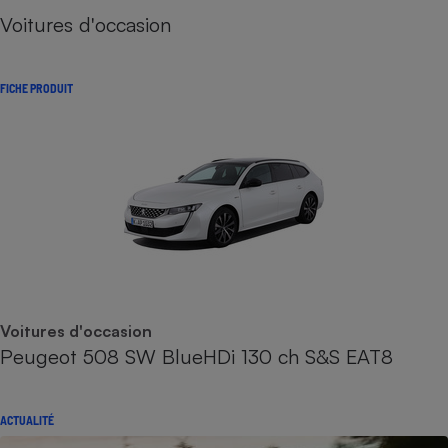
Voitures d'occasion
FICHE PRODUIT
Voitures d'occasion
Peugeot 508 SW BlueHDi 130 ch S&S EAT8
ACTUALITÉ