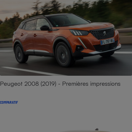
Peugeot 2008 (2019) - Premières impressions
COMPARATIF