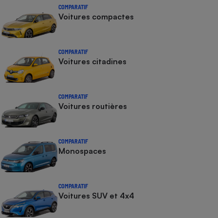
COMPARATIF
Voitures compactes
COMPARATIF
Voitures citadines
COMPARATIF
Voitures routières
COMPARATIF
Monospaces
COMPARATIF
Voitures SUV et 4x4