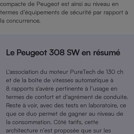
compacte de Peugeot est ainsi au niveau en
termes d’équipements de sécurité par rapport à
la concurrence.
Le Peugeot 308 SW en résumé
L’association du moteur PureTech de 130 ch
et de la boîte de vitesses automatique à
8 rapports s’avère pertinente à l’usage en
termes de confort et d’agrément de conduite.
Reste à voir, avec des tests en laboratoire, ce
que ce duo permet de gagner au niveau de
la consommation. Côté tarifs, cette
architecture n’est proposée que sur les