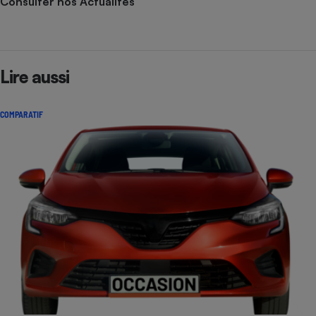
Consulter nos Actualités
Lire aussi
COMPARATIF