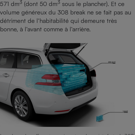
3
3
571 dm
(dont 50 dm
sous le plancher). Et ce
volume généreux du 308 break ne se fait pas au
détriment de l’habitabilité qui demeure très
bonne, à l’avant comme à l’arrière.