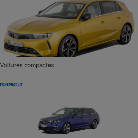
Voitures compactes
FICHE PRODUIT