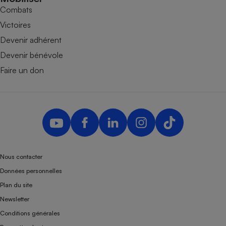
Combats
Victoires
Devenir adhérent
Devenir bénévole
Faire un don
Nous contacter
Données personnelles
Plan du site
Newsletter
Conditions générales