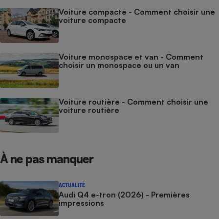
Voiture compacte - Comment choisir une
voiture compacte
Voiture monospace et van - Comment
choisir un monospace ou un van
Voiture routière - Comment choisir une
voiture routière
À ne pas manquer
ACTUALITÉ
Audi Q4 e-tron (2026) - Premières
impressions