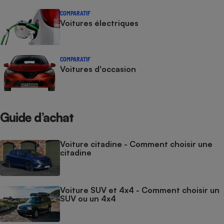
COMPARATIF
Voitures électriques
COMPARATIF
Voitures d'occasion
Guide d’achat
Voiture citadine - Comment choisir une
citadine
Voiture SUV et 4x4 - Comment choisir un
SUV ou un 4x4