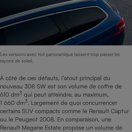
Les versions avec toit panoramique laissent trop passer les
rayons de soleil.
À côté de ces défauts, l’atout principal du
nouveau 308 SW est son volume de coffre de
3
610 dm
qui peut atteindre, au maximum,
3
1 660 dm
. Largement de quoi concurrencer
certains SUV compacts comme le
Renault Captur
ou le
Peugeot 2008
. En comparaison, une
Renault Megane Estate propose un volume de