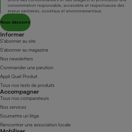
consommation responsable, accessible et respectueuse des
enjeux sanitaires, sociétaux et environnementaux.
Nous découvrir
Informer
S’abonner au site
S’abonner au magazine
Nos newsletters
Commander une parution
Appli Quel Produit
Tous nos tests de produits
Accompagner
Tous nos comparateurs
Nos services
Soumettre un litige
Rencontrer une association locale
Mobiliser