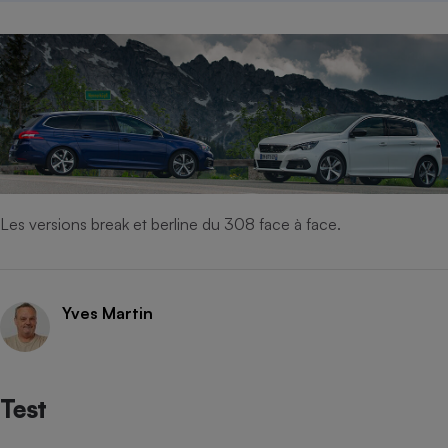
Les versions break et berline du 308 face à face.
Yves Martin
Test