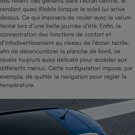
des reflets très gênants dans l’écran central, le
rendant quasi illisible lorsque le soleil lui arrive
dessus. Ce qui imposera de rouler avec le velum
fermé lors d’une belle journée d’été. Enfin, la
concentration des fonctions de confort et
d’infodivertissement au niveau de l’écran tactile,
afin de désencombrer la planche de bord, se
révèle toujours aussi délicate pour accéder aux
différents menus. Cette configuration impose, par
exemple, de quitter la navigation pour régler la
température.