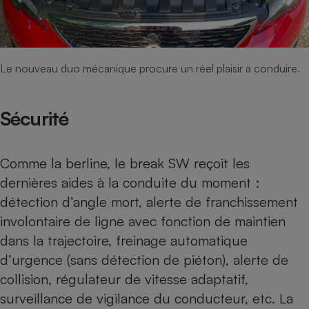
Le nouveau duo mécanique procure un réel plaisir à conduire.
Sécurité
Comme la berline, le break SW reçoit les
dernières aides à la conduite du moment :
détection d’angle mort, alerte de franchissement
involontaire de ligne avec fonction de maintien
dans la trajectoire, freinage automatique
d’urgence (sans détection de piéton), alerte de
collision, régulateur de vitesse adaptatif,
surveillance de vigilance du conducteur, etc. La