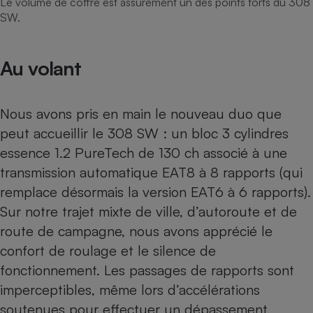
Le volume de coffre est assurément un des points forts du 308
SW.
Au volant
Nous avons pris en main le nouveau duo que
peut accueillir le 308 SW : un bloc 3 cylindres
essence 1.2 PureTech de 130 ch associé à une
transmission automatique EAT8 à 8 rapports (qui
remplace désormais la version EAT6 à 6 rapports).
Sur notre trajet mixte de ville, d’autoroute et de
route de campagne, nous avons apprécié le
confort de roulage et le silence de
fonctionnement. Les passages de rapports sont
imperceptibles, même lors d’accélérations
soutenues pour effectuer un dépassement.