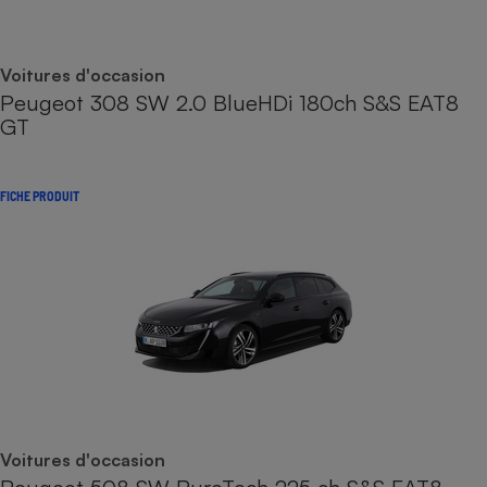
Voitures d'occasion
Peugeot 308 SW 2.0 BlueHDi 180ch S&S EAT8
GT
FICHE PRODUIT
Voitures d'occasion