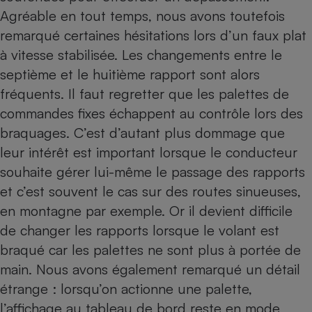
Agréable en tout temps, nous avons toutefois
remarqué certaines hésitations lors d’un faux plat
à vitesse stabilisée. Les changements entre le
septième et le huitième rapport sont alors
fréquents. Il faut regretter que les palettes de
commandes fixes échappent au contrôle lors des
braquages. C’est d’autant plus dommage que
leur intérêt est important lorsque le conducteur
souhaite gérer lui-même le passage des rapports
et c’est souvent le cas sur des routes sinueuses,
en montagne par exemple. Or il devient difficile
de changer les rapports lorsque le volant est
braqué car les palettes ne sont plus à portée de
main. Nous avons également remarqué un détail
étrange : lorsqu’on actionne une palette,
l’affichage au tableau de bord reste en mode