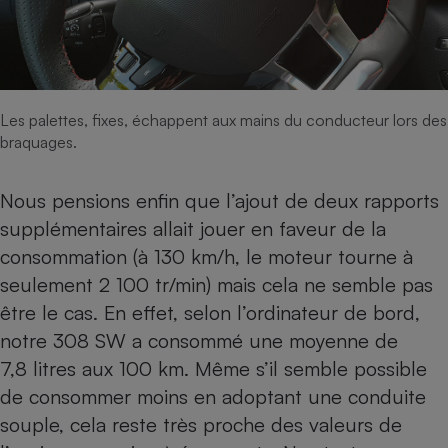
Les palettes, fixes, échappent aux mains du conducteur lors des
braquages.
Nous pensions enfin que l’ajout de deux rapports
supplémentaires allait jouer en faveur de la
consommation (à 130 km/h, le moteur tourne à
seulement 2 100 tr/min) mais cela ne semble pas
être le cas. En effet, selon l’ordinateur de bord,
notre 308 SW a consommé une moyenne de
7,8 litres aux 100 km. Même s’il semble possible
de consommer moins en adoptant une conduite
souple, cela reste très proche des valeurs de