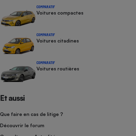
COMPARATIF
Voitures compactes
COMPARATIF
Voitures citadines
COMPARATIF
Voitures routières
Et aussi
Que faire en cas de litige ?
Découvrir le forum