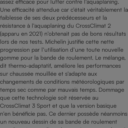
assez efficace pour lutter contre l’aquaplaning.
Une efficacité attendue car c’était véritablement la
faiblesse de ses deux prédécesseurs et la
résistance à l’aquaplaning du CrossClimat 2
(apparu en 2021) n’obtenait pas de bons résultats
lors de nos tests. Michelin justifie cette nette
progression par l’utilisation d’une toute nouvelle
gomme pour la bande de roulement. Le mélange,
dit thermo-adaptatif, améliore les performances
sur chaussée mouillée et s’adapte aux
changements de conditions météorologiques par
temps sec comme par mauvais temps. Dommage
que cette technologie soit réservée au
CrossClimat 3 Sport et que la version basique
n’en bénéficie pas. Ce dernier possède néanmoins
un nouveau dessin de sa bande de roulement