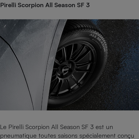
Pirelli Scorpion All Season SF 3
Le Pirelli Scorpion All Season SF 3 est un
pneumatique toutes saisons spécialement conçu