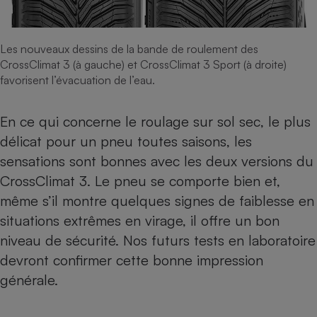
Les nouveaux dessins de la bande de roulement des
CrossClimat 3 (à gauche) et CrossClimat 3 Sport (à droite)
favorisent l’évacuation de l’eau.
En ce qui concerne le roulage sur sol sec, le plus
délicat pour un pneu toutes saisons, les
sensations sont bonnes avec les deux versions du
CrossClimat 3. Le pneu se comporte bien et,
même s’il montre quelques signes de faiblesse en
situations extrêmes en virage, il offre un bon
niveau de sécurité. Nos futurs tests en laboratoire
devront confirmer cette bonne impression
générale.