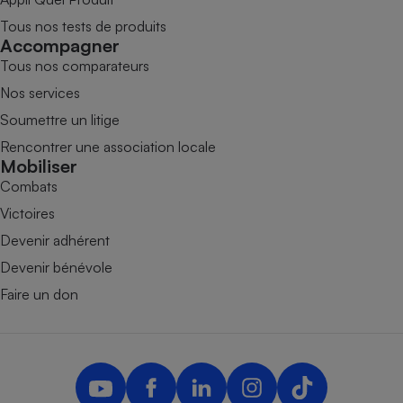
Tous nos tests de produits
Accompagner
Tous nos comparateurs
Nos services
Soumettre un litige
Rencontrer une association locale
Mobiliser
Combats
Victoires
Devenir adhérent
Devenir bénévole
Faire un don