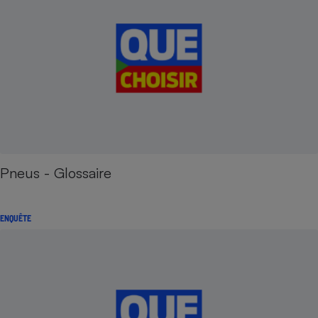
Pneus - Glossaire
ENQUÊTE