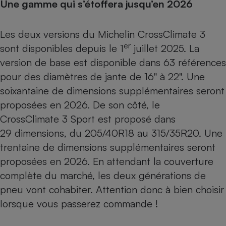
Une gamme qui s’étoffera jusqu’en 2026
Les deux versions du Michelin CrossClimate 3
er
sont disponibles depuis le 1
juillet 2025. La
version de base est disponible dans 63 références
pour des diamètres de jante de 16" à 22". Une
soixantaine de dimensions supplémentaires seront
proposées en 2026. De son côté, le
CrossClimate 3 Sport est proposé dans
29 dimensions, du 205/40R18 au 315/35R20. Une
trentaine de dimensions supplémentaires seront
proposées en 2026. En attendant la couverture
complète du marché, les deux générations de
pneu vont cohabiter. Attention donc à bien choisir
lorsque vous passerez commande !