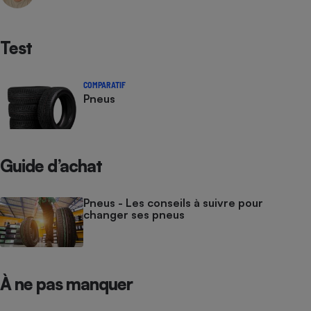
Test
COMPARATIF
Pneus
Guide d’achat
Pneus - Les conseils à suivre pour
changer ses pneus
À ne pas manquer