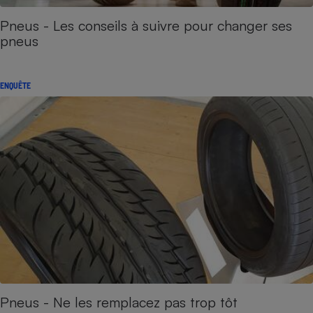
Pneus - Les conseils à suivre pour changer ses
pneus
ENQUÊTE
Pneus - Ne les remplacez pas trop tôt