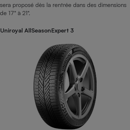
sera proposé dès la rentrée dans des dimensions
de 17" à 21".
Uniroyal AllSeasonExpert 3