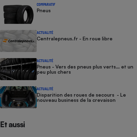
COMPARATIF
Pneus
ACTUALITÉ
Centralepneus.fr - En roue libre
ACTUALITÉ
Pneus - Vers des pneus plus verts… et un
peu plus chers
ACTUALITÉ
Disparition des roues de secours - Le
nouveau business de la crevaison
Et aussi