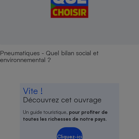
Pneumatiques - Quel bilan social et
environnemental ?
Vite !
Découvrez cet ouvrage
Un guide touristique,
pour profiter de
toutes les richesses de notre pays
.
Cliquez-ici