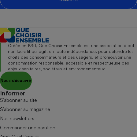
Créée en 1951, Que Choisir Ensemble est une association à but
non lucratif qui agit, en toute indépendance, pour défendre les
droits des consommateurs et des usagers, et promouvoir une
consommation responsable, accessible et respectueuse des
enjeux sanitaires, sociétaux et environnementaux.
Nous découvrir
Informer
S’abonner au site
S’abonner au magazine
Nos newsletters
Commander une parution
Appli Quel Produit