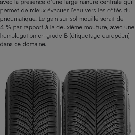
avec la présence d’une large rainure centrale qui
permet de mieux évacuer l’eau vers les côtés du
pneumatique. Le gain sur sol mouillé serait de
4 % par rapport à la deuxième mouture, avec une
homologation en grade B (étiquetage européen)
dans ce domaine.