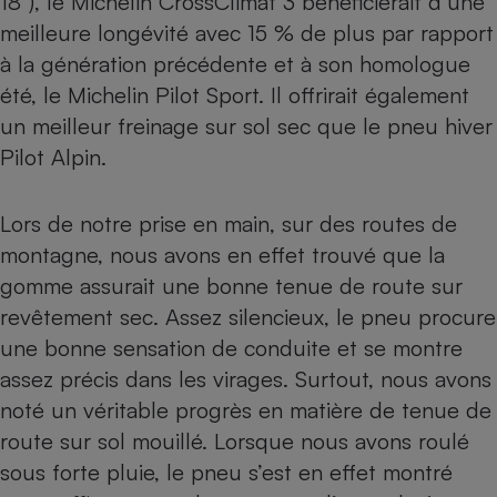
18"), le Michelin CrossClimat 3 bénéficierait d’une
meilleure longévité avec 15 % de plus par rapport
à la génération précédente et à son homologue
été, le Michelin Pilot Sport. Il offrirait également
un meilleur freinage sur sol sec que le pneu hiver
Pilot Alpin.
Lors de notre prise en main, sur des routes de
montagne, nous avons en effet trouvé que la
gomme assurait une bonne tenue de route sur
revêtement sec. Assez silencieux, le pneu procure
une bonne sensation de conduite et se montre
assez précis dans les virages. Surtout, nous avons
noté un véritable progrès en matière de tenue de
route sur sol mouillé. Lorsque nous avons roulé
sous forte pluie, le pneu s’est en effet montré