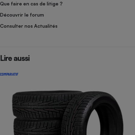
Que faire en cas de litige ?
Découvrir le forum
Consulter nos Actualités
Lire aussi
COMPARATIF