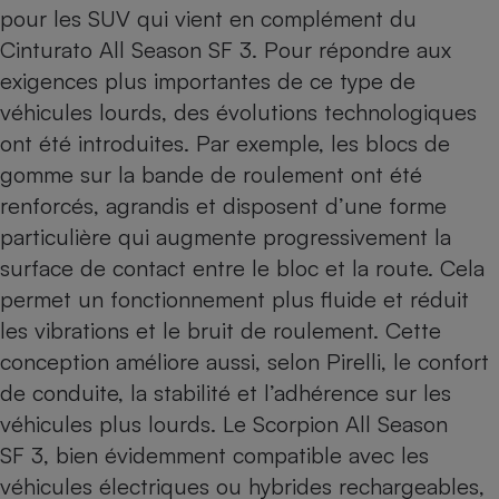
pour les SUV qui vient en complément du
Cinturato All Season SF 3
. Pour répondre aux
exigences plus importantes de ce type de
véhicules lourds, des évolutions technologiques
ont été introduites. Par exemple, les blocs de
gomme sur la bande de roulement ont été
renforcés, agrandis et disposent d’une forme
particulière qui augmente progressivement la
surface de contact entre le bloc et la route. Cela
permet un fonctionnement plus fluide et réduit
les vibrations et le bruit de roulement. Cette
conception améliore aussi, selon Pirelli, le confort
de conduite, la stabilité et l’adhérence sur les
véhicules plus lourds. Le Scorpion All Season
SF 3, bien évidemment compatible avec les
véhicules électriques ou hybrides rechargeables,