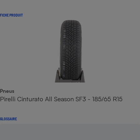
FICHE PRODUIT
Pneus
Pirelli Cinturato All Season SF3 - 185/65 R15
GLOSSAIRE