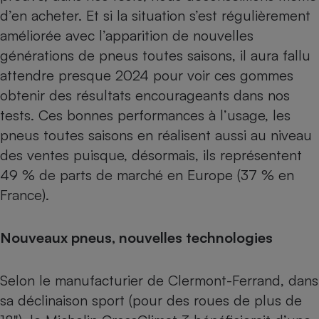
d’en acheter. Et si la situation s’est régulièrement
Cafetière à expressos
améliorée avec l’apparition de nouvelles
générations de pneus toutes saisons, il aura fallu
attendre presque 2024 pour voir ces gommes
obtenir des
résultats encourageants dans nos
tests.
Ces bonnes performances à l’usage, les
pneus toutes saisons en réalisent aussi au niveau
des ventes puisque, désormais, ils représentent
Robot ménager
49 % de parts de marché en Europe (37 % en
France).
Nouveaux pneus, nouvelles technologies
Selon le manufacturier de Clermont-Ferrand, dans
sa déclinaison sport (pour des roues de plus de