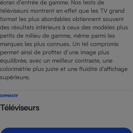
écran d’entrée de gamme. Nos
tests de
téléviseurs
montrent en effet que les TV grand
format les plus abordables obtiennent souvent
des résultats inférieurs à ceux des modèles plus
petits de milieu de gamme, même parmi les
marques les plus connues
. Un tel compromis
permet ainsi de profiter d’une image plus
équilibrée, avec un meilleur contraste, une
colorimétrie plus juste et une fluidité d’affichage
supérieure.
COMPARATIF
Téléviseurs