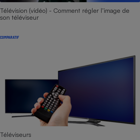
Télévision (vidéo) - Comment régler l’image de
son téléviseur
COMPARATIF
Téléviseurs