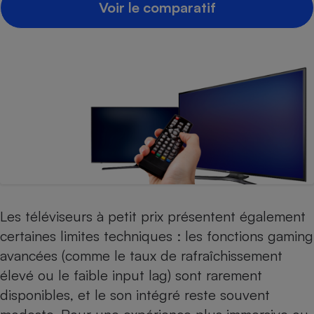
Voir le comparatif
Les téléviseurs à petit prix présentent également
certaines limites techniques : les fonctions gaming
avancées (comme le taux de rafraîchissement
élevé ou le faible input lag) sont rarement
disponibles, et le son intégré reste souvent