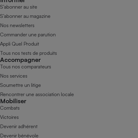
S’abonner au site
S’abonner au magazine
Nos newsletters
Commander une parution
Appli Quel Produit
Tous nos tests de produits
Accompagner
Tous nos comparateurs
Nos services
Soumettre un litige
Rencontrer une association locale
Mobiliser
Combats
Victoires
Devenir adhérent
Devenir bénévole