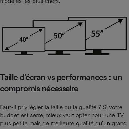
modèles les plus chers.
Cafetière à expressos
Robot ménager
Taille d’écran vs performances : un
compromis nécessaire
Faut-il privilégier la taille ou la qualité ? Si votre
budget est serré, mieux vaut opter pour une TV
plus petite mais de meilleure qualité qu’un grand