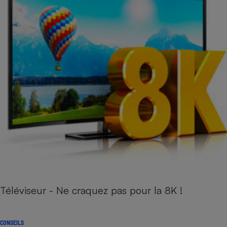
Téléviseur - Ne craquez pas pour la 8K !
CONSEILS