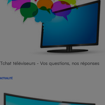
Tchat téléviseurs - Vos questions, nos réponses
ACTUALITÉ