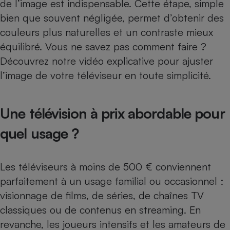
de l’image est indispensable. Cette étape, simple
bien que souvent négligée, permet d’obtenir des
couleurs plus naturelles et un contraste mieux
équilibré. Vous ne savez pas comment faire ?
Découvrez notre
vidéo explicative pour ajuster
l’image de votre téléviseur
en toute simplicité.
Une télévision à prix abordable pour
quel usage ?
Les téléviseurs à moins de 500 € conviennent
parfaitement à un usage familial ou occasionnel :
visionnage de films, de séries, de chaînes TV
classiques ou de contenus en streaming. En
revanche, les joueurs intensifs et les amateurs de