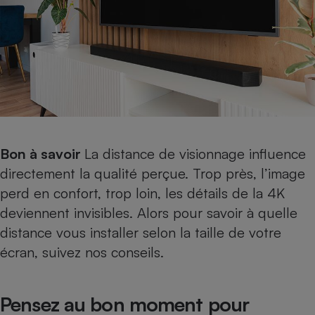
Bon à savoir
La distance de visionnage influence
directement la qualité perçue. Trop près, l’image
perd en confort, trop loin, les détails de la 4K
deviennent invisibles. Alors pour savoir à
quelle
distance vous installer selon la taille de votre
écran, suivez nos conseils
.
Pensez au bon moment pour