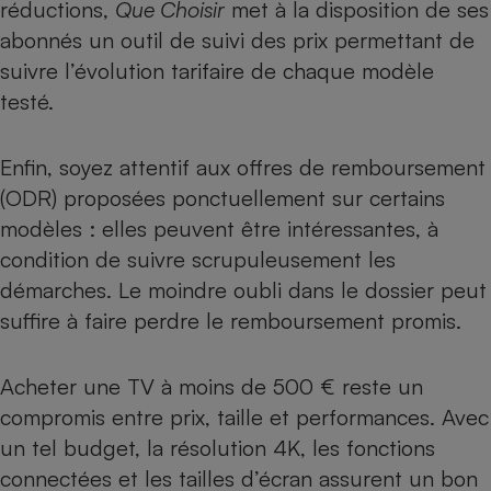
réductions,
Que Choisir
met à la disposition de ses
abonnés un
outil de suivi des prix
permettant de
suivre l’évolution tarifaire de chaque modèle
testé.
Enfin, soyez attentif aux
offres de remboursement
(ODR)
proposées ponctuellement sur certains
modèles : elles peuvent être intéressantes, à
condition de suivre scrupuleusement les
démarches. Le moindre oubli dans le dossier peut
suffire à faire perdre le remboursement promis.
Acheter une TV à moins de 500 € reste un
compromis entre prix, taille et performances. Avec
un tel budget, la résolution 4K, les fonctions
connectées et les tailles d’écran assurent un bon