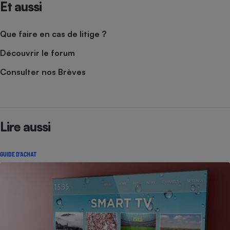
Et aussi
Que faire en cas de litige ?
Découvrir le forum
Consulter nos Brèves
Lire aussi
GUIDE D'ACHAT