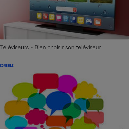
Téléviseurs - Bien choisir son téléviseur
CONSEILS