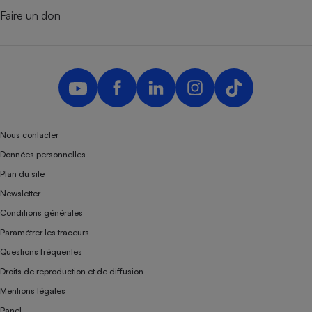
Faire un don
Nous contacter
Données personnelles
Plan du site
Newsletter
Conditions générales
Paramétrer les traceurs
Questions fréquentes
Droits de reproduction et de diffusion
Mentions légales
Panel