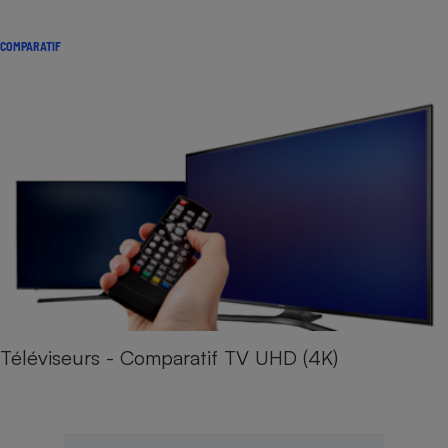
COMPARATIF
Téléviseurs - Comparatif TV UHD (4K)