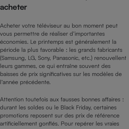
acheter
Acheter votre téléviseur au bon moment peut
vous permettre de réaliser d’importantes
économies. Le printemps est généralement la
période la plus favorable : les grands fabricants
(Samsung, LG, Sony, Panasonic, etc.) renouvellent
leurs gammes, ce qui entraîne souvent des
baisses de prix significatives sur les modèles de
l’année précédente.
Attention toutefois aux fausses bonnes affaires :
durant
les soldes ou le Black Friday
, certaines
promotions reposent sur des prix de référence
artificiellement gonflés. Pour repérer les vraies