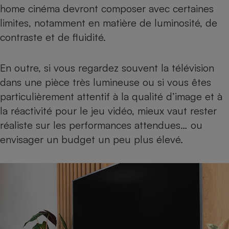
home cinéma devront composer avec certaines
limites, notamment en matière de luminosité, de
contraste et de fluidité.
En outre, si vous regardez souvent la télévision
dans une pièce très lumineuse ou si vous êtes
particulièrement attentif à la qualité d’image et à
la réactivité pour le jeu vidéo, mieux vaut rester
réaliste sur les performances attendues… ou
envisager un budget un peu plus élevé.