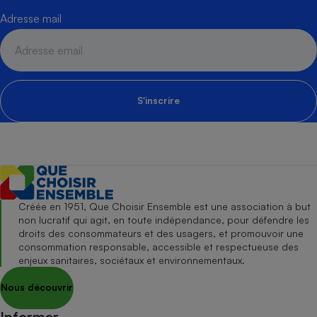
Adresse mail
S'inscrire
Créée en 1951, Que Choisir Ensemble est une association à but
non lucratif qui agit, en toute indépendance, pour défendre les
droits des consommateurs et des usagers, et promouvoir une
consommation responsable, accessible et respectueuse des
enjeux sanitaires, sociétaux et environnementaux.
Nous découvrir
Informer