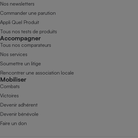
Nos newsletters
Commander une parution
Appli Quel Produit
Tous nos tests de produits
Accompagner
Tous nos comparateurs
Nos services
Soumettre un litige
Rencontrer une association locale
Mobiliser
Combats
Victoires
Devenir adhérent
Devenir bénévole
Faire un don