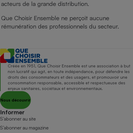
acteurs de la grande distribution.
Que Choisir Ensemble ne perçoit aucune
rémunération des professionnels du secteur.
Créée en 1951, Que Choisir Ensemble est une association à but
non lucratif qui agit, en toute indépendance, pour défendre les
droits des consommateurs et des usagers, et promouvoir une
consommation responsable, accessible et respectueuse des
enjeux sanitaires, sociétaux et environnementaux.
Nous découvrir
Informer
S’abonner au site
S’abonner au magazine