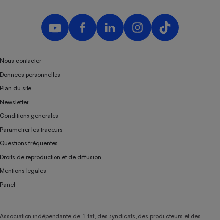
Nous contacter
Données personnelles
Plan du site
Newsletter
Conditions générales
Paramétrer les traceurs
Questions fréquentes
Droits de reproduction et de diffusion
Mentions légales
Panel
Association indépendante de l’État, des syndicats, des producteurs et des