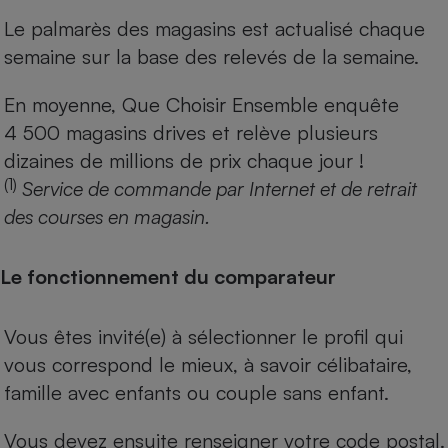
Le palmarès des magasins est actualisé chaque
semaine sur la base des relevés de la semaine.
En moyenne, Que Choisir Ensemble enquête
4 500 magasins drives et relève plusieurs
dizaines de millions de prix chaque jour !
(1)
Service de commande par Internet et de retrait
des courses en magasin.
Le fonctionnement du comparateur
Vous êtes invité(e) à sélectionner le profil qui
vous correspond le mieux, à savoir célibataire,
famille avec enfants ou couple sans enfant.
Vous devez ensuite renseigner votre code postal.