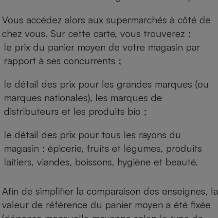
Vous accédez alors aux supermarchés à côté de
chez vous. Sur cette carte, vous trouverez :
le prix du panier moyen de votre magasin par
rapport à ses concurrents ;
le détail des prix pour les grandes marques (ou
marques nationales), les marques de
distributeurs et les produits bio ;
le détail des prix pour tous les rayons du
magasin : épicerie, fruits et légumes, produits
laitiers, viandes, boissons, hygiène et beauté.
Afin de simplifier la comparaison des enseignes, la
valeur de référence du panier moyen a été fixée