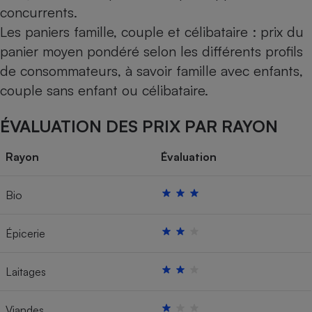
concurrents.
Les paniers famille, couple et célibataire : prix du
panier moyen pondéré selon les différents profils
de consommateurs, à savoir famille avec enfants,
couple sans enfant ou célibataire.
ÉVALUATION DES PRIX PAR RAYON
Rayon
Évaluation
Bio
Épicerie
Laitages
Viandes