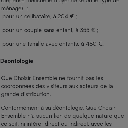
(dépense mensuelle moyenne selon le type de
ménage) :
pour un célibataire, à 204 € ;
pour un couple sans enfant, à 355 € ;
pour une famille avec enfants, à 480 €.
Déontologie
Que Choisir Ensemble ne fournit pas les
coordonnées des visiteurs aux acteurs de la
grande distribution.
Conformément à sa déontologie, Que Choisir
Ensemble n’a aucun lien de quelque nature que
ce soit, ni intérêt direct ou indirect, avec les