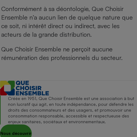
Conformément à sa déontologie, Que Choisir
Ensemble n’a aucun lien de quelque nature que
ce soit, ni intérêt direct ou indirect, avec les
acteurs de la grande distribution.
Que Choisir Ensemble ne perçoit aucune
rémunération des professionnels du secteur.
Créée en 1951, Que Choisir Ensemble est une association à but
non lucratif qui agit, en toute indépendance, pour défendre les
droits des consommateurs et des usagers, et promouvoir une
consommation responsable, accessible et respectueuse des
enjeux sanitaires, sociétaux et environnementaux.
Nous découvrir