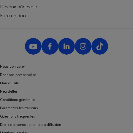
Devenir bénévole
Faire un don
Nous contacter
Données personnelles
Plan du site
Newsletter
Conditions générales
Paramétrer les traceurs
Questions fréquentes
Droits de reproduction et de diffusion
Mentions légales