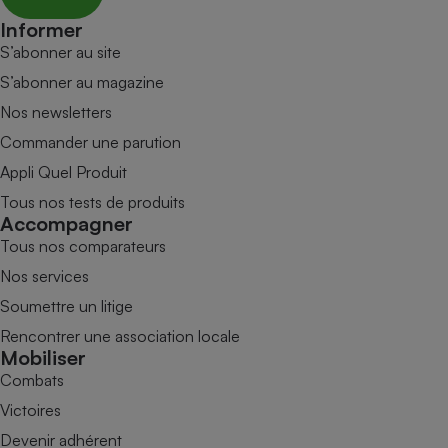
Informer
S’abonner au site
S’abonner au magazine
Nos newsletters
Commander une parution
Appli Quel Produit
Tous nos tests de produits
Accompagner
Tous nos comparateurs
Nos services
Soumettre un litige
Rencontrer une association locale
Mobiliser
Combats
Victoires
Devenir adhérent