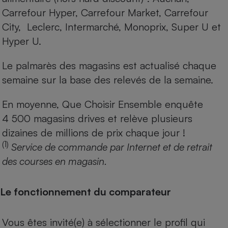
Carrefour Hyper, Carrefour Market, Carrefour
City, Leclerc, Intermarché, Monoprix, Super U et
Hyper U.
Le palmarès des magasins est actualisé chaque
semaine sur la base des relevés de la semaine.
En moyenne, Que Choisir Ensemble enquête
4 500 magasins drives et relève plusieurs
dizaines de millions de prix chaque jour !
(1)
Service de commande par Internet et de retrait
des courses en magasin.
Le fonctionnement du comparateur
Vous êtes invité(e) à sélectionner le profil qui