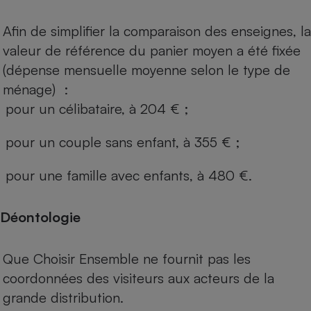
Afin de simplifier la comparaison des enseignes, la
valeur de référence du panier moyen a été fixée
(dépense mensuelle moyenne selon le type de
ménage) :
pour un célibataire, à 204 € ;
pour un couple sans enfant, à 355 € ;
pour une famille avec enfants, à 480 €.
Déontologie
Que Choisir Ensemble ne fournit pas les
coordonnées des visiteurs aux acteurs de la
grande distribution.