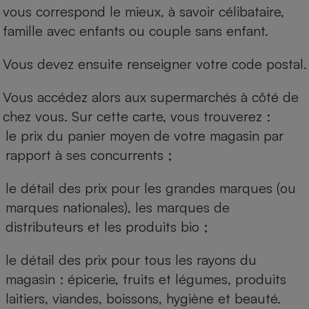
vous correspond le mieux, à savoir célibataire,
famille avec enfants ou couple sans enfant.
Vous devez ensuite renseigner votre code postal.
Vous accédez alors aux supermarchés à côté de
chez vous. Sur cette carte, vous trouverez :
le prix du panier moyen de votre magasin par
rapport à ses concurrents ;
le détail des prix pour les grandes marques (ou
marques nationales), les marques de
distributeurs et les produits bio ;
le détail des prix pour tous les rayons du
magasin : épicerie, fruits et légumes, produits
laitiers, viandes, boissons, hygiène et beauté.