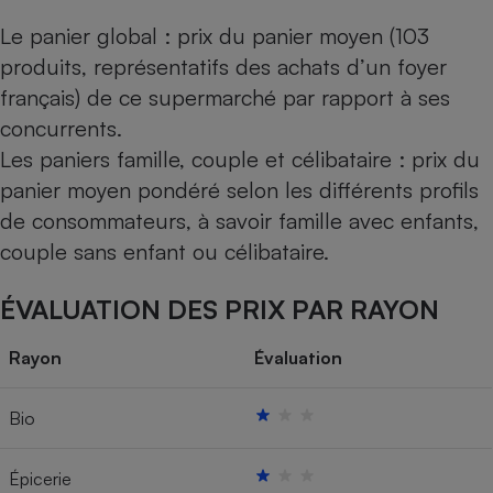
Le panier global : prix du panier moyen (103
produits, représentatifs des achats d’un foyer
français) de ce supermarché par rapport à ses
concurrents.
Les paniers famille, couple et célibataire : prix du
panier moyen pondéré selon les différents profils
de consommateurs, à savoir famille avec enfants,
couple sans enfant ou célibataire.
ÉVALUATION DES PRIX PAR RAYON
Rayon
Évaluation
Bio
Épicerie