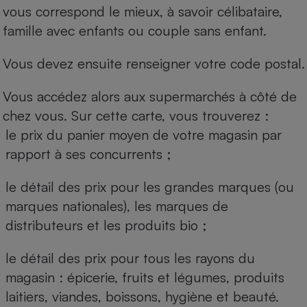
vous correspond le mieux, à savoir célibataire,
famille avec enfants ou couple sans enfant.
Vous devez ensuite renseigner votre code postal.
Vous accédez alors aux supermarchés à côté de
chez vous. Sur cette carte, vous trouverez :
le prix du panier moyen de votre magasin par
rapport à ses concurrents ;
le détail des prix pour les grandes marques (ou
marques nationales), les marques de
distributeurs et les produits bio ;
le détail des prix pour tous les rayons du
magasin : épicerie, fruits et légumes, produits
laitiers, viandes, boissons, hygiène et beauté.