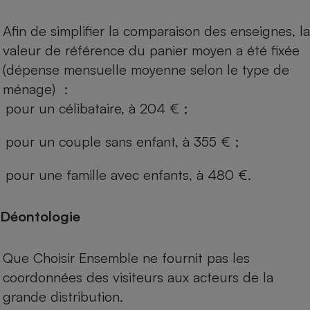
Afin de simplifier la comparaison des enseignes, la
valeur de référence du panier moyen a été fixée
(dépense mensuelle moyenne selon le type de
ménage) :
pour un célibataire, à 204 € ;
pour un couple sans enfant, à 355 € ;
pour une famille avec enfants, à 480 €.
Déontologie
Que Choisir Ensemble ne fournit pas les
coordonnées des visiteurs aux acteurs de la
grande distribution.