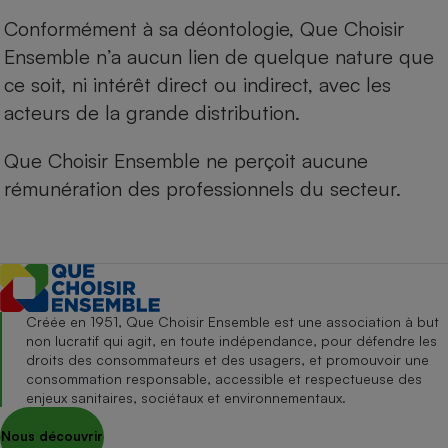
Conformément à sa déontologie, Que Choisir
Ensemble n’a aucun lien de quelque nature que
ce soit, ni intérêt direct ou indirect, avec les
acteurs de la grande distribution.
Que Choisir Ensemble ne perçoit aucune
rémunération des professionnels du secteur.
Créée en 1951, Que Choisir Ensemble est une association à but
non lucratif qui agit, en toute indépendance, pour défendre les
droits des consommateurs et des usagers, et promouvoir une
consommation responsable, accessible et respectueuse des
enjeux sanitaires, sociétaux et environnementaux.
Nous découvrir