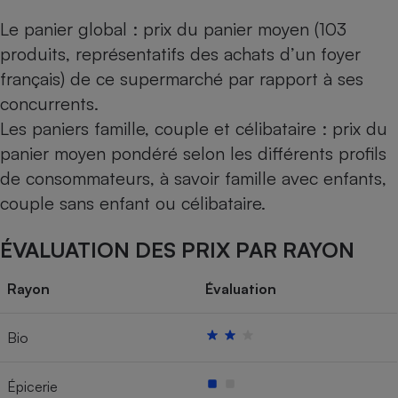
Le panier global : prix du panier moyen (103
produits, représentatifs des achats d’un foyer
français) de ce supermarché par rapport à ses
concurrents.
Les paniers famille, couple et célibataire : prix du
panier moyen pondéré selon les différents profils
de consommateurs, à savoir famille avec enfants,
couple sans enfant ou célibataire.
ÉVALUATION DES PRIX PAR RAYON
Rayon
Évaluation
Bio
Épicerie