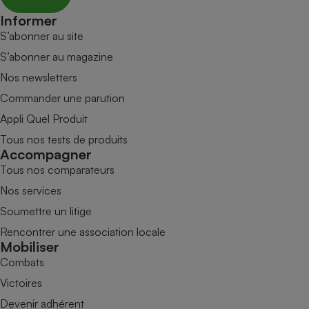
Informer
S’abonner au site
S’abonner au magazine
Nos newsletters
Commander une parution
Appli Quel Produit
Tous nos tests de produits
Accompagner
Tous nos comparateurs
Nos services
Soumettre un litige
Rencontrer une association locale
Mobiliser
Combats
Victoires
Devenir adhérent