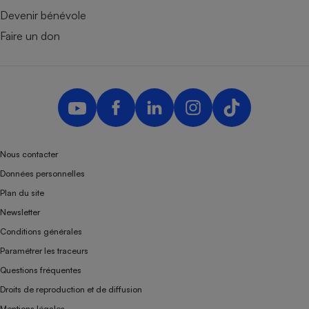
Devenir bénévole
Faire un don
Nous contacter
Données personnelles
Plan du site
Newsletter
Conditions générales
Paramétrer les traceurs
Questions fréquentes
Droits de reproduction et de diffusion
Mentions légales