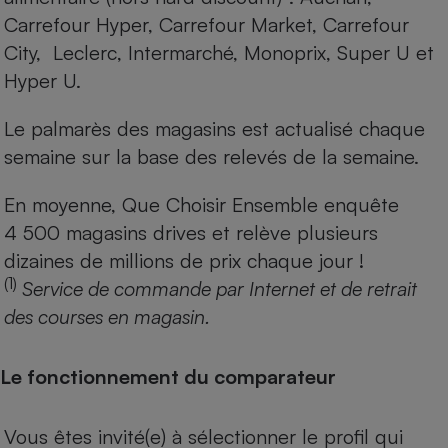
Carrefour Hyper, Carrefour Market, Carrefour
City, Leclerc, Intermarché, Monoprix, Super U et
Hyper U.
Le palmarès des magasins est actualisé chaque
semaine sur la base des relevés de la semaine.
En moyenne, Que Choisir Ensemble enquête
4 500 magasins drives et relève plusieurs
dizaines de millions de prix chaque jour !
(1)
Service de commande par Internet et de retrait
des courses en magasin.
Le fonctionnement du comparateur
Vous êtes invité(e) à sélectionner le profil qui