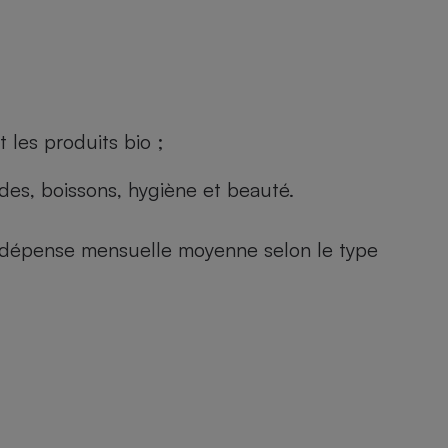
 les produits bio ;
andes, boissons, hygiène et beauté.
e (dépense mensuelle moyenne selon le type