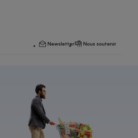
Newsletter
Nous soutenir