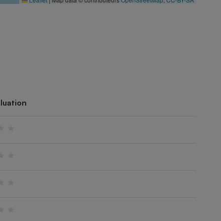
luation