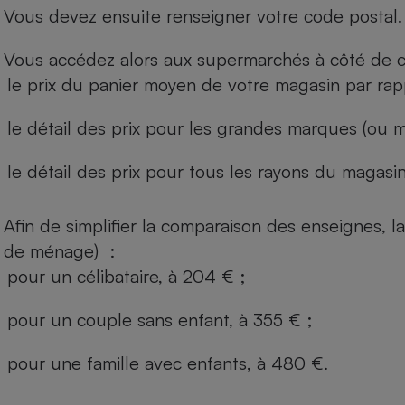
Vous devez ensuite renseigner votre code postal.
Vous accédez alors aux supermarchés à côté de ch
le prix du panier moyen de votre magasin par rap
le détail des prix pour les grandes marques (ou m
le détail des prix pour tous les rayons du magasin 
Afin de simplifier la comparaison des enseignes,
de ménage) :
pour un célibataire, à 204 € ;
pour un couple sans enfant, à 355 € ;
pour une famille avec enfants, à 480 €.