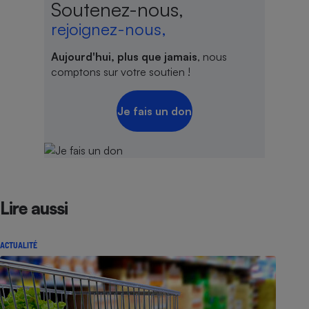
Soutenez-nous,
rejoignez-nous,
Aujourd'hui, plus que jamais
, nous
comptons sur votre soutien !
Je fais un don
Lire aussi
ACTUALITÉ