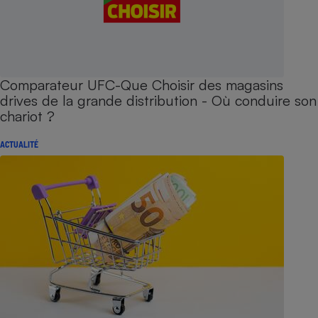
Comparateur UFC-Que Choisir des magasins
drives de la grande distribution - Où conduire son
chariot ?
ACTUALITÉ