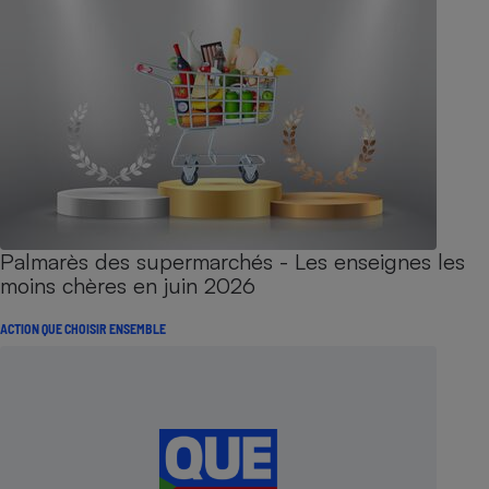
Palmarès des supermarchés - Les enseignes les
moins chères en juin 2026
ACTION QUE CHOISIR ENSEMBLE