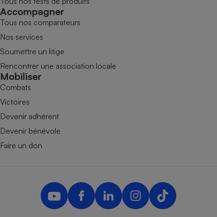
Tous nos tests de produits
Accompagner
Tous nos comparateurs
Nos services
Soumettre un litige
Rencontrer une association locale
Mobiliser
Combats
Victoires
Devenir adhérent
Devenir bénévole
Faire un don