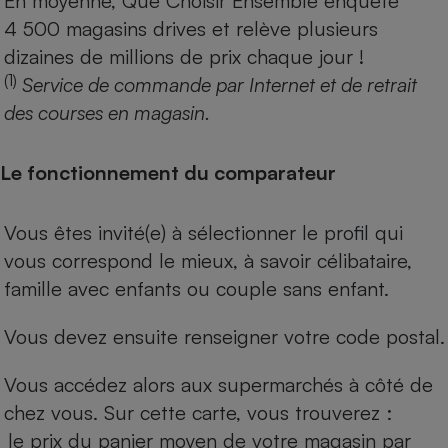
En moyenne, Que Choisir Ensemble enquête
4 500 magasins drives et relève plusieurs
dizaines de millions de prix chaque jour !
(1)
Service de commande par Internet et de retrait
des courses en magasin.
Le fonctionnement du comparateur
Vous êtes invité(e) à sélectionner le profil qui
vous correspond le mieux, à savoir célibataire,
famille avec enfants ou couple sans enfant.
Vous devez ensuite renseigner votre code postal.
Vous accédez alors aux supermarchés à côté de
chez vous. Sur cette carte, vous trouverez :
le prix du panier moyen de votre magasin par