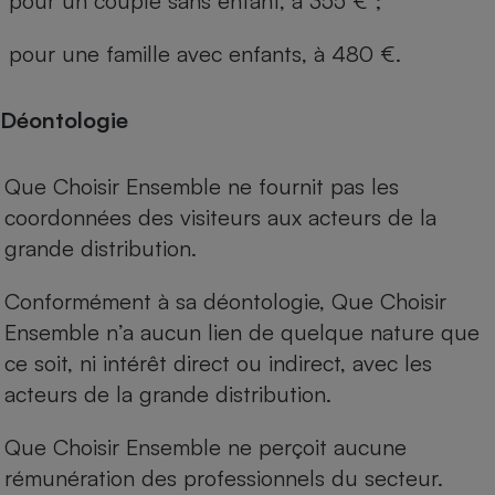
pour un couple sans enfant, à 355 € ;
pour une famille avec enfants, à 480 €.
Déontologie
Que Choisir Ensemble ne fournit pas les
coordonnées des visiteurs aux acteurs de la
grande distribution.
Conformément à sa déontologie, Que Choisir
Ensemble n’a aucun lien de quelque nature que
ce soit, ni intérêt direct ou indirect, avec les
acteurs de la grande distribution.
Que Choisir Ensemble ne perçoit aucune
rémunération des professionnels du secteur.