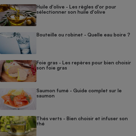
Huile d'olive - Les règles d'or pour
sélectionner son huile d'olive
Bouteille ou robinet - Quelle eau boire ?
Foie gras - Les repères pour bien choisir
son foie gras
Saumon fumé - Guide complet sur le
saumon
Thés verts - Bien choisir et infuser son
thé