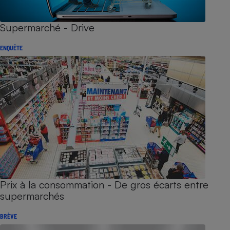
Supermarché - Drive
ENQUÊTE
Prix à la consommation - De gros écarts entre
supermarchés
BRÈVE