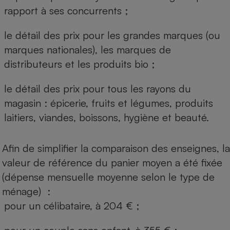
rapport à ses concurrents ;
le détail des prix pour les grandes marques (ou
marques nationales), les marques de
distributeurs et les produits bio ;
le détail des prix pour tous les rayons du
magasin : épicerie, fruits et légumes, produits
laitiers, viandes, boissons, hygiène et beauté.
Afin de simplifier la comparaison des enseignes, la
valeur de référence du panier moyen a été fixée
(dépense mensuelle moyenne selon le type de
ménage) :
pour un célibataire, à 204 € ;