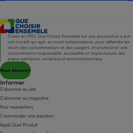
Créée en 1951, Que Choisir Ensemble est une association à but
non lucratif qui agit, en toute indépendance, pour défendre les
droits des consommateurs et des usagers, et promouvoir une
consommation responsable, accessible et respectueuse des
enjeux sanitaires, sociétaux et environnementaux.
Nous découvrir
Informer
S’abonner au site
S’abonner au magazine
Nos newsletters
Commander une parution
Appli Quel Produit