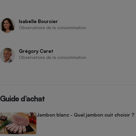
Isabelle Bourcier
Observatoire de la consommation
Grégory Caret
Observatoire de la consommation
Guide d’achat
Jambon blanc - Quel jambon cuit choisir ?