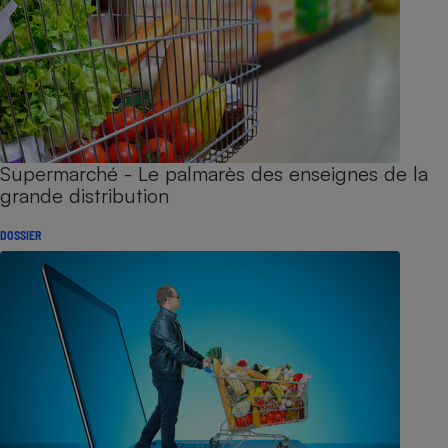
Supermarché - Le palmarès des enseignes de la
grande distribution
DOSSIER