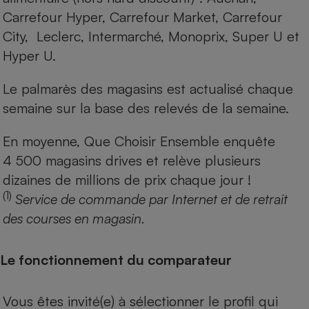
Carrefour Hyper, Carrefour Market, Carrefour
City, Leclerc, Intermarché, Monoprix, Super U et
Hyper U.
Le palmarès des magasins est actualisé chaque
semaine sur la base des relevés de la semaine.
En moyenne, Que Choisir Ensemble enquête
4 500 magasins drives et relève plusieurs
dizaines de millions de prix chaque jour !
(1)
Service de commande par Internet et de retrait
des courses en magasin.
Le fonctionnement du comparateur
Vous êtes invité(e) à sélectionner le profil qui