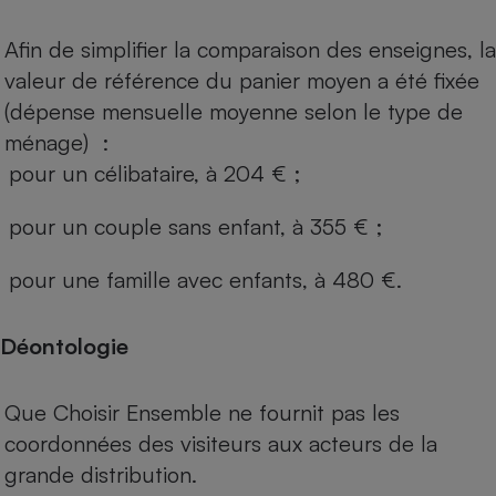
Afin de simplifier la comparaison des enseignes, la
valeur de référence du panier moyen a été fixée
(dépense mensuelle moyenne selon le type de
ménage) :
pour un célibataire, à 204 € ;
pour un couple sans enfant, à 355 € ;
pour une famille avec enfants, à 480 €.
Déontologie
Que Choisir Ensemble ne fournit pas les
coordonnées des visiteurs aux acteurs de la
grande distribution.