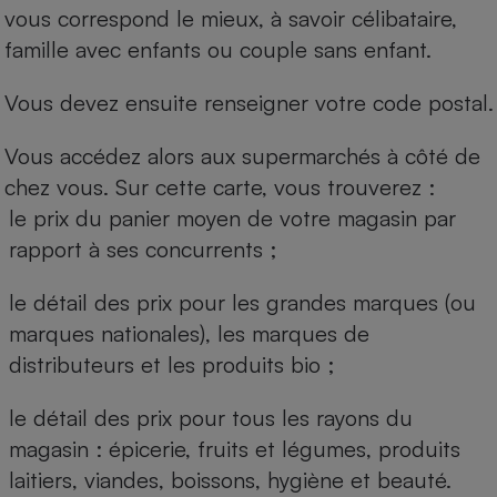
vous correspond le mieux, à savoir célibataire,
famille avec enfants ou couple sans enfant.
Vous devez ensuite renseigner votre code postal.
Vous accédez alors aux supermarchés à côté de
chez vous. Sur cette carte, vous trouverez :
le prix du panier moyen de votre magasin par
rapport à ses concurrents ;
le détail des prix pour les grandes marques (ou
marques nationales), les marques de
distributeurs et les produits bio ;
le détail des prix pour tous les rayons du
magasin : épicerie, fruits et légumes, produits
laitiers, viandes, boissons, hygiène et beauté.