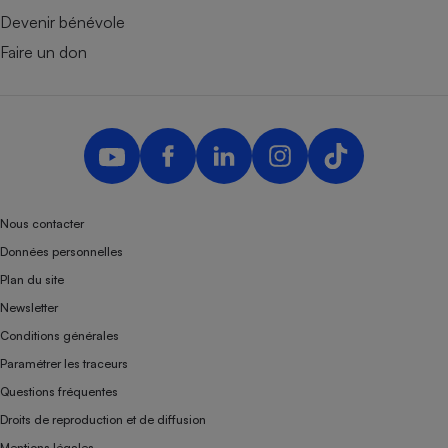
Devenir bénévole
Faire un don
Nous contacter
Données personnelles
Plan du site
Newsletter
Conditions générales
Paramétrer les traceurs
Questions fréquentes
Droits de reproduction et de diffusion
Mentions légales