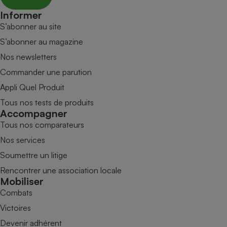
Informer
S’abonner au site
S’abonner au magazine
Nos newsletters
Commander une parution
Appli Quel Produit
Tous nos tests de produits
Accompagner
Tous nos comparateurs
Nos services
Soumettre un litige
Rencontrer une association locale
Mobiliser
Combats
Victoires
Devenir adhérent