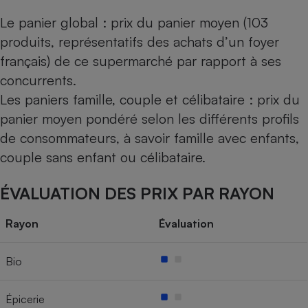
Le panier global : prix du panier moyen (103
produits, représentatifs des achats d’un foyer
français) de ce supermarché par rapport à ses
concurrents.
Les paniers famille, couple et célibataire : prix du
panier moyen pondéré selon les différents profils
de consommateurs, à savoir famille avec enfants,
couple sans enfant ou célibataire.
ÉVALUATION DES PRIX PAR RAYON
Rayon
Évaluation
Bio
Épicerie