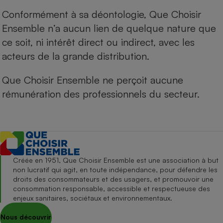
Conformément à sa déontologie, Que Choisir
Ensemble n’a aucun lien de quelque nature que
ce soit, ni intérêt direct ou indirect, avec les
acteurs de la grande distribution.
Que Choisir Ensemble ne perçoit aucune
rémunération des professionnels du secteur.
Créée en 1951, Que Choisir Ensemble est une association à but
non lucratif qui agit, en toute indépendance, pour défendre les
droits des consommateurs et des usagers, et promouvoir une
consommation responsable, accessible et respectueuse des
enjeux sanitaires, sociétaux et environnementaux.
Nous découvrir