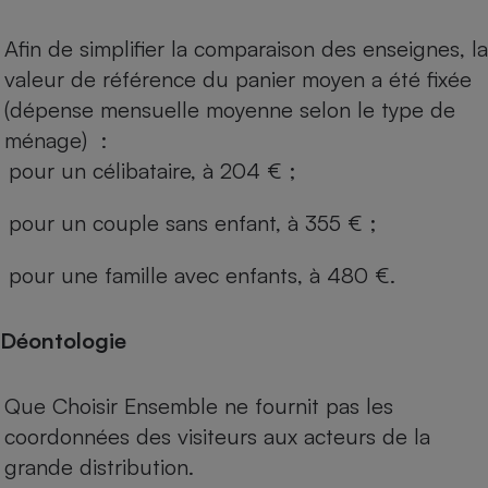
Afin de simplifier la comparaison des enseignes, la
valeur de référence du panier moyen a été fixée
(dépense mensuelle moyenne selon le type de
ménage) :
pour un célibataire, à 204 € ;
pour un couple sans enfant, à 355 € ;
pour une famille avec enfants, à 480 €.
Déontologie
Que Choisir Ensemble ne fournit pas les
coordonnées des visiteurs aux acteurs de la
grande distribution.