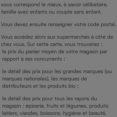
vous correspond le mieux, à savoir célibataire,
famille avec enfants ou couple sans enfant.
Vous devez ensuite renseigner votre code postal.
Vous accédez alors aux supermarchés à côté de
chez vous. Sur cette carte, vous trouverez :
le prix du panier moyen de votre magasin par
rapport à ses concurrents ;
le détail des prix pour les grandes marques (ou
marques nationales), les marques de
distributeurs et les produits bio ;
le détail des prix pour tous les rayons du
magasin : épicerie, fruits et légumes, produits
laitiers, viandes, boissons, hygiène et beauté.