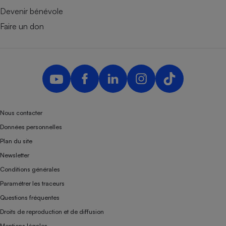
Devenir bénévole
Faire un don
Nous contacter
Données personnelles
Plan du site
Newsletter
Conditions générales
Paramétrer les traceurs
Questions fréquentes
Droits de reproduction et de diffusion
Mentions légales