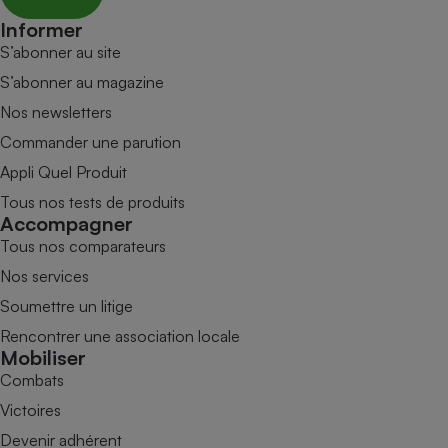
Informer
S’abonner au site
S’abonner au magazine
Nos newsletters
Commander une parution
Appli Quel Produit
Tous nos tests de produits
Accompagner
Tous nos comparateurs
Nos services
Soumettre un litige
Rencontrer une association locale
Mobiliser
Combats
Victoires
Devenir adhérent