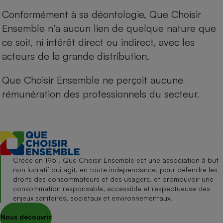
Conformément à sa déontologie, Que Choisir
Ensemble n’a aucun lien de quelque nature que
ce soit, ni intérêt direct ou indirect, avec les
acteurs de la grande distribution.
Que Choisir Ensemble ne perçoit aucune
rémunération des professionnels du secteur.
Créée en 1951, Que Choisir Ensemble est une association à but
non lucratif qui agit, en toute indépendance, pour défendre les
droits des consommateurs et des usagers, et promouvoir une
consommation responsable, accessible et respectueuse des
enjeux sanitaires, sociétaux et environnementaux.
Nous découvrir