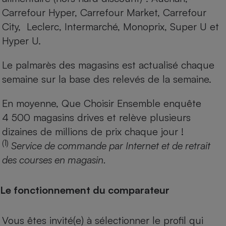
Carrefour Hyper, Carrefour Market, Carrefour
City, Leclerc, Intermarché, Monoprix, Super U et
Hyper U.
Le palmarès des magasins est actualisé chaque
semaine sur la base des relevés de la semaine.
En moyenne, Que Choisir Ensemble enquête
4 500 magasins drives et relève plusieurs
dizaines de millions de prix chaque jour !
(1)
Service de commande par Internet et de retrait
des courses en magasin.
Le fonctionnement du comparateur
Vous êtes invité(e) à sélectionner le profil qui