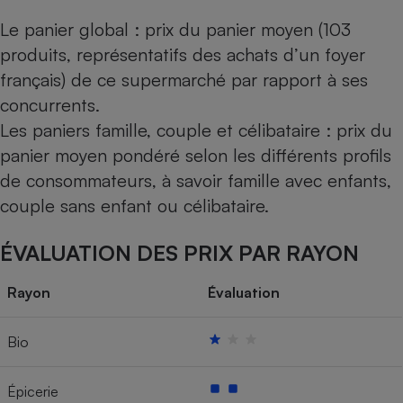
Le panier global : prix du panier moyen (103
produits, représentatifs des achats d’un foyer
français) de ce supermarché par rapport à ses
concurrents.
Les paniers famille, couple et célibataire : prix du
panier moyen pondéré selon les différents profils
de consommateurs, à savoir famille avec enfants,
couple sans enfant ou célibataire.
ÉVALUATION DES PRIX PAR RAYON
Rayon
Évaluation
Bio
Épicerie