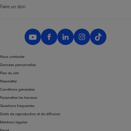
Faire un don
Nous contacter
Données personnelles
Plan du site
Newsletter
Conditions générales
Paramétrer les traceurs
Questions fréquentes
Droits de reproduction et de diffusion
Mentions légales
Panel