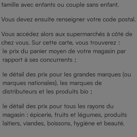
famille avec enfants ou couple sans enfant.
Vous devez ensuite renseigner votre code postal.
Vous accédez alors aux supermarchés à côté de
chez vous. Sur cette carte, vous trouverez :
le prix du panier moyen de votre magasin par
rapport à ses concurrents ;
le détail des prix pour les grandes marques (ou
marques nationales), les marques de
distributeurs et les produits bio ;
le détail des prix pour tous les rayons du
magasin : épicerie, fruits et légumes, produits
laitiers, viandes, boissons, hygiène et beauté.