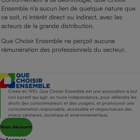
Ensemble n’a aucun lien de quelque nature que
ce soit, ni intérêt direct ou indirect, avec les
acteurs de la grande distribution.
Que Choisir Ensemble ne perçoit aucune
rémunération des professionnels du secteur.
Créée en 1951, Que Choisir Ensemble est une association à but
non lucratif qui agit, en toute indépendance, pour défendre les
droits des consommateurs et des usagers, et promouvoir une
consommation responsable, accessible et respectueuse des
enjeux sanitaires, sociétaux et environnementaux.
Nous découvrir
Informer