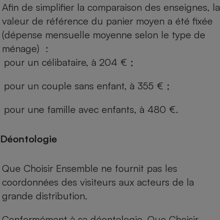
Afin de simplifier la comparaison des enseignes, la
valeur de référence du panier moyen a été fixée
(dépense mensuelle moyenne selon le type de
ménage) :
pour un célibataire, à 204 € ;
pour un couple sans enfant, à 355 € ;
pour une famille avec enfants, à 480 €.
Déontologie
Que Choisir Ensemble ne fournit pas les
coordonnées des visiteurs aux acteurs de la
grande distribution.
Conformément à sa déontologie, Que Choisir