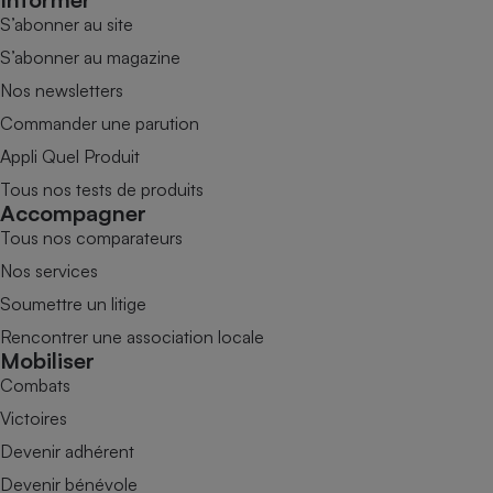
S’abonner au site
S’abonner au magazine
Nos newsletters
Commander une parution
Appli Quel Produit
Tous nos tests de produits
Accompagner
Tous nos comparateurs
Nos services
Soumettre un litige
Rencontrer une association locale
Mobiliser
Combats
Victoires
Devenir adhérent
Devenir bénévole