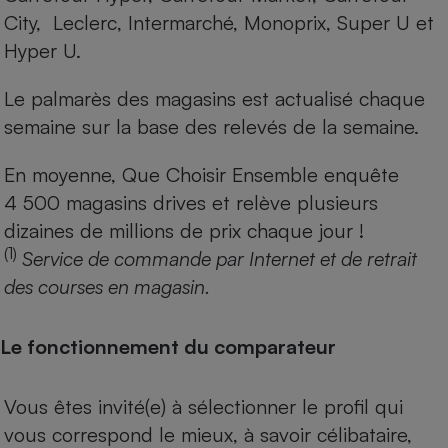
City, Leclerc, Intermarché, Monoprix, Super U et
Hyper U.
Le palmarès des magasins est actualisé chaque
semaine sur la base des relevés de la semaine.
En moyenne, Que Choisir Ensemble enquête
4 500 magasins drives et relève plusieurs
dizaines de millions de prix chaque jour !
(1)
Service de commande par Internet et de retrait
des courses en magasin.
Le fonctionnement du comparateur
Vous êtes invité(e) à sélectionner le profil qui
vous correspond le mieux, à savoir célibataire,