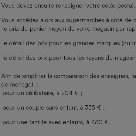
Vous devez ensuite renseigner votre code postal.
Vous accédez alors aux supermarchés à côté de ch
le prix du panier moyen de votre magasin par rap
le détail des prix pour les grandes marques (ou m
le détail des prix pour tous les rayons du magasin 
Afin de simplifier la comparaison des enseignes,
de ménage) :
pour un célibataire, à 204 € ;
pour un couple sans enfant, à 355 € ;
pour une famille avec enfants, à 480 €.