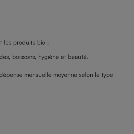
 les produits bio ;
andes, boissons, hygiène et beauté.
e (dépense mensuelle moyenne selon le type