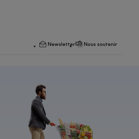
Newsletter
Nous soutenir