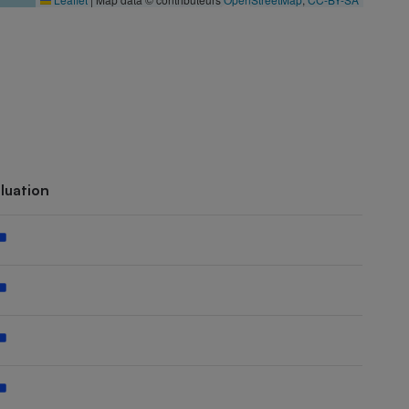
luation