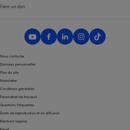
Faire un don
Nous contacter
Données personnelles
Plan du site
Newsletter
Conditions générales
Paramétrer les traceurs
Questions fréquentes
Droits de reproduction et de diffusion
Mentions légales
Panel