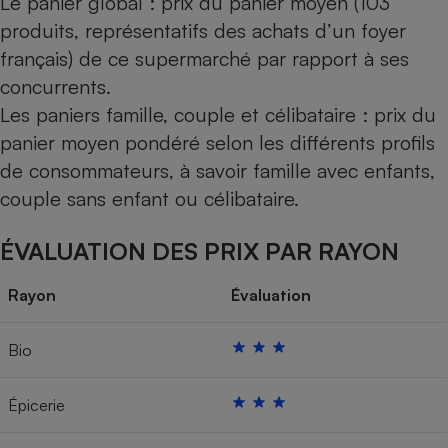
Le panier global : prix du panier moyen (103
produits, représentatifs des achats d’un foyer
français) de ce supermarché par rapport à ses
concurrents.
Les paniers famille, couple et célibataire : prix du
panier moyen pondéré selon les différents profils
de consommateurs, à savoir famille avec enfants,
couple sans enfant ou célibataire.
ÉVALUATION DES PRIX PAR RAYON
Rayon
Évaluation
Bio
Épicerie