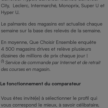
City, Leclerc, Intermarché, Monoprix, Super U et
Hyper U.
Le palmarès des magasins est actualisé chaque
semaine sur la base des relevés de la semaine.
En moyenne, Que Choisir Ensemble enquête
4 500 magasins drives et relève plusieurs
dizaines de millions de prix chaque jour !
(1)
Service de commande par Internet et de retrait
des courses en magasin.
Le fonctionnement du comparateur
Vous êtes invité(e) à sélectionner le profil qui
vous correspond le mieux, à savoir célibataire,