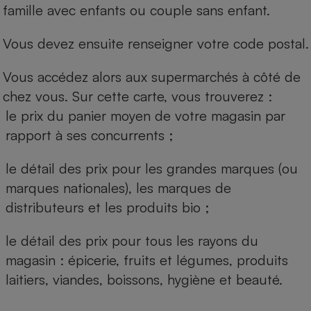
famille avec enfants ou couple sans enfant.
Vous devez ensuite renseigner votre code postal.
Vous accédez alors aux supermarchés à côté de
chez vous. Sur cette carte, vous trouverez :
le prix du panier moyen de votre magasin par
rapport à ses concurrents ;
le détail des prix pour les grandes marques (ou
marques nationales), les marques de
distributeurs et les produits bio ;
le détail des prix pour tous les rayons du
magasin : épicerie, fruits et légumes, produits
laitiers, viandes, boissons, hygiène et beauté.