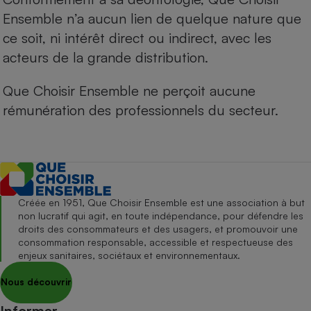
Ensemble n’a aucun lien de quelque nature que
ce soit, ni intérêt direct ou indirect, avec les
acteurs de la grande distribution.
Que Choisir Ensemble ne perçoit aucune
rémunération des professionnels du secteur.
Créée en 1951, Que Choisir Ensemble est une association à but
non lucratif qui agit, en toute indépendance, pour défendre les
droits des consommateurs et des usagers, et promouvoir une
consommation responsable, accessible et respectueuse des
enjeux sanitaires, sociétaux et environnementaux.
Nous découvrir
Informer