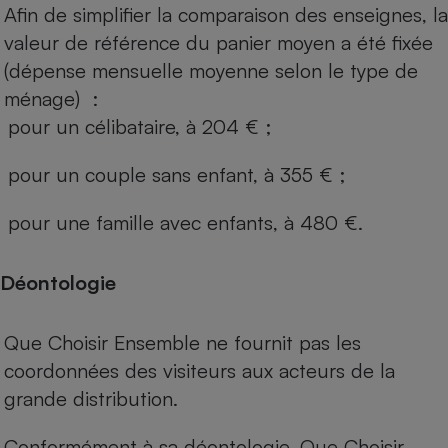
Afin de simplifier la comparaison des enseignes, la
valeur de référence du panier moyen a été fixée
(dépense mensuelle moyenne selon le type de
ménage) :
pour un célibataire, à 204 € ;
pour un couple sans enfant, à 355 € ;
pour une famille avec enfants, à 480 €.
Déontologie
Que Choisir Ensemble ne fournit pas les
coordonnées des visiteurs aux acteurs de la
grande distribution.
Conformément à sa déontologie, Que Choisir