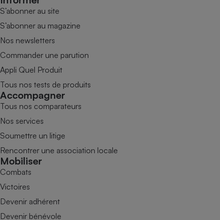
S’abonner au site
S’abonner au magazine
Nos newsletters
Commander une parution
Appli Quel Produit
Tous nos tests de produits
Accompagner
Tous nos comparateurs
Nos services
Soumettre un litige
Rencontrer une association locale
Mobiliser
Combats
Victoires
Devenir adhérent
Devenir bénévole