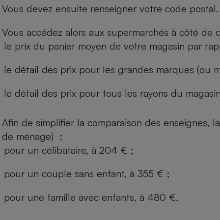
Vous devez ensuite renseigner votre code postal.
Vous accédez alors aux supermarchés à côté de ch
le prix du panier moyen de votre magasin par rap
le détail des prix pour les grandes marques (ou m
le détail des prix pour tous les rayons du magasin 
Afin de simplifier la comparaison des enseignes,
de ménage) :
pour un célibataire, à 204 € ;
pour un couple sans enfant, à 355 € ;
pour une famille avec enfants, à 480 €.