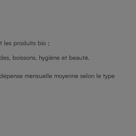
 les produits bio ;
andes, boissons, hygiène et beauté.
e (dépense mensuelle moyenne selon le type