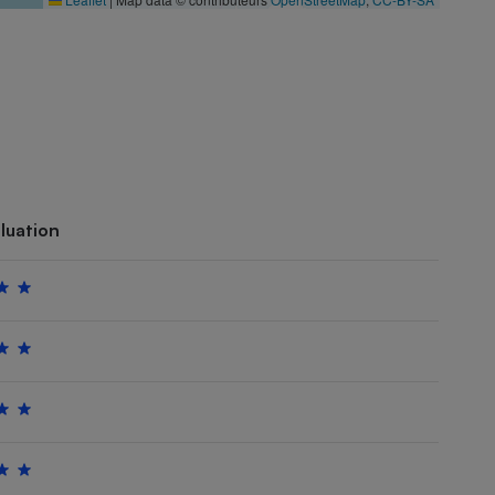
luation