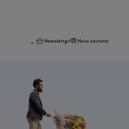
Newsletter
Nous soutenir