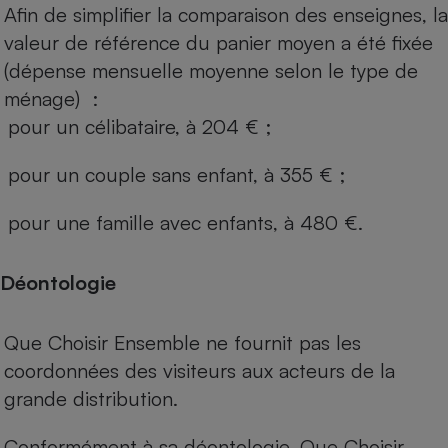
Afin de simplifier la comparaison des enseignes, la
valeur de référence du panier moyen a été fixée
(dépense mensuelle moyenne selon le type de
ménage) :
pour un célibataire, à 204 € ;
pour un couple sans enfant, à 355 € ;
pour une famille avec enfants, à 480 €.
Déontologie
Que Choisir Ensemble ne fournit pas les
coordonnées des visiteurs aux acteurs de la
grande distribution.
Conformément à sa déontologie, Que Choisir