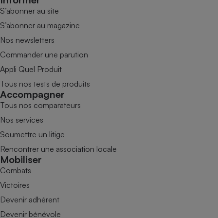
S’abonner au site
S’abonner au magazine
Nos newsletters
Commander une parution
Appli Quel Produit
Tous nos tests de produits
Accompagner
Tous nos comparateurs
Nos services
Soumettre un litige
Rencontrer une association locale
Mobiliser
Combats
Victoires
Devenir adhérent
Devenir bénévole