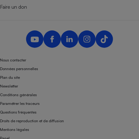
Faire un don
Nous contacter
Données personnelles
Plan du site
Newsletter
Conditions générales
Paramétrer les traceurs
Questions fréquentes
Droits de reproduction et de diffusion
Mentions légales
Panel