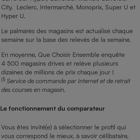
City, Leclerc, Intermarché, Monoprix, Super U et
Hyper U.
Le palmarès des magasins est actualisé chaque
semaine sur la base des relevés de la semaine.
En moyenne, Que Choisir Ensemble enquête
4 500 magasins drives et relève plusieurs
dizaines de millions de prix chaque jour !
(1)
Service de commande par Internet et de retrait
des courses en magasin.
Le fonctionnement du comparateur
Vous êtes invité(e) à sélectionner le profil qui
vous correspond le mieux, à savoir célibataire,