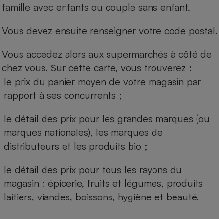
famille avec enfants ou couple sans enfant.
Vous devez ensuite renseigner votre code postal.
Vous accédez alors aux supermarchés à côté de
chez vous. Sur cette carte, vous trouverez :
le prix du panier moyen de votre magasin par
rapport à ses concurrents ;
le détail des prix pour les grandes marques (ou
marques nationales), les marques de
distributeurs et les produits bio ;
le détail des prix pour tous les rayons du
magasin : épicerie, fruits et légumes, produits
laitiers, viandes, boissons, hygiène et beauté.