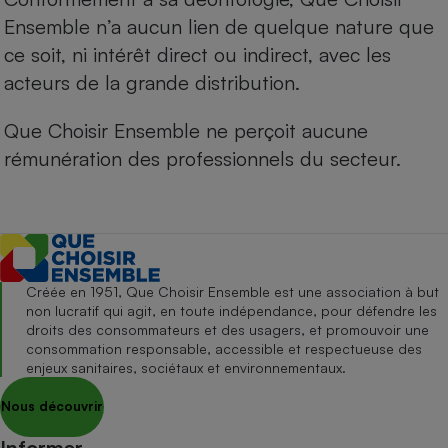
Ensemble n’a aucun lien de quelque nature que
ce soit, ni intérêt direct ou indirect, avec les
acteurs de la grande distribution.
Que Choisir Ensemble ne perçoit aucune
rémunération des professionnels du secteur.
Créée en 1951, Que Choisir Ensemble est une association à but
non lucratif qui agit, en toute indépendance, pour défendre les
droits des consommateurs et des usagers, et promouvoir une
consommation responsable, accessible et respectueuse des
enjeux sanitaires, sociétaux et environnementaux.
Nous découvrir
Informer