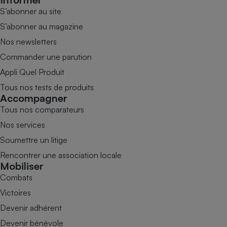
S’abonner au site
S’abonner au magazine
Nos newsletters
Commander une parution
Appli Quel Produit
Tous nos tests de produits
Accompagner
Tous nos comparateurs
Nos services
Soumettre un litige
Rencontrer une association locale
Mobiliser
Combats
Victoires
Devenir adhérent
Devenir bénévole