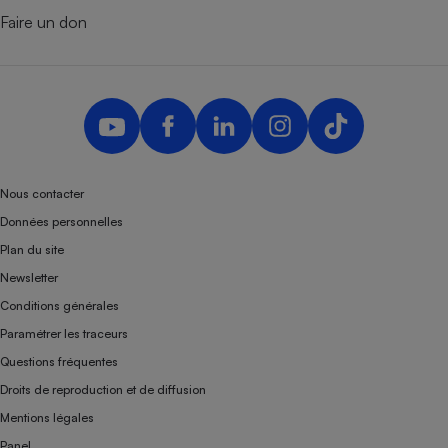
Faire un don
Nous contacter
Données personnelles
Plan du site
Newsletter
Conditions générales
Paramétrer les traceurs
Questions fréquentes
Droits de reproduction et de diffusion
Mentions légales
Panel