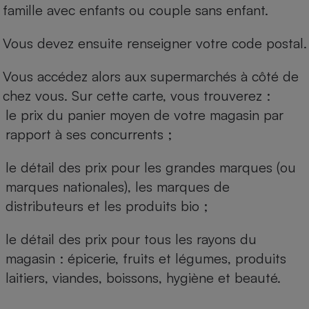
famille avec enfants ou couple sans enfant.
Vous devez ensuite renseigner votre code postal.
Vous accédez alors aux supermarchés à côté de
chez vous. Sur cette carte, vous trouverez :
le prix du panier moyen de votre magasin par
rapport à ses concurrents ;
le détail des prix pour les grandes marques (ou
marques nationales), les marques de
distributeurs et les produits bio ;
le détail des prix pour tous les rayons du
magasin : épicerie, fruits et légumes, produits
laitiers, viandes, boissons, hygiène et beauté.