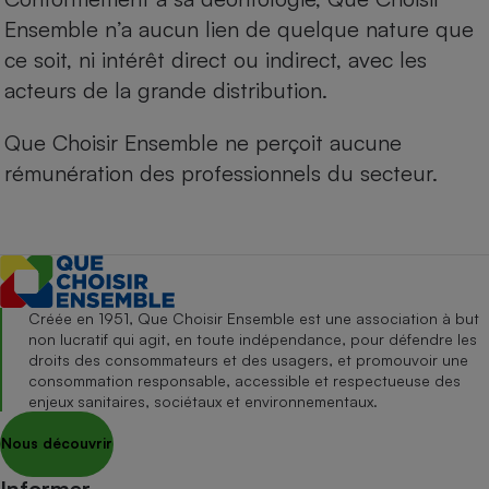
Ensemble n’a aucun lien de quelque nature que
ce soit, ni intérêt direct ou indirect, avec les
acteurs de la grande distribution.
Que Choisir Ensemble ne perçoit aucune
rémunération des professionnels du secteur.
Créée en 1951, Que Choisir Ensemble est une association à but
non lucratif qui agit, en toute indépendance, pour défendre les
droits des consommateurs et des usagers, et promouvoir une
consommation responsable, accessible et respectueuse des
enjeux sanitaires, sociétaux et environnementaux.
Nous découvrir
Informer