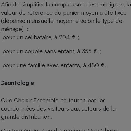
Afin de simplifier la comparaison des enseignes, la
valeur de référence du panier moyen a été fixée
(dépense mensuelle moyenne selon le type de
ménage) :
pour un célibataire, à 204 € ;
pour un couple sans enfant, à 355 € ;
pour une famille avec enfants, à 480 €.
Déontologie
Que Choisir Ensemble ne fournit pas les
coordonnées des visiteurs aux acteurs de la
grande distribution.
Conformément à sa déontologie, Que Choisir