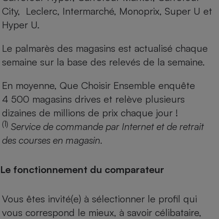
City, Leclerc, Intermarché, Monoprix, Super U et
Hyper U.
Le palmarès des magasins est actualisé chaque
semaine sur la base des relevés de la semaine.
En moyenne, Que Choisir Ensemble enquête
4 500 magasins drives et relève plusieurs
dizaines de millions de prix chaque jour !
(1)
Service de commande par Internet et de retrait
des courses en magasin.
Le fonctionnement du comparateur
Vous êtes invité(e) à sélectionner le profil qui
vous correspond le mieux, à savoir célibataire,