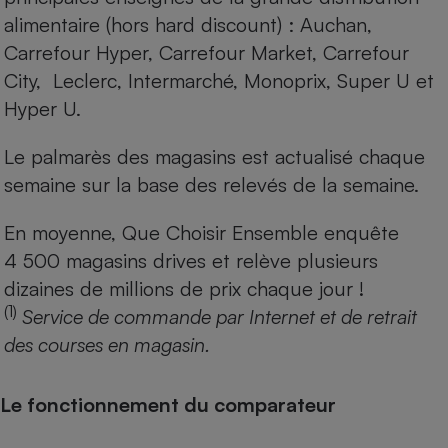
alimentaire (hors hard discount) : Auchan,
Carrefour Hyper, Carrefour Market, Carrefour
City, Leclerc, Intermarché, Monoprix, Super U et
Hyper U.
Le palmarès des magasins est actualisé chaque
semaine sur la base des relevés de la semaine.
En moyenne, Que Choisir Ensemble enquête
4 500 magasins drives et relève plusieurs
dizaines de millions de prix chaque jour !
(1)
Service de commande par Internet et de retrait
des courses en magasin.
Le fonctionnement du comparateur