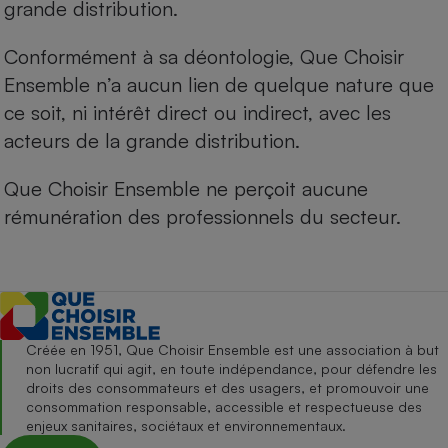
grande distribution.
Conformément à sa déontologie, Que Choisir
Ensemble n’a aucun lien de quelque nature que
ce soit, ni intérêt direct ou indirect, avec les
acteurs de la grande distribution.
Que Choisir Ensemble ne perçoit aucune
rémunération des professionnels du secteur.
Créée en 1951, Que Choisir Ensemble est une association à but
non lucratif qui agit, en toute indépendance, pour défendre les
droits des consommateurs et des usagers, et promouvoir une
consommation responsable, accessible et respectueuse des
enjeux sanitaires, sociétaux et environnementaux.