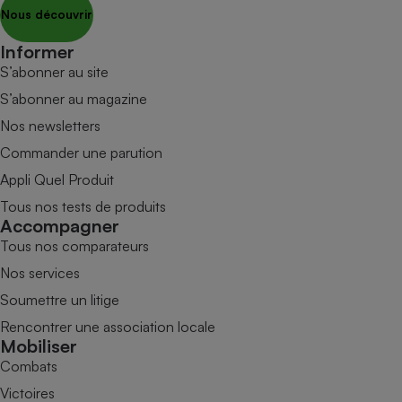
Nous découvrir
Informer
S’abonner au site
S’abonner au magazine
Nos newsletters
Commander une parution
Appli Quel Produit
Tous nos tests de produits
Accompagner
Tous nos comparateurs
Nos services
Soumettre un litige
Rencontrer une association locale
Mobiliser
Combats
Victoires