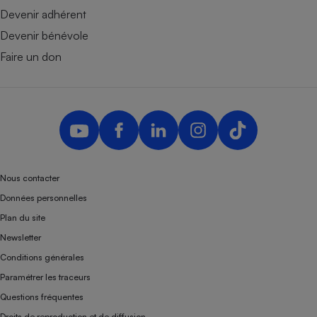
Devenir adhérent
Devenir bénévole
Faire un don
Nous contacter
Données personnelles
Plan du site
Newsletter
Conditions générales
Paramétrer les traceurs
Questions fréquentes
Droits de reproduction et de diffusion