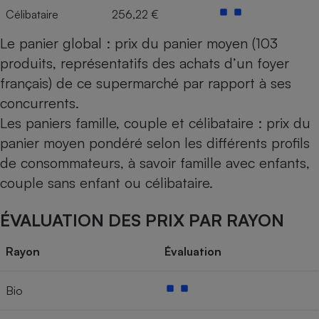
Célibataire
256,22 €
Le panier global : prix du panier moyen (103
produits, représentatifs des achats d’un foyer
français) de ce supermarché par rapport à ses
concurrents.
Les paniers famille, couple et célibataire : prix du
panier moyen pondéré selon les différents profils
de consommateurs, à savoir famille avec enfants,
couple sans enfant ou célibataire.
ÉVALUATION DES PRIX PAR RAYON
Rayon
Évaluation
Bio