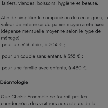
laitiers, viandes, boissons, hygiène et beauté.
Afin de simplifier la comparaison des enseignes, la
valeur de référence du panier moyen a été fixée
(dépense mensuelle moyenne selon le type de
ménage) :
pour un célibataire, à 204 € ;
pour un couple sans enfant, à 355 € ;
pour une famille avec enfants, à 480 €.
Déontologie
Que Choisir Ensemble ne fournit pas les
coordonnées des visiteurs aux acteurs de la