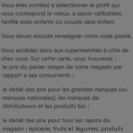
Vous êtes invité(e) à sélectionner le profil qui
vous correspond le mieux, à savoir célibataire,
famille avec enfants ou couple sans enfant.
Vous devez ensuite renseigner votre code postal.
Vous accédez alors aux supermarchés à côté de
chez vous. Sur cette carte, vous trouverez :
le prix du panier moyen de votre magasin par
rapport à ses concurrents ;
le détail des prix pour les grandes marques (ou
marques nationales), les marques de
distributeurs et les produits bio ;
le détail des prix pour tous les rayons du
magasin : épicerie, fruits et légumes, produits