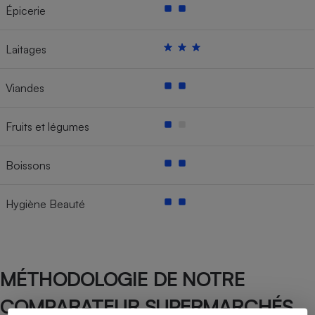
Épicerie
Laitages
Viandes
Fruits et légumes
Boissons
Hygiène Beauté
MÉTHODOLOGIE DE NOTRE
COMPARATEUR SUPERMARCHÉS