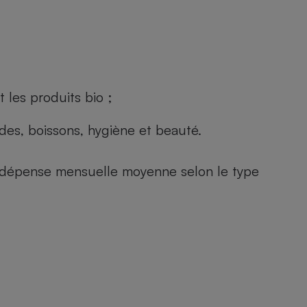
 les produits bio ;
andes, boissons, hygiène et beauté.
e (dépense mensuelle moyenne selon le type