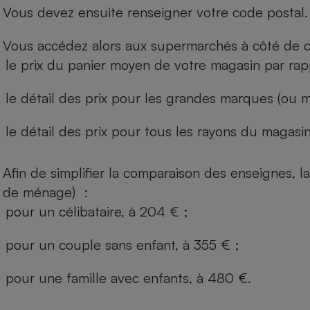
Vous devez ensuite renseigner votre code postal.
Vous accédez alors aux supermarchés à côté de ch
le prix du panier moyen de votre magasin par rap
le détail des prix pour les grandes marques (ou m
le détail des prix pour tous les rayons du magasin 
Afin de simplifier la comparaison des enseignes,
de ménage) :
pour un célibataire, à 204 € ;
pour un couple sans enfant, à 355 € ;
pour une famille avec enfants, à 480 €.