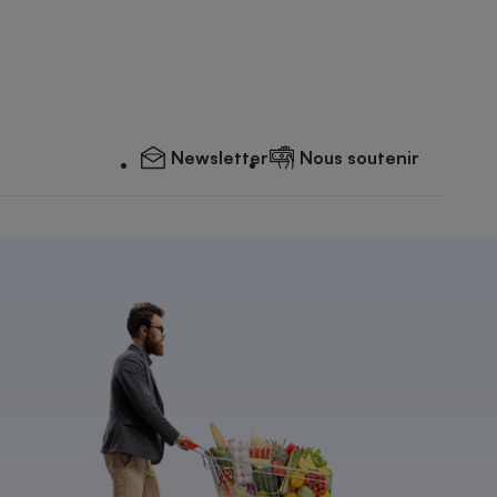
Newsletter
Nous soutenir