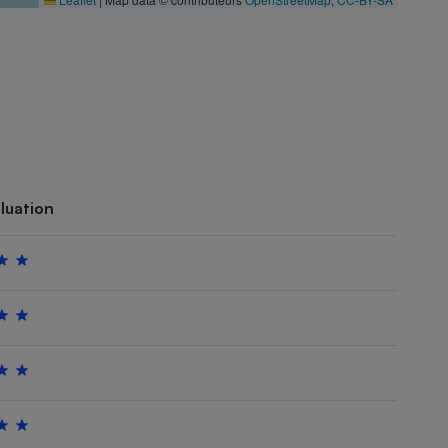
luation