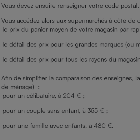
Vous devez ensuite renseigner votre code postal.
Vous accédez alors aux supermarchés à côté de ch
le prix du panier moyen de votre magasin par rap
le détail des prix pour les grandes marques (ou m
le détail des prix pour tous les rayons du magasin 
Afin de simplifier la comparaison des enseignes,
de ménage) :
pour un célibataire, à 204 € ;
pour un couple sans enfant, à 355 € ;
pour une famille avec enfants, à 480 €.