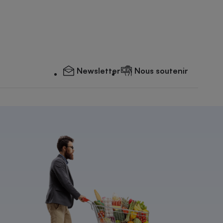
Newsletter
Nous soutenir