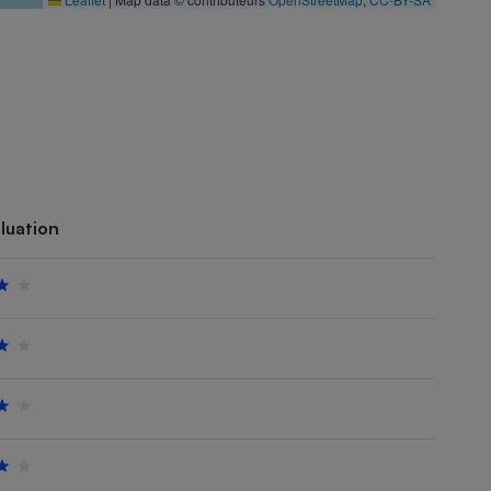
luation