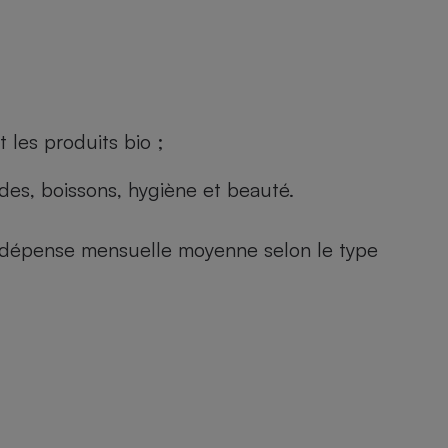
 les produits bio ;
andes, boissons, hygiène et beauté.
e (dépense mensuelle moyenne selon le type