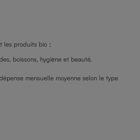
 les produits bio ;
andes, boissons, hygiène et beauté.
e (dépense mensuelle moyenne selon le type