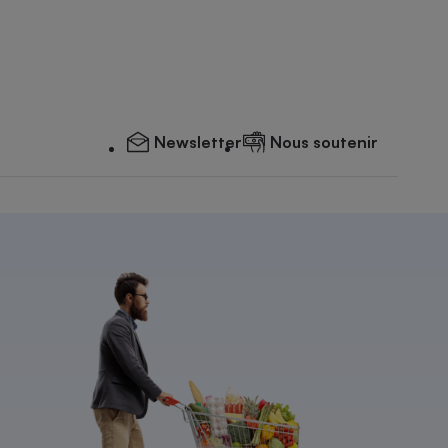
Newsletter
Nous soutenir