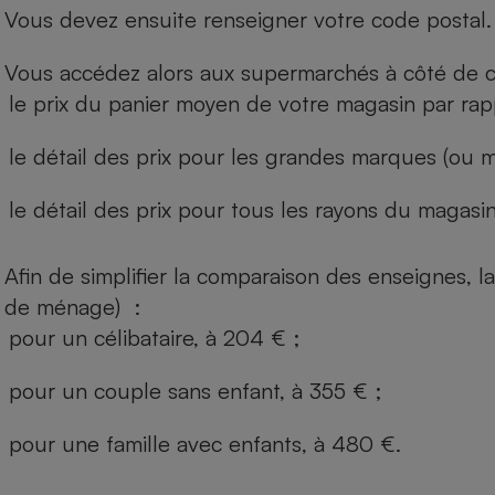
Vous devez ensuite renseigner votre code postal.
Vous accédez alors aux supermarchés à côté de ch
le prix du panier moyen de votre magasin par rap
le détail des prix pour les grandes marques (ou m
le détail des prix pour tous les rayons du magasin 
Afin de simplifier la comparaison des enseignes,
de ménage) :
pour un célibataire, à 204 € ;
pour un couple sans enfant, à 355 € ;
pour une famille avec enfants, à 480 €.