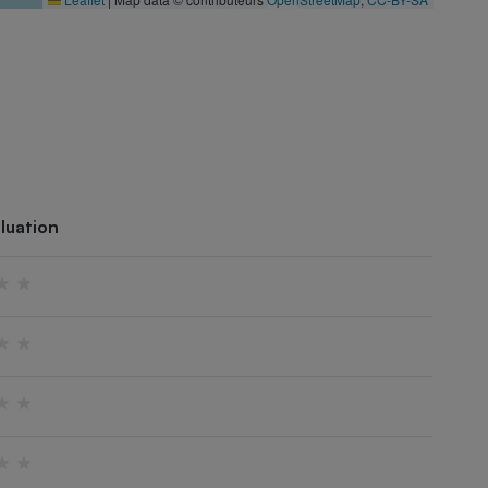
luation