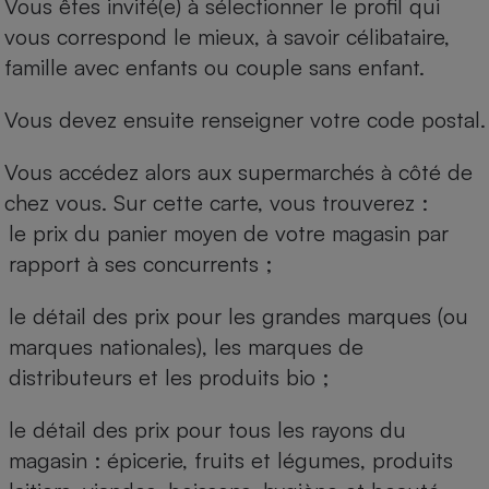
Vous êtes invité(e) à sélectionner le profil qui
vous correspond le mieux, à savoir célibataire,
famille avec enfants ou couple sans enfant.
Vous devez ensuite renseigner votre code postal.
Vous accédez alors aux supermarchés à côté de
chez vous. Sur cette carte, vous trouverez :
le prix du panier moyen de votre magasin par
rapport à ses concurrents ;
le détail des prix pour les grandes marques (ou
marques nationales), les marques de
distributeurs et les produits bio ;
le détail des prix pour tous les rayons du
magasin : épicerie, fruits et légumes, produits