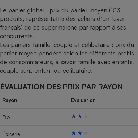
Le panier global : prix du panier moyen (103
produits, représentatifs des achats d’un foyer
français) de ce supermarché par rapport à ses
concurrents.
Les paniers famille, couple et célibataire : prix du
panier moyen pondéré selon les différents profils
de consommateurs, à savoir famille avec enfants,
couple sans enfant ou célibataire.
ÉVALUATION DES PRIX PAR RAYON
Rayon
Évaluation
Bio
Épicerie