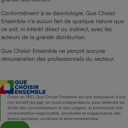
Conformément à sa déontologie, Que Choisir
Ensemble n’a aucun lien de quelque nature que
ce soit, ni intérêt direct ou indirect, avec les
acteurs de la grande distribution.
Que Choisir Ensemble ne perçoit aucune
rémunération des professionnels du secteur.
Créée en 1951, Que Choisir Ensemble est une association à but
non lucratif qui agit, en toute indépendance, pour défendre les
droits des consommateurs et des usagers, et promouvoir une
consommation responsable, accessible et respectueuse des
enjeux sanitaires, sociétaux et environnementaux.