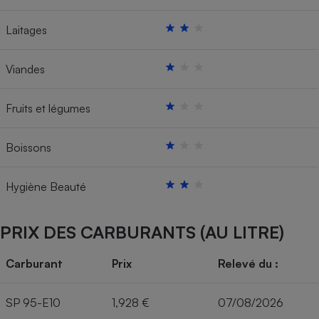
Laitages
Viandes
Fruits et légumes
Boissons
Hygiène Beauté
PRIX DES CARBURANTS (AU LITRE)
Carburant
Prix
Relevé du :
SP 95-E10
1,928 €
07/08/2026