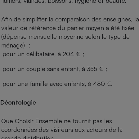
laitiers, viandes, boissons, hygiène et beauté.
Afin de simplifier la comparaison des enseignes, la
valeur de référence du panier moyen a été fixée
(dépense mensuelle moyenne selon le type de
ménage) :
pour un célibataire, à 204 € ;
pour un couple sans enfant, à 355 € ;
pour une famille avec enfants, à 480 €.
Déontologie
Que Choisir Ensemble ne fournit pas les
coordonnées des visiteurs aux acteurs de la
grande distribution.