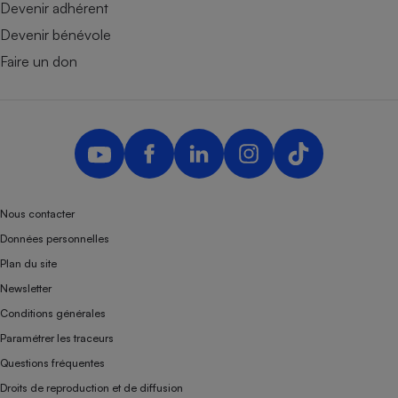
Devenir adhérent
Devenir bénévole
Faire un don
Nous contacter
Données personnelles
Plan du site
Newsletter
Conditions générales
Paramétrer les traceurs
Questions fréquentes
Droits de reproduction et de diffusion