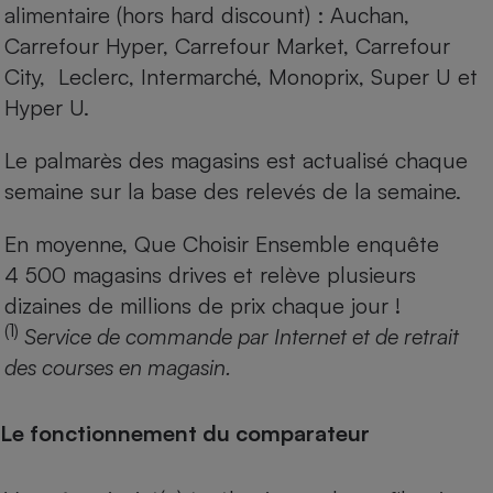
alimentaire (hors hard discount) : Auchan,
Carrefour Hyper, Carrefour Market, Carrefour
City, Leclerc, Intermarché, Monoprix, Super U et
Hyper U.
Le palmarès des magasins est actualisé chaque
semaine sur la base des relevés de la semaine.
En moyenne, Que Choisir Ensemble enquête
4 500 magasins drives et relève plusieurs
dizaines de millions de prix chaque jour !
(1)
Service de commande par Internet et de retrait
des courses en magasin.
Le fonctionnement du comparateur