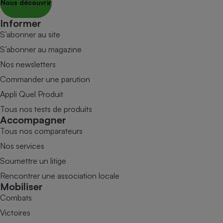
Nous découvrir
Informer
S’abonner au site
S’abonner au magazine
Nos newsletters
Commander une parution
Appli Quel Produit
Tous nos tests de produits
Accompagner
Tous nos comparateurs
Nos services
Soumettre un litige
Rencontrer une association locale
Mobiliser
Combats
Victoires