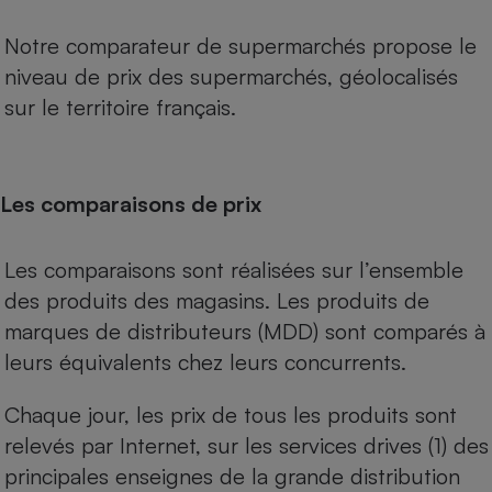
Notre comparateur de supermarchés propose le
niveau de prix des supermarchés, géolocalisés
sur le territoire français.
Les comparaisons de prix
Les comparaisons sont réalisées sur l’ensemble
des produits des magasins. Les produits de
marques de distributeurs (MDD) sont comparés à
leurs équivalents chez leurs concurrents.
Chaque jour, les prix de tous les produits sont
relevés par Internet, sur les services drives (1) des
principales enseignes de la grande distribution