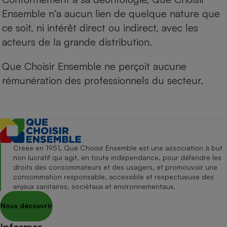
Ensemble n’a aucun lien de quelque nature que
ce soit, ni intérêt direct ou indirect, avec les
acteurs de la grande distribution.
Que Choisir Ensemble ne perçoit aucune
rémunération des professionnels du secteur.
Créée en 1951, Que Choisir Ensemble est une association à but
non lucratif qui agit, en toute indépendance, pour défendre les
droits des consommateurs et des usagers, et promouvoir une
consommation responsable, accessible et respectueuse des
enjeux sanitaires, sociétaux et environnementaux.
Nous découvrir
Informer