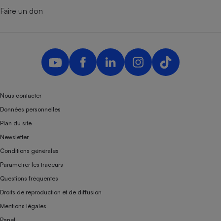
Faire un don
Nous contacter
Données personnelles
Plan du site
Newsletter
Conditions générales
Paramétrer les traceurs
Questions fréquentes
Droits de reproduction et de diffusion
Mentions légales
Panel