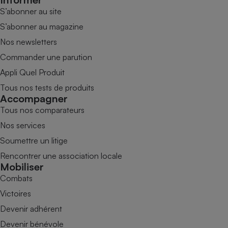
S’abonner au site
S’abonner au magazine
Nos newsletters
Commander une parution
Appli Quel Produit
Tous nos tests de produits
Accompagner
Tous nos comparateurs
Nos services
Soumettre un litige
Rencontrer une association locale
Mobiliser
Combats
Victoires
Devenir adhérent
Devenir bénévole