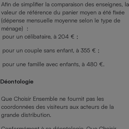
Afin de simplifier la comparaison des enseignes, la
valeur de référence du panier moyen a été fixée
(dépense mensuelle moyenne selon le type de
ménage) :
pour un célibataire, à 204 € ;
pour un couple sans enfant, à 355 € ;
pour une famille avec enfants, à 480 €.
Déontologie
Que Choisir Ensemble ne fournit pas les
coordonnées des visiteurs aux acteurs de la
grande distribution.
Conformément à sa déontologie, Que Choisir