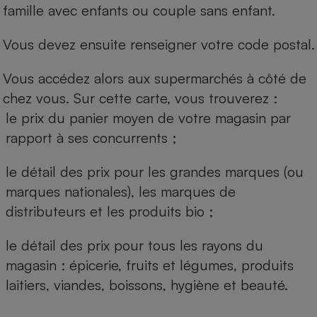
famille avec enfants ou couple sans enfant.
Vous devez ensuite renseigner votre code postal.
Vous accédez alors aux supermarchés à côté de
chez vous. Sur cette carte, vous trouverez :
le prix du panier moyen de votre magasin par
rapport à ses concurrents ;
le détail des prix pour les grandes marques (ou
marques nationales), les marques de
distributeurs et les produits bio ;
le détail des prix pour tous les rayons du
magasin : épicerie, fruits et légumes, produits
laitiers, viandes, boissons, hygiène et beauté.