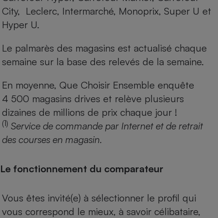
City, Leclerc, Intermarché, Monoprix, Super U et
Hyper U.
Le palmarès des magasins est actualisé chaque
semaine sur la base des relevés de la semaine.
En moyenne, Que Choisir Ensemble enquête
4 500 magasins drives et relève plusieurs
dizaines de millions de prix chaque jour !
(1)
Service de commande par Internet et de retrait
des courses en magasin.
Le fonctionnement du comparateur
Vous êtes invité(e) à sélectionner le profil qui
vous correspond le mieux, à savoir célibataire,