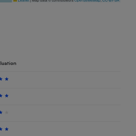
luation