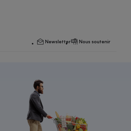
Newsletter
Nous soutenir