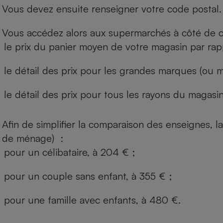
Vous devez ensuite renseigner votre code postal.
Vous accédez alors aux supermarchés à côté de ch
le prix du panier moyen de votre magasin par rap
le détail des prix pour les grandes marques (ou m
le détail des prix pour tous les rayons du magasin 
Afin de simplifier la comparaison des enseignes,
de ménage) :
pour un célibataire, à 204 € ;
pour un couple sans enfant, à 355 € ;
pour une famille avec enfants, à 480 €.