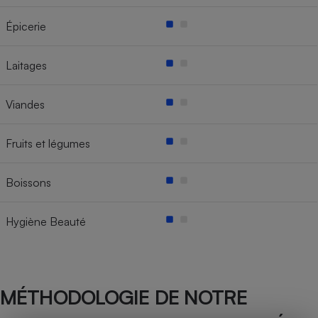
Épicerie
Laitages
Viandes
Fruits et légumes
Boissons
Hygiène Beauté
MÉTHODOLOGIE DE NOTRE