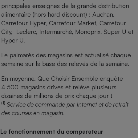
principales enseignes de la grande distribution
alimentaire (hors hard discount) : Auchan,
Carrefour Hyper, Carrefour Market, Carrefour
City, Leclerc, Intermarché, Monoprix, Super U et
Hyper U.
Le palmarès des magasins est actualisé chaque
semaine sur la base des relevés de la semaine.
En moyenne, Que Choisir Ensemble enquête
4 500 magasins drives et relève plusieurs
dizaines de millions de prix chaque jour !
(1)
Service de commande par Internet et de retrait
des courses en magasin.
Le fonctionnement du comparateur