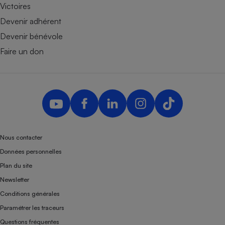
Victoires
Devenir adhérent
Devenir bénévole
Faire un don
Nous contacter
Données personnelles
Plan du site
Newsletter
Conditions générales
Paramétrer les traceurs
Questions fréquentes