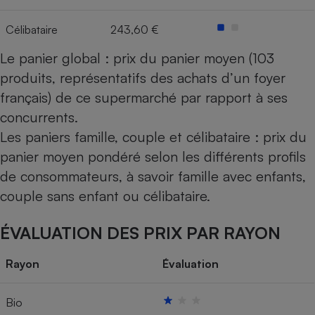
Célibataire
243,60 €
Le panier global : prix du panier moyen (103
produits, représentatifs des achats d’un foyer
français) de ce supermarché par rapport à ses
concurrents.
Les paniers famille, couple et célibataire : prix du
panier moyen pondéré selon les différents profils
de consommateurs, à savoir famille avec enfants,
couple sans enfant ou célibataire.
ÉVALUATION DES PRIX PAR RAYON
Rayon
Évaluation
Bio