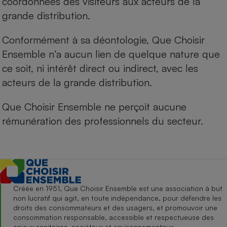
coordonnées des visiteurs aux acteurs de la
grande distribution.
Conformément à sa déontologie, Que Choisir
Ensemble n’a aucun lien de quelque nature que
ce soit, ni intérêt direct ou indirect, avec les
acteurs de la grande distribution.
Que Choisir Ensemble ne perçoit aucune
rémunération des professionnels du secteur.
Créée en 1951, Que Choisir Ensemble est une association à but
non lucratif qui agit, en toute indépendance, pour défendre les
droits des consommateurs et des usagers, et promouvoir une
consommation responsable, accessible et respectueuse des
enjeux sanitaires, sociétaux et environnementaux.