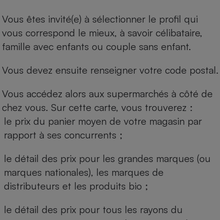
Vous êtes invité(e) à sélectionner le profil qui
vous correspond le mieux, à savoir célibataire,
famille avec enfants ou couple sans enfant.
Vous devez ensuite renseigner votre code postal.
Vous accédez alors aux supermarchés à côté de
chez vous. Sur cette carte, vous trouverez :
le prix du panier moyen de votre magasin par
rapport à ses concurrents ;
le détail des prix pour les grandes marques (ou
marques nationales), les marques de
distributeurs et les produits bio ;
le détail des prix pour tous les rayons du