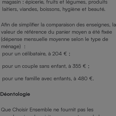
magasin : épicerie, fruits et légumes, produits
laitiers, viandes, boissons, hygiène et beauté.
Afin de simplifier la comparaison des enseignes, la
valeur de référence du panier moyen a été fixée
(dépense mensuelle moyenne selon le type de
ménage) :
pour un célibataire, à 204 € ;
pour un couple sans enfant, à 355 € ;
pour une famille avec enfants, à 480 €.
Déontologie
Que Choisir Ensemble ne fournit pas les