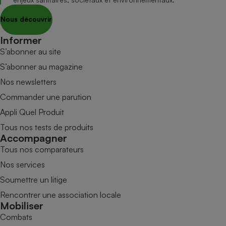
Nous découvrir
Informer
S’abonner au site
S’abonner au magazine
Nos newsletters
Commander une parution
Appli Quel Produit
Tous nos tests de produits
Accompagner
Tous nos comparateurs
Nos services
Soumettre un litige
Rencontrer une association locale
Mobiliser
Combats