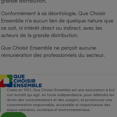
grande distribution.
Conformément à sa déontologie, Que Choisir
Ensemble n’a aucun lien de quelque nature que
ce soit, ni intérêt direct ou indirect, avec les
acteurs de la grande distribution.
Que Choisir Ensemble ne perçoit aucune
rémunération des professionnels du secteur.
Créée en 1951, Que Choisir Ensemble est une association à but
non lucratif qui agit, en toute indépendance, pour défendre les
droits des consommateurs et des usagers, et promouvoir une
consommation responsable, accessible et respectueuse des
enjeux sanitaires, sociétaux et environnementaux.