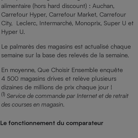
alimentaire (hors hard discount) : Auchan,
Carrefour Hyper, Carrefour Market, Carrefour
City, Leclerc, Intermarché, Monoprix, Super U et
Hyper U.
Le palmarès des magasins est actualisé chaque
semaine sur la base des relevés de la semaine.
En moyenne, Que Choisir Ensemble enquête
4 500 magasins drives et relève plusieurs
dizaines de millions de prix chaque jour !
(1)
Service de commande par Internet et de retrait
des courses en magasin.
Le fonctionnement du comparateur