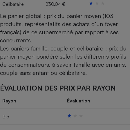
Célibataire
230,04 €
Le panier global : prix du panier moyen (103
produits, représentatifs des achats d’un foyer
français) de ce supermarché par rapport à ses
concurrents.
Les paniers famille, couple et célibataire : prix du
panier moyen pondéré selon les différents profils
de consommateurs, à savoir famille avec enfants,
couple sans enfant ou célibataire.
ÉVALUATION DES PRIX PAR RAYON
Rayon
Évaluation
Bio