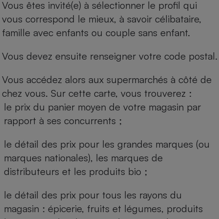
Vous êtes invité(e) à sélectionner le profil qui
vous correspond le mieux, à savoir célibataire,
famille avec enfants ou couple sans enfant.
Vous devez ensuite renseigner votre code postal.
Vous accédez alors aux supermarchés à côté de
chez vous. Sur cette carte, vous trouverez :
le prix du panier moyen de votre magasin par
rapport à ses concurrents ;
le détail des prix pour les grandes marques (ou
marques nationales), les marques de
distributeurs et les produits bio ;
le détail des prix pour tous les rayons du
magasin : épicerie, fruits et légumes, produits