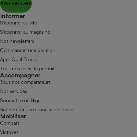
Nous découvrir
Informer
S’abonner au site
S’abonner au magazine
Nos newsletters
Commander une parution
Appli Quel Produit
Tous nos tests de produits
Accompagner
Tous nos comparateurs
Nos services
Soumettre un litige
Rencontrer une association locale
Mobiliser
Combats
Victoires