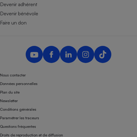
Devenir adhérent
Devenir bénévole
Faire un don
Nous contacter
Données personnelles
Plan du site
Newsletter
Conditions générales
Paramétrer les traceurs
Questions fréquentes
Droits de reproduction et de diffusion