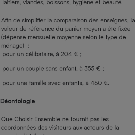
laitiers, viandes, boissons, hygiène et beauté.
Afin de simplifier la comparaison des enseignes, la
valeur de référence du panier moyen a été fixée
(dépense mensuelle moyenne selon le type de
ménage) :
pour un célibataire, à 204 € ;
pour un couple sans enfant, à 355 € ;
pour une famille avec enfants, à 480 €.
Déontologie
Que Choisir Ensemble ne fournit pas les
coordonnées des visiteurs aux acteurs de la