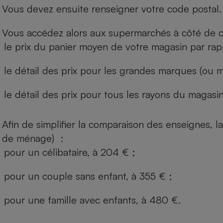
Vous devez ensuite renseigner votre code postal.
Vous accédez alors aux supermarchés à côté de ch
le prix du panier moyen de votre magasin par rap
le détail des prix pour les grandes marques (ou m
le détail des prix pour tous les rayons du magasin 
Afin de simplifier la comparaison des enseignes,
de ménage) :
pour un célibataire, à 204 € ;
pour un couple sans enfant, à 355 € ;
pour une famille avec enfants, à 480 €.