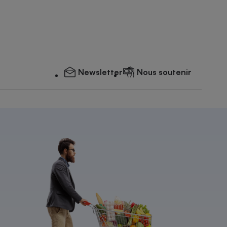
Newsletter
Nous soutenir