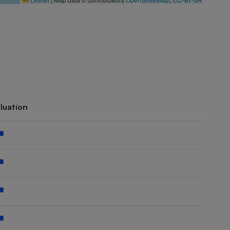
luation