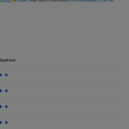
luation