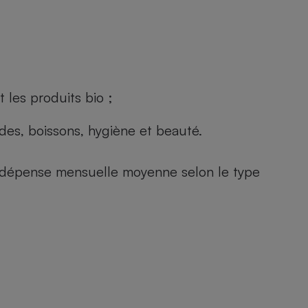
 les produits bio ;
andes, boissons, hygiène et beauté.
e (dépense mensuelle moyenne selon le type