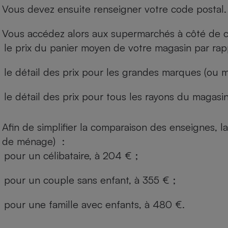
Vous devez ensuite renseigner votre code postal.
Vous accédez alors aux supermarchés à côté de ch
le prix du panier moyen de votre magasin par rap
le détail des prix pour les grandes marques (ou m
le détail des prix pour tous les rayons du magasin 
Afin de simplifier la comparaison des enseignes,
de ménage) :
pour un célibataire, à 204 € ;
pour un couple sans enfant, à 355 € ;
pour une famille avec enfants, à 480 €.