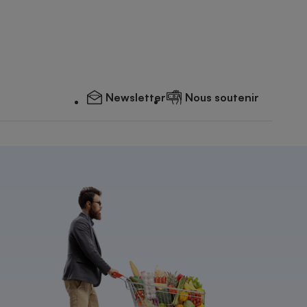
Newsletter
Nous soutenir