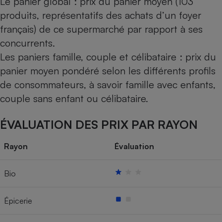
Le panier global : prix du panier moyen (103
produits, représentatifs des achats d’un foyer
français) de ce supermarché par rapport à ses
concurrents.
Les paniers famille, couple et célibataire : prix du
panier moyen pondéré selon les différents profils
de consommateurs, à savoir famille avec enfants,
couple sans enfant ou célibataire.
ÉVALUATION DES PRIX PAR RAYON
Rayon
Évaluation
Bio
Épicerie