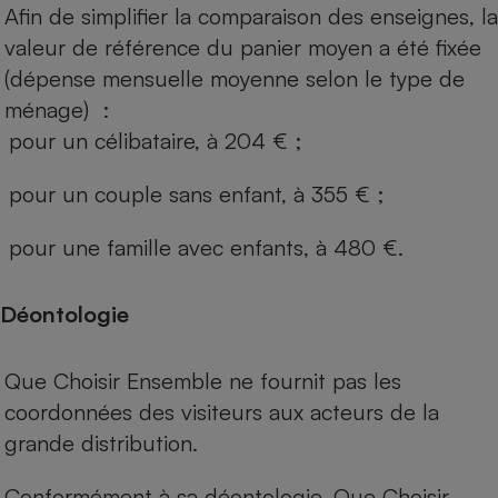
Afin de simplifier la comparaison des enseignes, la
valeur de référence du panier moyen a été fixée
(dépense mensuelle moyenne selon le type de
ménage) :
pour un célibataire, à 204 € ;
pour un couple sans enfant, à 355 € ;
pour une famille avec enfants, à 480 €.
Déontologie
Que Choisir Ensemble ne fournit pas les
coordonnées des visiteurs aux acteurs de la
grande distribution.
Conformément à sa déontologie, Que Choisir