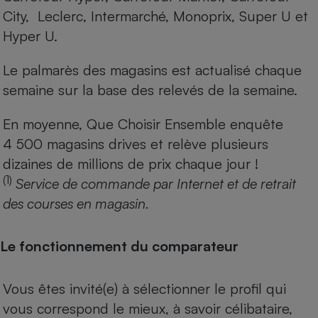
City, Leclerc, Intermarché, Monoprix, Super U et
Hyper U.
Le palmarès des magasins est actualisé chaque
semaine sur la base des relevés de la semaine.
En moyenne, Que Choisir Ensemble enquête
4 500 magasins drives et relève plusieurs
dizaines de millions de prix chaque jour !
(1)
Service de commande par Internet et de retrait
des courses en magasin.
Le fonctionnement du comparateur
Vous êtes invité(e) à sélectionner le profil qui
vous correspond le mieux, à savoir célibataire,