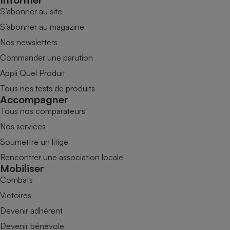
S’abonner au site
S’abonner au magazine
Nos newsletters
Commander une parution
Appli Quel Produit
Tous nos tests de produits
Accompagner
Tous nos comparateurs
Nos services
Soumettre un litige
Rencontrer une association locale
Mobiliser
Combats
Victoires
Devenir adhérent
Devenir bénévole