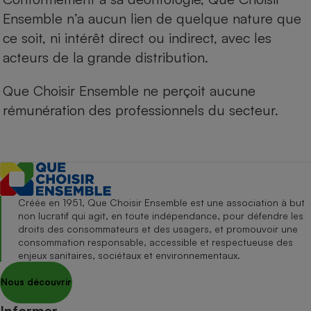
Ensemble n’a aucun lien de quelque nature que
ce soit, ni intérêt direct ou indirect, avec les
acteurs de la grande distribution.
Que Choisir Ensemble ne perçoit aucune
rémunération des professionnels du secteur.
Créée en 1951, Que Choisir Ensemble est une association à but
non lucratif qui agit, en toute indépendance, pour défendre les
droits des consommateurs et des usagers, et promouvoir une
consommation responsable, accessible et respectueuse des
enjeux sanitaires, sociétaux et environnementaux.
Nous découvrir
Informer