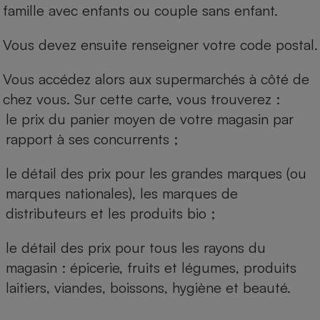
famille avec enfants ou couple sans enfant.
Vous devez ensuite renseigner votre code postal.
Vous accédez alors aux supermarchés à côté de
chez vous. Sur cette carte, vous trouverez :
le prix du panier moyen de votre magasin par
rapport à ses concurrents ;
le détail des prix pour les grandes marques (ou
marques nationales), les marques de
distributeurs et les produits bio ;
le détail des prix pour tous les rayons du
magasin : épicerie, fruits et légumes, produits
laitiers, viandes, boissons, hygiène et beauté.