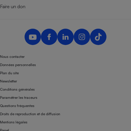
Faire un don
Nous contacter
Données personnelles
Plan du site
Newsletter
Conditions générales
Paramétrer les traceurs
Questions fréquentes
Droits de reproduction et de diffusion
Mentions légales
Panel