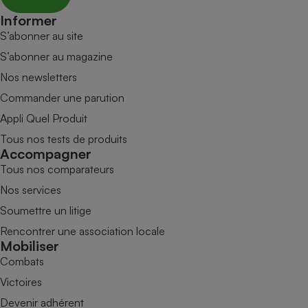
Informer
S’abonner au site
S’abonner au magazine
Nos newsletters
Commander une parution
Appli Quel Produit
Tous nos tests de produits
Accompagner
Tous nos comparateurs
Nos services
Soumettre un litige
Rencontrer une association locale
Mobiliser
Combats
Victoires
Devenir adhérent