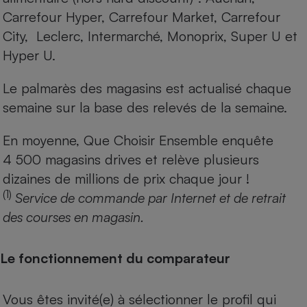
Carrefour Hyper, Carrefour Market, Carrefour
City, Leclerc, Intermarché, Monoprix, Super U et
Hyper U.
Le palmarès des magasins est actualisé chaque
semaine sur la base des relevés de la semaine.
En moyenne, Que Choisir Ensemble enquête
4 500 magasins drives et relève plusieurs
dizaines de millions de prix chaque jour !
(1)
Service de commande par Internet et de retrait
des courses en magasin.
Le fonctionnement du comparateur
Vous êtes invité(e) à sélectionner le profil qui