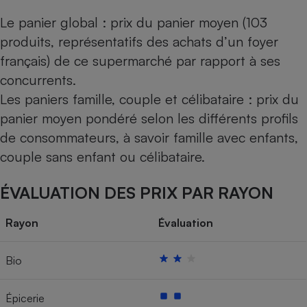
Le panier global : prix du panier moyen (103
produits, représentatifs des achats d’un foyer
français) de ce supermarché par rapport à ses
concurrents.
Les paniers famille, couple et célibataire : prix du
panier moyen pondéré selon les différents profils
de consommateurs, à savoir famille avec enfants,
couple sans enfant ou célibataire.
ÉVALUATION DES PRIX PAR RAYON
Rayon
Évaluation
Bio
Épicerie