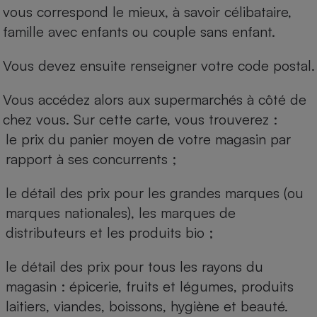
vous correspond le mieux, à savoir célibataire,
famille avec enfants ou couple sans enfant.
Vous devez ensuite renseigner votre code postal.
Vous accédez alors aux supermarchés à côté de
chez vous. Sur cette carte, vous trouverez :
le prix du panier moyen de votre magasin par
rapport à ses concurrents ;
le détail des prix pour les grandes marques (ou
marques nationales), les marques de
distributeurs et les produits bio ;
le détail des prix pour tous les rayons du
magasin : épicerie, fruits et légumes, produits
laitiers, viandes, boissons, hygiène et beauté.