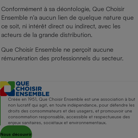
Conformément à sa déontologie, Que Choisir
Ensemble n’a aucun lien de quelque nature que
ce soit, ni intérêt direct ou indirect, avec les
acteurs de la grande distribution.
Que Choisir Ensemble ne perçoit aucune
rémunération des professionnels du secteur.
Créée en 1951, Que Choisir Ensemble est une association à but
non lucratif qui agit, en toute indépendance, pour défendre les
droits des consommateurs et des usagers, et promouvoir une
consommation responsable, accessible et respectueuse des
enjeux sanitaires, sociétaux et environnementaux.
Nous découvrir