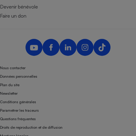
Devenir bénévole
Faire un don
Nous contacter
Données personnelles
Plan du site
Newsletter
Conditions générales
Paramétrer les traceurs
Questions fréquentes
Droits de reproduction et de diffusion
Mentions légales