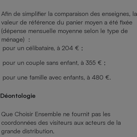
Afin de simplifier la comparaison des enseignes, la
valeur de référence du panier moyen a été fixée
(dépense mensuelle moyenne selon le type de
ménage) :
pour un célibataire, à 204 € ;
pour un couple sans enfant, à 355 € ;
pour une famille avec enfants, à 480 €.
Déontologie
Que Choisir Ensemble ne fournit pas les
coordonnées des visiteurs aux acteurs de la
grande distribution.