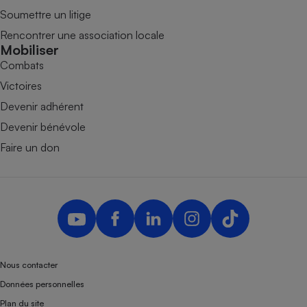
Soumettre un litige
Rencontrer une association locale
Mobiliser
Combats
Victoires
Devenir adhérent
Devenir bénévole
Faire un don
Nous contacter
Données personnelles
Plan du site