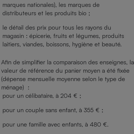
marques nationales), les marques de
distributeurs et les produits bio ;
le détail des prix pour tous les rayons du
magasin : épicerie, fruits et légumes, produits
laitiers, viandes, boissons, hygiène et beauté.
Afin de simplifier la comparaison des enseignes, la
valeur de référence du panier moyen a été fixée
(dépense mensuelle moyenne selon le type de
ménage) :
pour un célibataire, à 204 € ;
pour un couple sans enfant, à 355 € ;
pour une famille avec enfants, à 480 €.