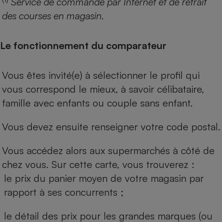
Service de commande par Internet et de retrait
des courses en magasin.
Le fonctionnement du comparateur
Vous êtes invité(e) à sélectionner le profil qui
vous correspond le mieux, à savoir célibataire,
famille avec enfants ou couple sans enfant.
Vous devez ensuite renseigner votre code postal.
Vous accédez alors aux supermarchés à côté de
chez vous. Sur cette carte, vous trouverez :
le prix du panier moyen de votre magasin par
rapport à ses concurrents ;
le détail des prix pour les grandes marques (ou