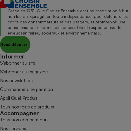
Créée en 1951, Que Choisir Ensemble est une association à but
non lucratif qui agit, en toute indépendance, pour défendre les
droits des consommateurs et des usagers, et promouvoir une
consommation responsable, accessible et respectueuse des
enjeux sanitaires, sociétaux et environnementaux.
Nous découvrir
Informer
S’abonner au site
S’abonner au magazine
Nos newsletters
Commander une parution
Appli Quel Produit
Tous nos tests de produits
Accompagner
Tous nos comparateurs
Nos services