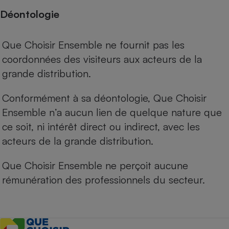
Déontologie
Que Choisir Ensemble ne fournit pas les
coordonnées des visiteurs aux acteurs de la
grande distribution.
Conformément à sa déontologie, Que Choisir
Ensemble n’a aucun lien de quelque nature que
ce soit, ni intérêt direct ou indirect, avec les
acteurs de la grande distribution.
Que Choisir Ensemble ne perçoit aucune
rémunération des professionnels du secteur.