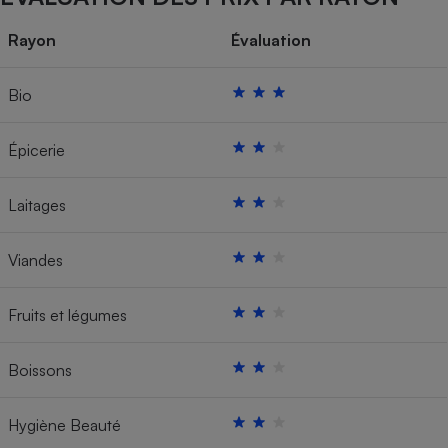
Rayon
Évaluation
Bio
Épicerie
Laitages
Viandes
Fruits et légumes
Boissons
Hygiène Beauté