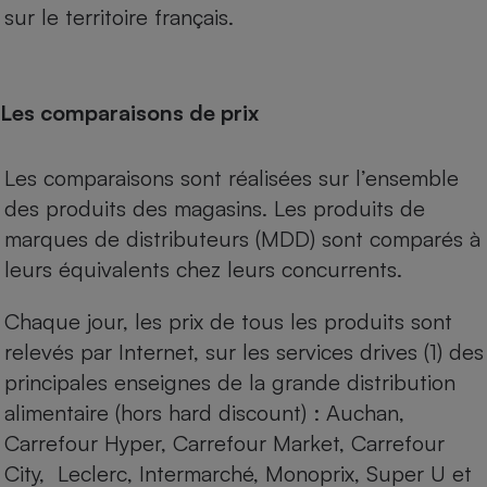
sur le territoire français.
Les comparaisons de prix
Les comparaisons sont réalisées sur l’ensemble
des produits des magasins. Les produits de
marques de distributeurs (MDD) sont comparés à
leurs équivalents chez leurs concurrents.
Chaque jour, les prix de tous les produits sont
relevés par Internet, sur les services drives (1) des
principales enseignes de la grande distribution
alimentaire (hors hard discount) : Auchan,
Carrefour Hyper, Carrefour Market, Carrefour
City, Leclerc, Intermarché, Monoprix, Super U et