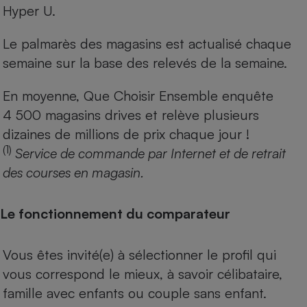
Hyper U.
Le palmarès des magasins est actualisé chaque
semaine sur la base des relevés de la semaine.
En moyenne, Que Choisir Ensemble enquête
4 500 magasins drives et relève plusieurs
dizaines de millions de prix chaque jour !
(1)
Service de commande par Internet et de retrait
des courses en magasin.
Le fonctionnement du comparateur
Vous êtes invité(e) à sélectionner le profil qui
vous correspond le mieux, à savoir célibataire,
famille avec enfants ou couple sans enfant.