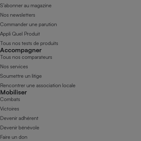
S’abonner au magazine
Nos newsletters
Commander une parution
Appli Quel Produit
Tous nos tests de produits
Accompagner
Tous nos comparateurs
Nos services
Soumettre un litige
Rencontrer une association locale
Mobiliser
Combats
Victoires
Devenir adhérent
Devenir bénévole
Faire un don