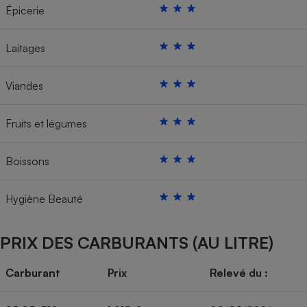
Épicerie
Laitages
Viandes
Fruits et légumes
Boissons
Hygiène Beauté
PRIX DES CARBURANTS (AU LITRE)
Carburant
Prix
Relevé du :