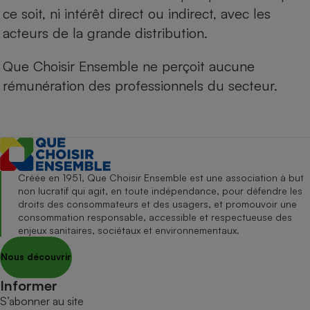
ce soit, ni intérêt direct ou indirect, avec les
acteurs de la grande distribution.
Que Choisir Ensemble ne perçoit aucune
rémunération des professionnels du secteur.
Créée en 1951, Que Choisir Ensemble est une association à but
non lucratif qui agit, en toute indépendance, pour défendre les
droits des consommateurs et des usagers, et promouvoir une
consommation responsable, accessible et respectueuse des
enjeux sanitaires, sociétaux et environnementaux.
Nous découvrir
Informer
S’abonner au site