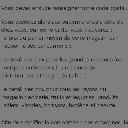
Vous devez ensuite renseigner votre code postal.
Vous accédez alors aux supermarchés à côté de
chez vous. Sur cette carte, vous trouverez :
le prix du panier moyen de votre magasin par
rapport à ses concurrents ;
le détail des prix pour les grandes marques (ou
marques nationales), les marques de
distributeurs et les produits bio ;
le détail des prix pour tous les rayons du
magasin : épicerie, fruits et légumes, produits
laitiers, viandes, boissons, hygiène et beauté.
Afin de simplifier la comparaison des enseignes, la