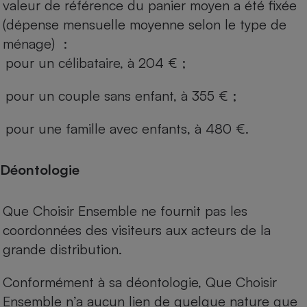
valeur de référence du panier moyen a été fixée
(dépense mensuelle moyenne selon le type de
ménage) :
pour un célibataire, à 204 € ;
pour un couple sans enfant, à 355 € ;
pour une famille avec enfants, à 480 €.
Déontologie
Que Choisir Ensemble ne fournit pas les
coordonnées des visiteurs aux acteurs de la
grande distribution.
Conformément à sa déontologie, Que Choisir
Ensemble n’a aucun lien de quelque nature que