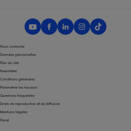
Nous contacter
Données personnelles
Plan du site
Newsletter
Conditions générales
Paramétrer les traceurs
Questions fréquentes
Droits de reproduction et de diffusion
Mentions légales
Panel