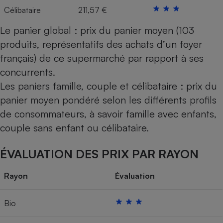
Célibataire
211,57 €
Le panier global : prix du panier moyen (103
produits, représentatifs des achats d’un foyer
français) de ce supermarché par rapport à ses
concurrents.
Les paniers famille, couple et célibataire : prix du
panier moyen pondéré selon les différents profils
de consommateurs, à savoir famille avec enfants,
couple sans enfant ou célibataire.
ÉVALUATION DES PRIX PAR RAYON
Rayon
Évaluation
Bio