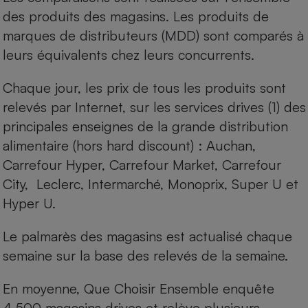
des produits des magasins. Les produits de
marques de distributeurs (MDD) sont comparés à
leurs équivalents chez leurs concurrents.
Chaque jour, les prix de tous les produits sont
relevés par Internet, sur les services drives (1) des
principales enseignes de la grande distribution
alimentaire (hors hard discount) : Auchan,
Carrefour Hyper, Carrefour Market, Carrefour
City, Leclerc, Intermarché, Monoprix, Super U et
Hyper U.
Le palmarès des magasins est actualisé chaque
semaine sur la base des relevés de la semaine.
En moyenne, Que Choisir Ensemble enquête
4 500 magasins drives et relève plusieurs