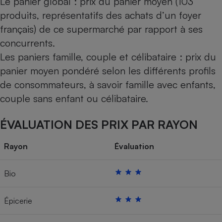
Le panier global : prix du panier moyen (103
produits, représentatifs des achats d’un foyer
français) de ce supermarché par rapport à ses
concurrents.
Les paniers famille, couple et célibataire : prix du
panier moyen pondéré selon les différents profils
de consommateurs, à savoir famille avec enfants,
couple sans enfant ou célibataire.
ÉVALUATION DES PRIX PAR RAYON
Rayon
Évaluation
Bio
Épicerie