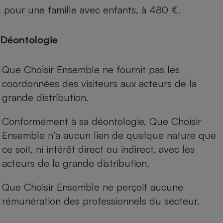
pour une famille avec enfants, à 480 €.
Déontologie
Que Choisir Ensemble ne fournit pas les
coordonnées des visiteurs aux acteurs de la
grande distribution.
Conformément à sa déontologie, Que Choisir
Ensemble n’a aucun lien de quelque nature que
ce soit, ni intérêt direct ou indirect, avec les
acteurs de la grande distribution.
Que Choisir Ensemble ne perçoit aucune
rémunération des professionnels du secteur.