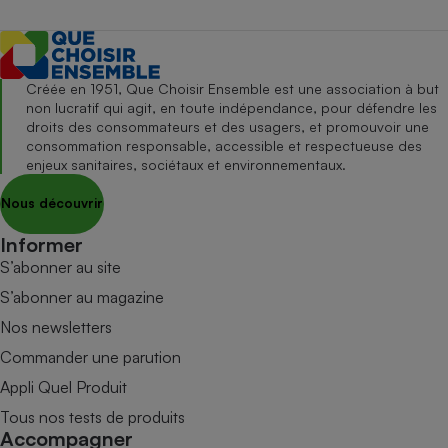
Créée en 1951, Que Choisir Ensemble est une association à but
non lucratif qui agit, en toute indépendance, pour défendre les
droits des consommateurs et des usagers, et promouvoir une
consommation responsable, accessible et respectueuse des
enjeux sanitaires, sociétaux et environnementaux.
Nous découvrir
Informer
S’abonner au site
S’abonner au magazine
Nos newsletters
Commander une parution
Appli Quel Produit
Tous nos tests de produits
Accompagner