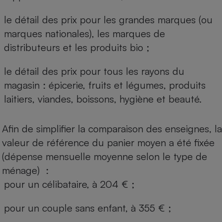
le détail des prix pour les grandes marques (ou
marques nationales), les marques de
distributeurs et les produits bio ;
le détail des prix pour tous les rayons du
magasin : épicerie, fruits et légumes, produits
laitiers, viandes, boissons, hygiène et beauté.
Afin de simplifier la comparaison des enseignes, la
valeur de référence du panier moyen a été fixée
(dépense mensuelle moyenne selon le type de
ménage) :
pour un célibataire, à 204 € ;
pour un couple sans enfant, à 355 € ;