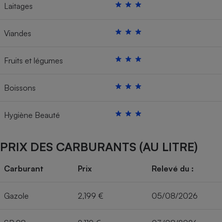
Laitages
Viandes
Fruits et légumes
Boissons
Hygiène Beauté
PRIX DES CARBURANTS (AU LITRE)
Carburant
Prix
Relevé du :
Gazole
2,199 €
05/08/2026