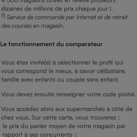
dizaines de millions de prix chaque jour !
(1)
Service de commande par Internet et de retrait
des courses en magasin.
Le fonctionnement du comparateur
Vous êtes invité(e) à sélectionner le profil qui
vous correspond le mieux, à savoir célibataire,
famille avec enfants ou couple sans enfant.
Vous devez ensuite renseigner votre code postal.
Vous accédez alors aux supermarchés à côté de
chez vous. Sur cette carte, vous trouverez :
le prix du panier moyen de votre magasin par
rapport à ses concurrents ;