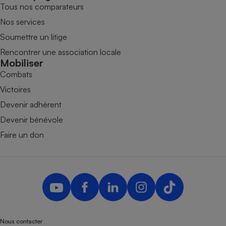
Tous nos comparateurs
Nos services
Soumettre un litige
Rencontrer une association locale
Mobiliser
Combats
Victoires
Devenir adhérent
Devenir bénévole
Faire un don
Nous contacter