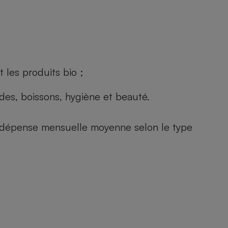
 les produits bio ;
andes, boissons, hygiène et beauté.
e (dépense mensuelle moyenne selon le type