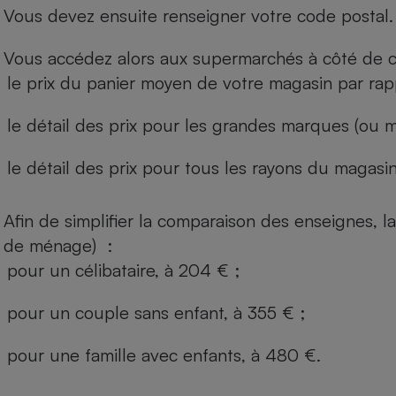
Vous devez ensuite renseigner votre code postal.
Vous accédez alors aux supermarchés à côté de ch
le prix du panier moyen de votre magasin par rap
le détail des prix pour les grandes marques (ou m
le détail des prix pour tous les rayons du magasin 
Afin de simplifier la comparaison des enseignes,
de ménage) :
pour un célibataire, à 204 € ;
pour un couple sans enfant, à 355 € ;
pour une famille avec enfants, à 480 €.