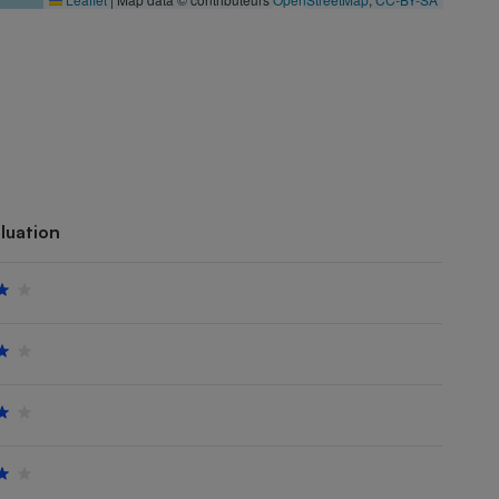
luation