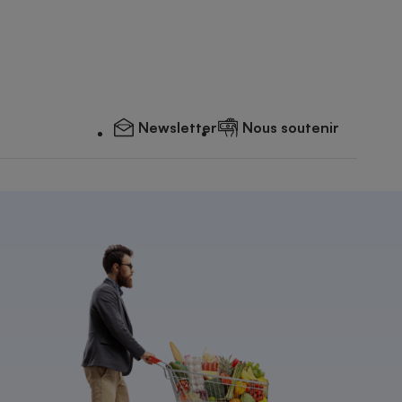
Newsletter
Nous soutenir