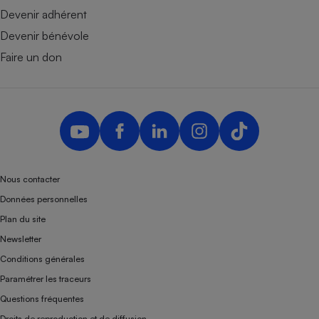
Devenir adhérent
Devenir bénévole
Faire un don
Nous contacter
Données personnelles
Plan du site
Newsletter
Conditions générales
Paramétrer les traceurs
Questions fréquentes
Droits de reproduction et de diffusion