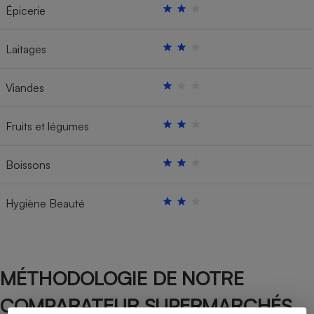
Épicerie
Laitages
Viandes
Fruits et légumes
Boissons
Hygiène Beauté
MÉTHODOLOGIE DE NOTRE
COMPARATEUR SUPERMARCHÉS