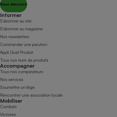
Nous découvrir
Informer
S’abonner au site
S’abonner au magazine
Nos newsletters
Commander une parution
Appli Quel Produit
Tous nos tests de produits
Accompagner
Tous nos comparateurs
Nos services
Soumettre un litige
Rencontrer une association locale
Mobiliser
Combats
Victoires