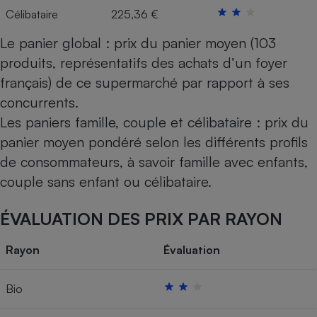
Célibataire
225,36 €
Le panier global : prix du panier moyen (103
produits, représentatifs des achats d’un foyer
français) de ce supermarché par rapport à ses
concurrents.
Les paniers famille, couple et célibataire : prix du
panier moyen pondéré selon les différents profils
de consommateurs, à savoir famille avec enfants,
couple sans enfant ou célibataire.
ÉVALUATION DES PRIX PAR RAYON
Rayon
Évaluation
Bio