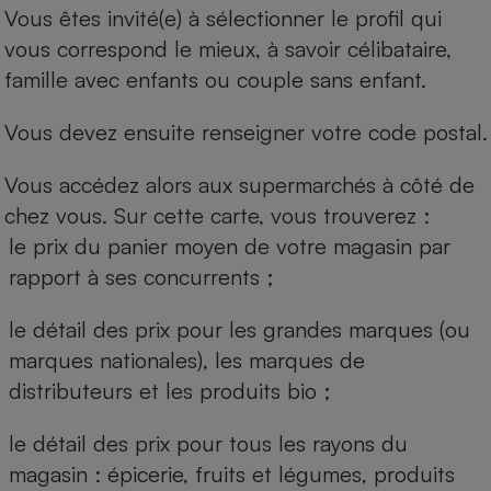
Vous êtes invité(e) à sélectionner le profil qui
vous correspond le mieux, à savoir célibataire,
famille avec enfants ou couple sans enfant.
Vous devez ensuite renseigner votre code postal.
Vous accédez alors aux supermarchés à côté de
chez vous. Sur cette carte, vous trouverez :
le prix du panier moyen de votre magasin par
rapport à ses concurrents ;
le détail des prix pour les grandes marques (ou
marques nationales), les marques de
distributeurs et les produits bio ;
le détail des prix pour tous les rayons du
magasin : épicerie, fruits et légumes, produits