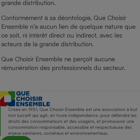
grande distribution.
Conformément à sa déontologie, Que Choisir
Ensemble n’a aucun lien de quelque nature que
ce soit, ni intérêt direct ou indirect, avec les
acteurs de la grande distribution.
Que Choisir Ensemble ne perçoit aucune
rémunération des professionnels du secteur.
Créée en 1951, Que Choisir Ensemble est une association à but
non lucratif qui agit, en toute indépendance, pour défendre les
droits des consommateurs et des usagers, et promouvoir une
consommation responsable, accessible et respectueuse des
enjeux sanitaires, sociétaux et environnementaux.