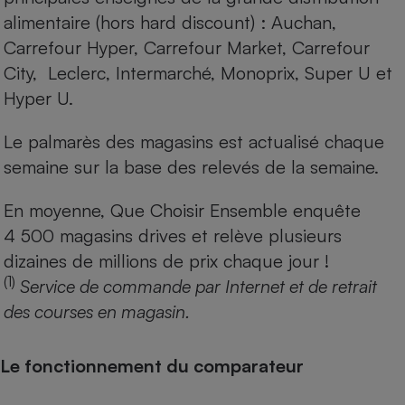
alimentaire (hors hard discount) : Auchan,
Carrefour Hyper, Carrefour Market, Carrefour
City, Leclerc, Intermarché, Monoprix, Super U et
Hyper U.
Le palmarès des magasins est actualisé chaque
semaine sur la base des relevés de la semaine.
En moyenne, Que Choisir Ensemble enquête
4 500 magasins drives et relève plusieurs
dizaines de millions de prix chaque jour !
(1)
Service de commande par Internet et de retrait
des courses en magasin.
Le fonctionnement du comparateur