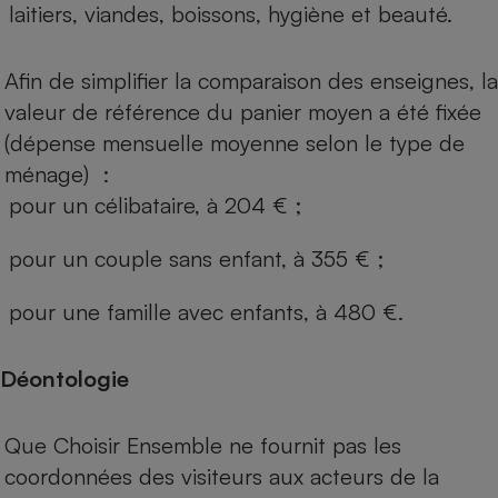
laitiers, viandes, boissons, hygiène et beauté.
Afin de simplifier la comparaison des enseignes, la
valeur de référence du panier moyen a été fixée
(dépense mensuelle moyenne selon le type de
ménage) :
pour un célibataire, à 204 € ;
pour un couple sans enfant, à 355 € ;
pour une famille avec enfants, à 480 €.
Déontologie
Que Choisir Ensemble ne fournit pas les
coordonnées des visiteurs aux acteurs de la