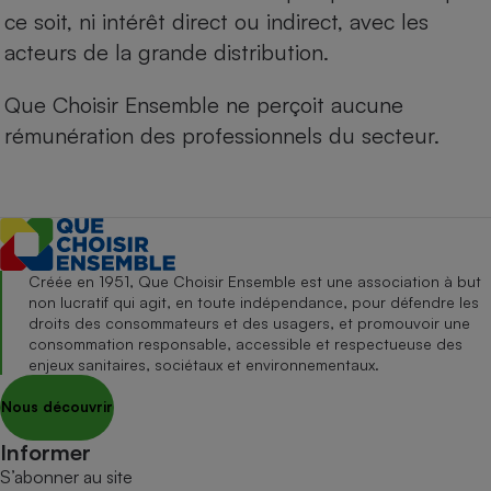
ce soit, ni intérêt direct ou indirect, avec les
acteurs de la grande distribution.
Que Choisir Ensemble ne perçoit aucune
rémunération des professionnels du secteur.
Créée en 1951, Que Choisir Ensemble est une association à but
non lucratif qui agit, en toute indépendance, pour défendre les
droits des consommateurs et des usagers, et promouvoir une
consommation responsable, accessible et respectueuse des
enjeux sanitaires, sociétaux et environnementaux.
Nous découvrir
Informer
S’abonner au site