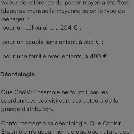
valeur de référence du panier moyen a été fixée
(dépense mensuelle moyenne selon le type de
ménage) :
pour un célibataire, à 204 € ;
pour un couple sans enfant, à 355 € ;
pour une famille avec enfants, à 480 €.
Déontologie
Que Choisir Ensemble ne fournit pas les
coordonnées des visiteurs aux acteurs de la
grande distribution.
Conformément à sa déontologie, Que Choisir
Ensemble n’a aucun lien de quelque nature que