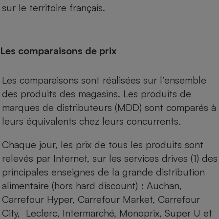
sur le territoire français.
Les comparaisons de prix
Les comparaisons sont réalisées sur l’ensemble
des produits des magasins. Les produits de
marques de distributeurs (MDD) sont comparés à
leurs équivalents chez leurs concurrents.
Chaque jour, les prix de tous les produits sont
relevés par Internet, sur les services drives (1) des
principales enseignes de la grande distribution
alimentaire (hors hard discount) : Auchan,
Carrefour Hyper, Carrefour Market, Carrefour
City, Leclerc, Intermarché, Monoprix, Super U et