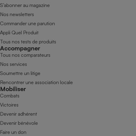
S’abonner au magazine
Nos newsletters
Commander une parution
Appli Quel Produit
Tous nos tests de produits
Accompagner
Tous nos comparateurs
Nos services
Soumettre un litige
Rencontrer une association locale
Mobiliser
Combats
Victoires
Devenir adhérent
Devenir bénévole
Faire un don