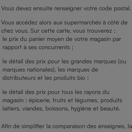
Vous devez ensuite renseigner votre code postal.
Vous accédez alors aux supermarchés à côté de
chez vous. Sur cette carte, vous trouverez :
le prix du panier moyen de votre magasin par
rapport à ses concurrents ;
le détail des prix pour les grandes marques (ou
marques nationales), les marques de
distributeurs et les produits bio ;
le détail des prix pour tous les rayons du
magasin : épicerie, fruits et légumes, produits
laitiers, viandes, boissons, hygiène et beauté.
Afin de simplifier la comparaison des enseignes, la