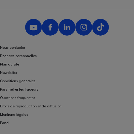
Nous contacter
Données personnelles
Plan du site
Newsletter
Conditions générales
Paramétrer les traceurs
Questions fréquentes
Droits de reproduction et de diffusion
Mentions légales
Panel