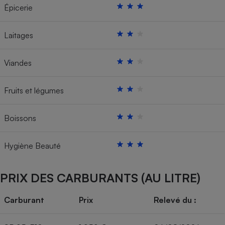
Épicerie
Laitages
Viandes
Fruits et légumes
Boissons
Hygiène Beauté
PRIX DES CARBURANTS (AU LITRE)
Carburant
Prix
Relevé du :