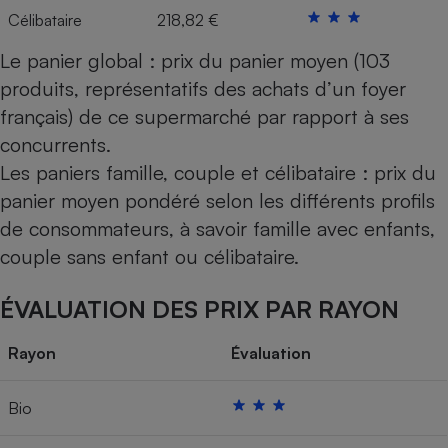
Célibataire
218,82 €
Le panier global : prix du panier moyen (103
produits, représentatifs des achats d’un foyer
français) de ce supermarché par rapport à ses
concurrents.
Les paniers famille, couple et célibataire : prix du
panier moyen pondéré selon les différents profils
de consommateurs, à savoir famille avec enfants,
couple sans enfant ou célibataire.
ÉVALUATION DES PRIX PAR RAYON
Rayon
Évaluation
Bio