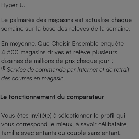
Hyper U.
Le palmarès des magasins est actualisé chaque
semaine sur la base des relevés de la semaine.
En moyenne, Que Choisir Ensemble enquête
4 500 magasins drives et relève plusieurs
dizaines de millions de prix chaque jour !
(1)
Service de commande par Internet et de retrait
des courses en magasin.
Le fonctionnement du comparateur
Vous êtes invité(e) à sélectionner le profil qui
vous correspond le mieux, à savoir célibataire,
famille avec enfants ou couple sans enfant.