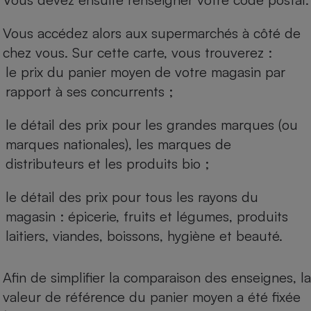
Vous accédez alors aux supermarchés à côté de
chez vous. Sur cette carte, vous trouverez :
le prix du panier moyen de votre magasin par
rapport à ses concurrents ;
le détail des prix pour les grandes marques (ou
marques nationales), les marques de
distributeurs et les produits bio ;
le détail des prix pour tous les rayons du
magasin : épicerie, fruits et légumes, produits
laitiers, viandes, boissons, hygiène et beauté.
Afin de simplifier la comparaison des enseignes, la
valeur de référence du panier moyen a été fixée