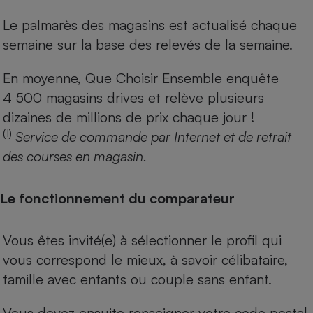
Le palmarès des magasins est actualisé chaque
semaine sur la base des relevés de la semaine.
En moyenne, Que Choisir Ensemble enquête
4 500 magasins drives et relève plusieurs
dizaines de millions de prix chaque jour !
(1)
Service de commande par Internet et de retrait
des courses en magasin.
Le fonctionnement du comparateur
Vous êtes invité(e) à sélectionner le profil qui
vous correspond le mieux, à savoir célibataire,
famille avec enfants ou couple sans enfant.
Vous devez ensuite renseigner votre code postal.