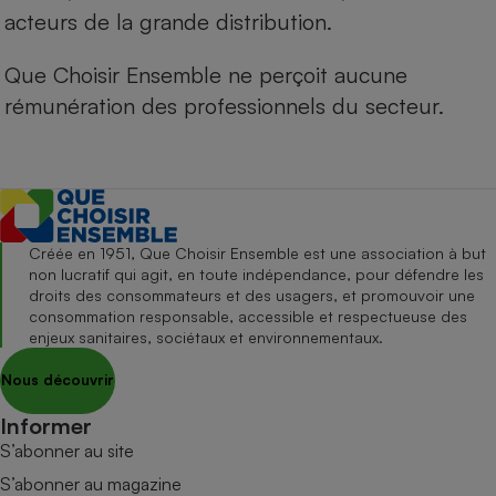
acteurs de la grande distribution.
Que Choisir Ensemble ne perçoit aucune
rémunération des professionnels du secteur.
Créée en 1951, Que Choisir Ensemble est une association à but
non lucratif qui agit, en toute indépendance, pour défendre les
droits des consommateurs et des usagers, et promouvoir une
consommation responsable, accessible et respectueuse des
enjeux sanitaires, sociétaux et environnementaux.
Nous découvrir
Informer
S’abonner au site
S’abonner au magazine