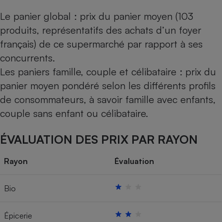
Le panier global : prix du panier moyen (103
produits, représentatifs des achats d’un foyer
français) de ce supermarché par rapport à ses
concurrents.
Les paniers famille, couple et célibataire : prix du
panier moyen pondéré selon les différents profils
de consommateurs, à savoir famille avec enfants,
couple sans enfant ou célibataire.
ÉVALUATION DES PRIX PAR RAYON
Rayon
Évaluation
Bio
Épicerie