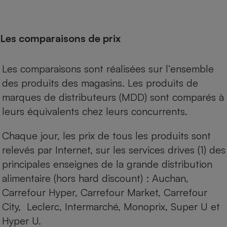
Les comparaisons de prix
Les comparaisons sont réalisées sur l’ensemble
des produits des magasins. Les produits de
marques de distributeurs (MDD) sont comparés à
leurs équivalents chez leurs concurrents.
Chaque jour, les prix de tous les produits sont
relevés par Internet, sur les services drives (1) des
principales enseignes de la grande distribution
alimentaire (hors hard discount) : Auchan,
Carrefour Hyper, Carrefour Market, Carrefour
City, Leclerc, Intermarché, Monoprix, Super U et
Hyper U.