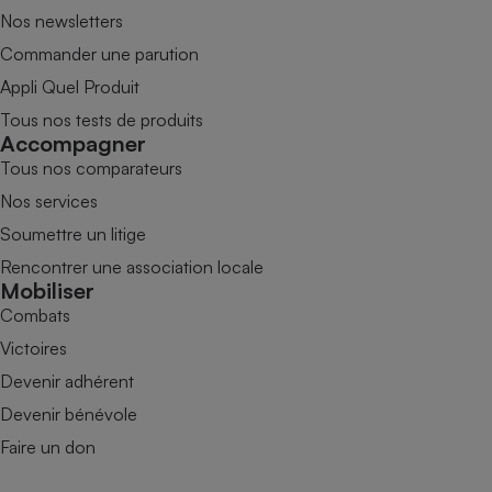
Nos newsletters
Commander une parution
Appli Quel Produit
Tous nos tests de produits
Accompagner
Tous nos comparateurs
Nos services
Soumettre un litige
Rencontrer une association locale
Mobiliser
Combats
Victoires
Devenir adhérent
Devenir bénévole
Faire un don