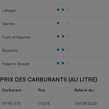
Laitages
Viandes
Fruits et légumes
Boissons
Hygiène Beauté
PRIX DES CARBURANTS (AU LITRE)
Carburant
Prix
Relevé du :
SP 95-E10
1,921 €
09/08/2026