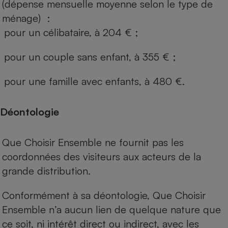
(dépense mensuelle moyenne selon le type de
ménage) :
pour un célibataire, à 204 € ;
pour un couple sans enfant, à 355 € ;
pour une famille avec enfants, à 480 €.
Déontologie
Que Choisir Ensemble ne fournit pas les
coordonnées des visiteurs aux acteurs de la
grande distribution.
Conformément à sa déontologie, Que Choisir
Ensemble n’a aucun lien de quelque nature que
ce soit, ni intérêt direct ou indirect, avec les