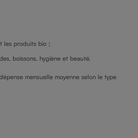
 les produits bio ;
andes, boissons, hygiène et beauté.
e (dépense mensuelle moyenne selon le type