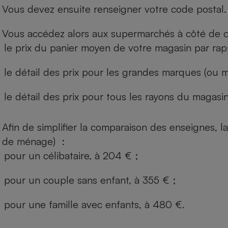
Vous devez ensuite renseigner votre code postal.
Vous accédez alors aux supermarchés à côté de ch
le prix du panier moyen de votre magasin par rap
le détail des prix pour les grandes marques (ou m
le détail des prix pour tous les rayons du magasin 
Afin de simplifier la comparaison des enseignes,
de ménage) :
pour un célibataire, à 204 € ;
pour un couple sans enfant, à 355 € ;
pour une famille avec enfants, à 480 €.