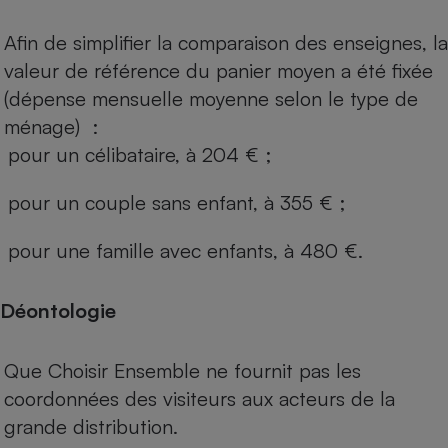
Afin de simplifier la comparaison des enseignes, la
valeur de référence du panier moyen a été fixée
(dépense mensuelle moyenne selon le type de
ménage) :
pour un célibataire, à 204 € ;
pour un couple sans enfant, à 355 € ;
pour une famille avec enfants, à 480 €.
Déontologie
Que Choisir Ensemble ne fournit pas les
coordonnées des visiteurs aux acteurs de la
grande distribution.