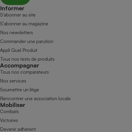
Informer
S’abonner au site
S’abonner au magazine
Nos newsletters
Commander une parution
Appli Quel Produit
Tous nos tests de produits
Accompagner
Tous nos comparateurs
Nos services
Soumettre un litige
Rencontrer une association locale
Mobiliser
Combats
Victoires
Devenir adhérent