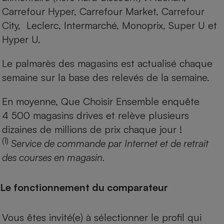
Carrefour Hyper, Carrefour Market, Carrefour
City, Leclerc, Intermarché, Monoprix, Super U et
Hyper U.
Le palmarès des magasins est actualisé chaque
semaine sur la base des relevés de la semaine.
En moyenne, Que Choisir Ensemble enquête
4 500 magasins drives et relève plusieurs
dizaines de millions de prix chaque jour !
(1)
Service de commande par Internet et de retrait
des courses en magasin.
Le fonctionnement du comparateur
Vous êtes invité(e) à sélectionner le profil qui