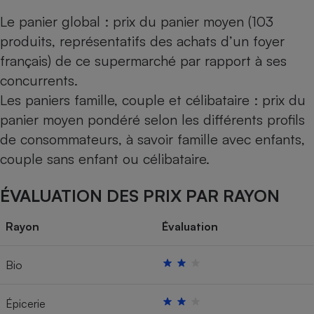
Le panier global : prix du panier moyen (103
produits, représentatifs des achats d’un foyer
français) de ce supermarché par rapport à ses
concurrents.
Les paniers famille, couple et célibataire : prix du
panier moyen pondéré selon les différents profils
de consommateurs, à savoir famille avec enfants,
couple sans enfant ou célibataire.
ÉVALUATION DES PRIX PAR RAYON
Rayon
Évaluation
Bio
Épicerie