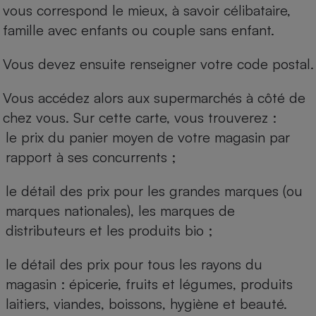
vous correspond le mieux, à savoir célibataire,
famille avec enfants ou couple sans enfant.
Vous devez ensuite renseigner votre code postal.
Vous accédez alors aux supermarchés à côté de
chez vous. Sur cette carte, vous trouverez :
le prix du panier moyen de votre magasin par
rapport à ses concurrents ;
le détail des prix pour les grandes marques (ou
marques nationales), les marques de
distributeurs et les produits bio ;
le détail des prix pour tous les rayons du
magasin : épicerie, fruits et légumes, produits
laitiers, viandes, boissons, hygiène et beauté.