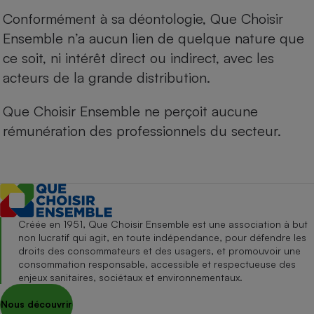
Conformément à sa déontologie, Que Choisir
Ensemble n’a aucun lien de quelque nature que
ce soit, ni intérêt direct ou indirect, avec les
acteurs de la grande distribution.
Que Choisir Ensemble ne perçoit aucune
rémunération des professionnels du secteur.
Créée en 1951, Que Choisir Ensemble est une association à but
non lucratif qui agit, en toute indépendance, pour défendre les
droits des consommateurs et des usagers, et promouvoir une
consommation responsable, accessible et respectueuse des
enjeux sanitaires, sociétaux et environnementaux.
Nous découvrir