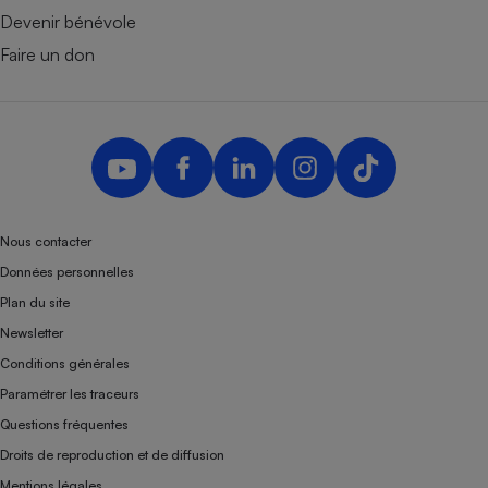
Devenir bénévole
Faire un don
Nous contacter
Données personnelles
Plan du site
Newsletter
Conditions générales
Paramétrer les traceurs
Questions fréquentes
Droits de reproduction et de diffusion
Mentions légales