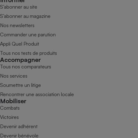
S’abonner au site
S’abonner au magazine
Nos newsletters
Commander une parution
Appli Quel Produit
Tous nos tests de produits
Accompagner
Tous nos comparateurs
Nos services
Soumettre un litige
Rencontrer une association locale
Mobiliser
Combats
Victoires
Devenir adhérent
Devenir bénévole