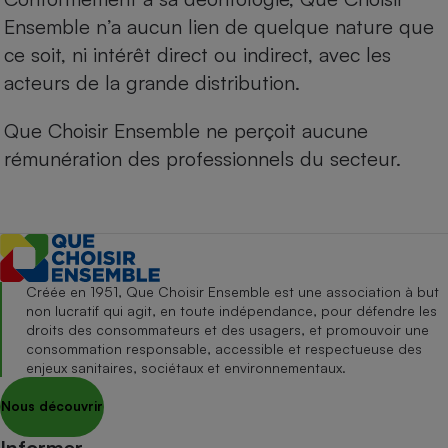
Ensemble n’a aucun lien de quelque nature que
ce soit, ni intérêt direct ou indirect, avec les
acteurs de la grande distribution.
Que Choisir Ensemble ne perçoit aucune
rémunération des professionnels du secteur.
Créée en 1951, Que Choisir Ensemble est une association à but
non lucratif qui agit, en toute indépendance, pour défendre les
droits des consommateurs et des usagers, et promouvoir une
consommation responsable, accessible et respectueuse des
enjeux sanitaires, sociétaux et environnementaux.
Nous découvrir
Informer