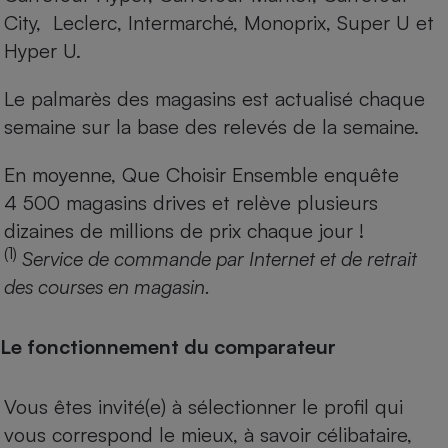
City, Leclerc, Intermarché, Monoprix, Super U et
Hyper U.
Le palmarès des magasins est actualisé chaque
semaine sur la base des relevés de la semaine.
En moyenne, Que Choisir Ensemble enquête
4 500 magasins drives et relève plusieurs
dizaines de millions de prix chaque jour !
(1)
Service de commande par Internet et de retrait
des courses en magasin.
Le fonctionnement du comparateur
Vous êtes invité(e) à sélectionner le profil qui
vous correspond le mieux, à savoir célibataire,