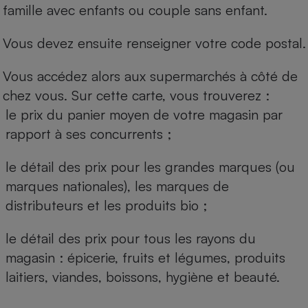
famille avec enfants ou couple sans enfant.
Vous devez ensuite renseigner votre code postal.
Vous accédez alors aux supermarchés à côté de
chez vous. Sur cette carte, vous trouverez :
le prix du panier moyen de votre magasin par
rapport à ses concurrents ;
le détail des prix pour les grandes marques (ou
marques nationales), les marques de
distributeurs et les produits bio ;
le détail des prix pour tous les rayons du
magasin : épicerie, fruits et légumes, produits
laitiers, viandes, boissons, hygiène et beauté.