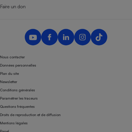
Faire un don
Nous contacter
Données personnelles
Plan du site
Newsletter
Conditions générales
Paramétrer les traceurs
Questions fréquentes
Droits de reproduction et de diffusion
Mentions légales
Panel