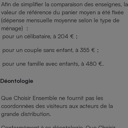
Afin de simplifier la comparaison des enseignes, la
valeur de référence du panier moyen a été fixée
(dépense mensuelle moyenne selon le type de
ménage) :
pour un célibataire, à 204 € ;
pour un couple sans enfant, à 355 € ;
pour une famille avec enfants, à 480 €.
Déontologie
Que Choisir Ensemble ne fournit pas les
coordonnées des visiteurs aux acteurs de la
grande distribution.
Conformément à sa déontologie, Que Choisir