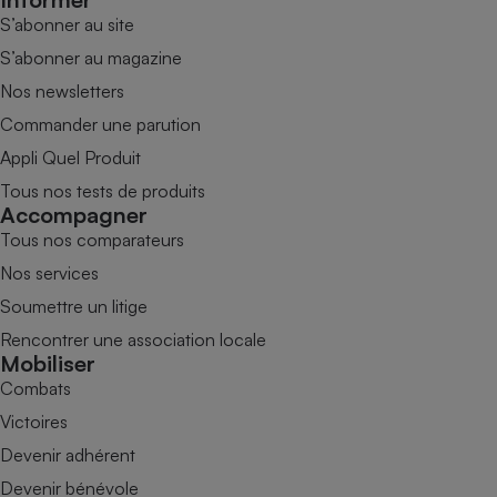
S’abonner au site
S’abonner au magazine
Nos newsletters
Commander une parution
Appli Quel Produit
Tous nos tests de produits
Accompagner
Tous nos comparateurs
Nos services
Soumettre un litige
Rencontrer une association locale
Mobiliser
Combats
Victoires
Devenir adhérent
Devenir bénévole