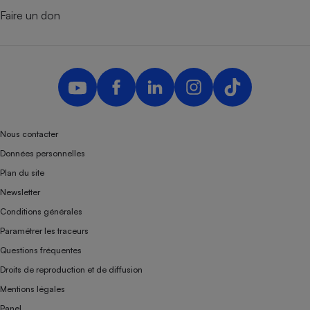
Faire un don
Nous contacter
Données personnelles
Plan du site
Newsletter
Conditions générales
Paramétrer les traceurs
Questions fréquentes
Droits de reproduction et de diffusion
Mentions légales
Panel