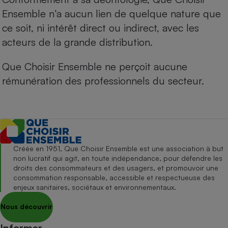
Ensemble n’a aucun lien de quelque nature que
ce soit, ni intérêt direct ou indirect, avec les
acteurs de la grande distribution.
Que Choisir Ensemble ne perçoit aucune
rémunération des professionnels du secteur.
Créée en 1951, Que Choisir Ensemble est une association à but
non lucratif qui agit, en toute indépendance, pour défendre les
droits des consommateurs et des usagers, et promouvoir une
consommation responsable, accessible et respectueuse des
enjeux sanitaires, sociétaux et environnementaux.
Nous découvrir
Informer