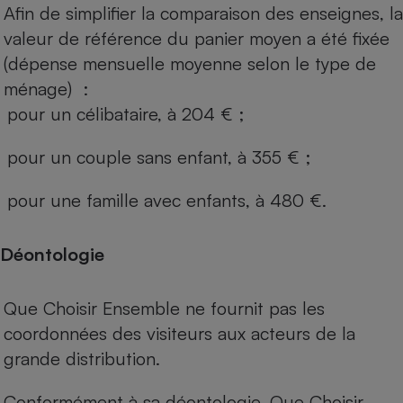
Afin de simplifier la comparaison des enseignes, la
valeur de référence du panier moyen a été fixée
(dépense mensuelle moyenne selon le type de
ménage) :
pour un célibataire, à 204 € ;
pour un couple sans enfant, à 355 € ;
pour une famille avec enfants, à 480 €.
Déontologie
Que Choisir Ensemble ne fournit pas les
coordonnées des visiteurs aux acteurs de la
grande distribution.
Conformément à sa déontologie, Que Choisir