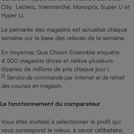
City, Leclerc, Intermarché, Monoprix, Super U et
Hyper U.
Le palmarès des magasins est actualisé chaque
semaine sur la base des relevés de la semaine.
En moyenne, Que Choisir Ensemble enquête
4 500 magasins drives et relève plusieurs
dizaines de millions de prix chaque jour !
(1)
Service de commande par Internet et de retrait
des courses en magasin.
Le fonctionnement du comparateur
Vous êtes invité(e) à sélectionner le profil qui
vous correspond le mieux, à savoir célibataire,