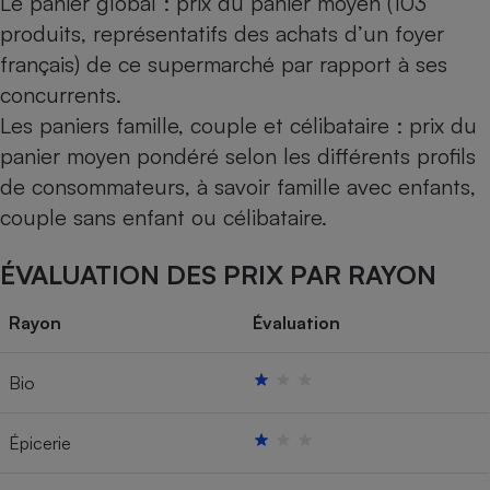
Le panier global : prix du panier moyen (103
produits, représentatifs des achats d’un foyer
français) de ce supermarché par rapport à ses
concurrents.
Les paniers famille, couple et célibataire : prix du
panier moyen pondéré selon les différents profils
de consommateurs, à savoir famille avec enfants,
couple sans enfant ou célibataire.
ÉVALUATION DES PRIX PAR RAYON
Rayon
Évaluation
Bio
Épicerie