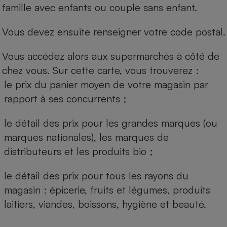
famille avec enfants ou couple sans enfant.
Vous devez ensuite renseigner votre code postal.
Vous accédez alors aux supermarchés à côté de
chez vous. Sur cette carte, vous trouverez :
le prix du panier moyen de votre magasin par
rapport à ses concurrents ;
le détail des prix pour les grandes marques (ou
marques nationales), les marques de
distributeurs et les produits bio ;
le détail des prix pour tous les rayons du
magasin : épicerie, fruits et légumes, produits
laitiers, viandes, boissons, hygiène et beauté.